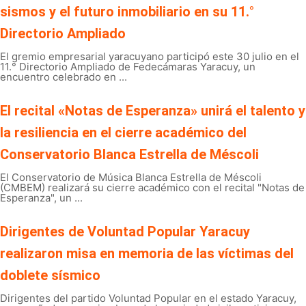
sismos y el futuro inmobiliario en su 11.°
Directorio Ampliado
El gremio empresarial yaracuyano participó este 30 julio en el
11.° Directorio Ampliado de Fedecámaras Yaracuy, un
encuentro celebrado en ...
El recital «Notas de Esperanza» unirá el talento y
la resiliencia en el cierre académico del
Conservatorio Blanca Estrella de Méscoli
El Conservatorio de Música Blanca Estrella de Méscoli
(CMBEM) realizará su cierre académico con el recital "Notas de
Esperanza", un ...
Dirigentes de Voluntad Popular Yaracuy
realizaron misa en memoria de las víctimas del
doblete sísmico
Dirigentes del partido Voluntad Popular en el estado Yaracuy,