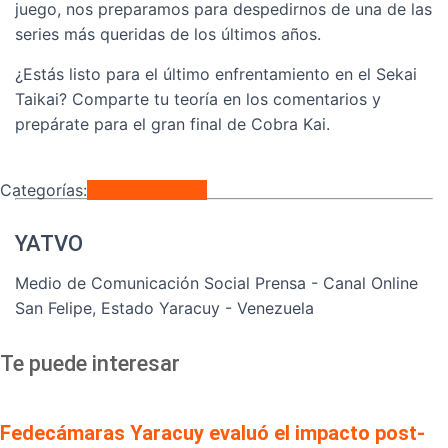
juego, nos preparamos para despedirnos de una de las
series más queridas de los últimos años.
¿Estás listo para el último enfrentamiento en el Sekai
Taikai? Comparte tu teoría en los comentarios y
prepárate para el gran final de Cobra Kai.
Categorías:
Entretenimiento
YATVO
Medio de Comunicación Social Prensa - Canal Online
San Felipe, Estado Yaracuy - Venezuela
Te puede interesar
Fedecámaras Yaracuy evaluó el impacto post-