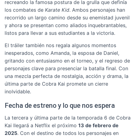
recreando la famosa postura de la grulla que definía
los combates de
Karate Kid
. Ambos personajes han
recorrido un largo camino desde su enemistad juvenil
y ahora se presentan como aliados inquebrantables,
listos para llevar a sus estudiantes a la victoria.
El tráiler también nos regala algunos momentos
inesperados, como Amanda, la esposa de Daniel,
gritando con entusiasmo en el torneo, y el regreso de
personajes clave para presenciar la batalla final. Con
una mezcla perfecta de nostalgia, acción y drama, la
última parte de Cobra Kai promete un cierre
inolvidable.
Fecha de estreno y lo que nos espera
La tercera y última parte de la temporada 6 de Cobra
Kai llegará a Netflix el próximo
13 de febrero de
2025
. Con el destino de todos los personajes en