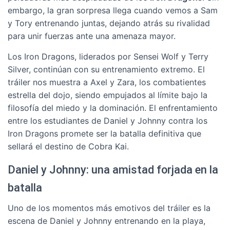
embargo, la gran sorpresa llega cuando vemos a Sam
y Tory entrenando juntas, dejando atrás su rivalidad
para unir fuerzas ante una amenaza mayor.
Los Iron Dragons, liderados por Sensei Wolf y Terry
Silver, continúan con su entrenamiento extremo. El
tráiler nos muestra a Axel y Zara, los combatientes
estrella del dojo, siendo empujados al límite bajo la
filosofía del miedo y la dominación. El enfrentamiento
entre los estudiantes de Daniel y Johnny contra los
Iron Dragons promete ser la batalla definitiva que
sellará el destino de Cobra Kai.
Daniel y Johnny: una amistad forjada en la
batalla
Uno de los momentos más emotivos del tráiler es la
escena de Daniel y Johnny entrenando en la playa,