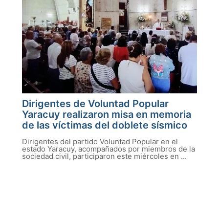
Dirigentes de Voluntad Popular
Yaracuy realizaron misa en memoria
de las víctimas del doblete sísmico
Dirigentes del partido Voluntad Popular en el
estado Yaracuy, acompañados por miembros de la
sociedad civil, participaron este miércoles en ...