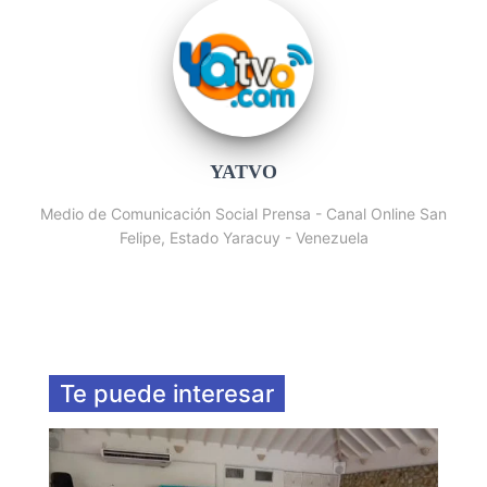
YATVO
Medio de Comunicación Social Prensa - Canal Online San
Felipe, Estado Yaracuy - Venezuela
Te puede interesar