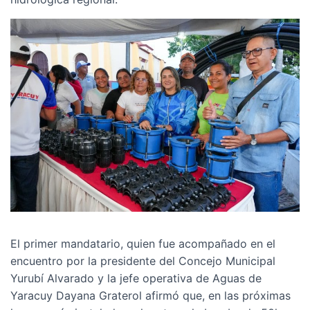
El primer mandatario, quien fue acompañado en el
encuentro por la presidente del Concejo Municipal
Yurubí Alvarado y la jefe operativa de Aguas de
Yaracuy Dayana Graterol afirmó que, en las próximas