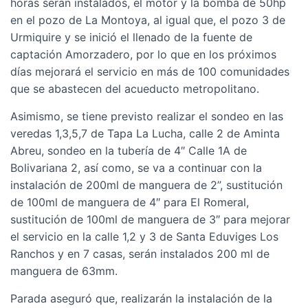
horas serán instalados, el motor y la bomba de 50hp
en el pozo de La Montoya, al igual que, el pozo 3 de
Urmiquire y se inició el llenado de la fuente de
captación Amorzadero, por lo que en los próximos
días mejorará el servicio en más de 100 comunidades
que se abastecen del acueducto metropolitano.
Asimismo, se tiene previsto realizar el sondeo en las
veredas 1,3,5,7 de Tapa La Lucha, calle 2 de Aminta
Abreu, sondeo en la tubería de 4″ Calle 1A de
Bolivariana 2, así como, se va a continuar con la
instalación de 200ml de manguera de 2”, sustitución
de 100ml de manguera de 4″ para El Romeral,
sustitución de 100ml de manguera de 3″ para mejorar
el servicio en la calle 1,2 y 3 de Santa Eduviges Los
Ranchos y en 7 casas, serán instalados 200 ml de
manguera de 63mm.
Parada aseguró que, realizarán la instalación de la