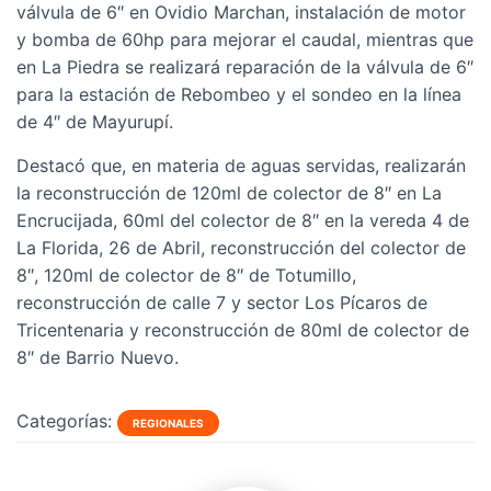
válvula de 6″ en Ovidio Marchan, instalación de motor
y bomba de 60hp para mejorar el caudal, mientras que
en La Piedra se realizará reparación de la válvula de 6″
para la estación de Rebombeo y el sondeo en la línea
de 4″ de Mayurupí.
Destacó que, en materia de aguas servidas, realizarán
la reconstrucción de 120ml de colector de 8″ en La
Encrucijada, 60ml del colector de 8″ en la vereda 4 de
La Florida, 26 de Abril, reconstrucción del colector de
8″, 120ml de colector de 8″ de Totumillo,
reconstrucción de calle 7 y sector Los Pícaros de
Tricentenaria y reconstrucción de 80ml de colector de
8″ de Barrio Nuevo.
Categorías:
REGIONALES