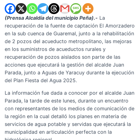
(Prensa Alcaldía del municipio Peña).-
La
recuperación de la fuente de captación El Amorzadero
en la sub cuenca de Guaremal, junto a la rehabilitación
de 2 pozos del acueducto metropolitano, las mejoras
en los suministros de acueductos rurales y
recuperación de pozos aislados son parte de las
acciones que ejecutará la gestión del alcalde Juan
Parada, junto a Aguas de Yaracuy durante la ejecución
del Plan Fiesta del Agua 2025.
La información fue dada a conocer por el alcalde Juan
Parada, la tarde de este lunes, durante un encuentro
con representantes de los medios de comunicación de
la región en la cual detalló los planes en materia de
servicios de agua potable y servidas que ejecutará la
municipalidad en articulación perfecta con la
hidrológica regional.