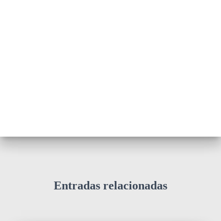
Entradas relacionadas