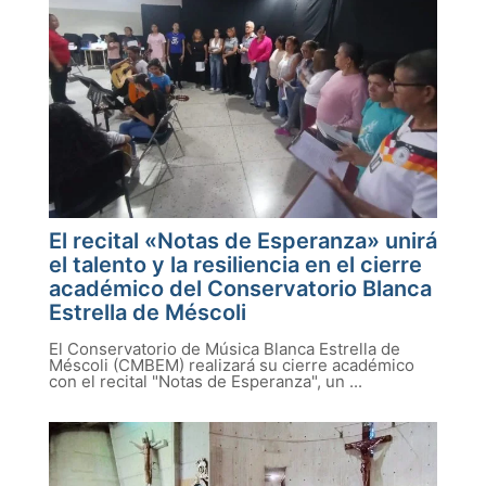
El recital «Notas de Esperanza» unirá
el talento y la resiliencia en el cierre
académico del Conservatorio Blanca
Estrella de Méscoli
El Conservatorio de Música Blanca Estrella de
Méscoli (CMBEM) realizará su cierre académico
con el recital "Notas de Esperanza", un ...