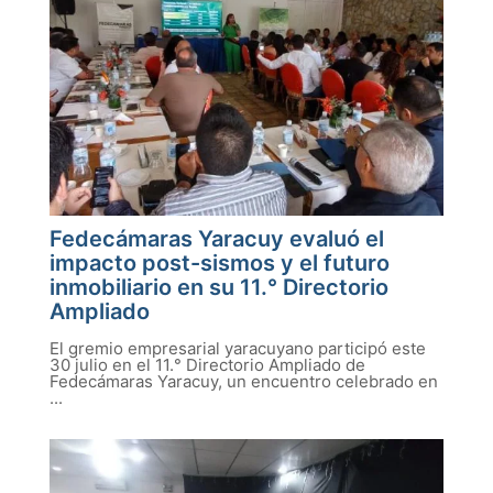
Fedecámaras Yaracuy evaluó el
impacto post-sismos y el futuro
inmobiliario en su 11.° Directorio
Ampliado
El gremio empresarial yaracuyano participó este
30 julio en el 11.° Directorio Ampliado de
Fedecámaras Yaracuy, un encuentro celebrado en
...