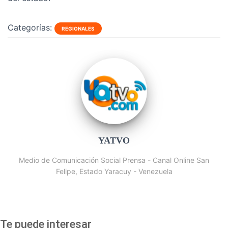
Categorías:
REGIONALES
YATVO
Medio de Comunicación Social Prensa - Canal Online San
Felipe, Estado Yaracuy - Venezuela
Te puede interesar