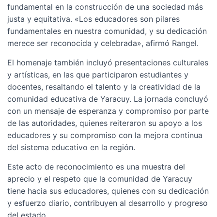
fundamental en la construcción de una sociedad más
justa y equitativa. «Los educadores son pilares
fundamentales en nuestra comunidad, y su dedicación
merece ser reconocida y celebrada», afirmó Rangel.
El homenaje también incluyó presentaciones culturales
y artísticas, en las que participaron estudiantes y
docentes, resaltando el talento y la creatividad de la
comunidad educativa de Yaracuy. La jornada concluyó
con un mensaje de esperanza y compromiso por parte
de las autoridades, quienes reiteraron su apoyo a los
educadores y su compromiso con la mejora continua
del sistema educativo en la región.
Este acto de reconocimiento es una muestra del
aprecio y el respeto que la comunidad de Yaracuy
tiene hacia sus educadores, quienes con su dedicación
y esfuerzo diario, contribuyen al desarrollo y progreso
del estado.