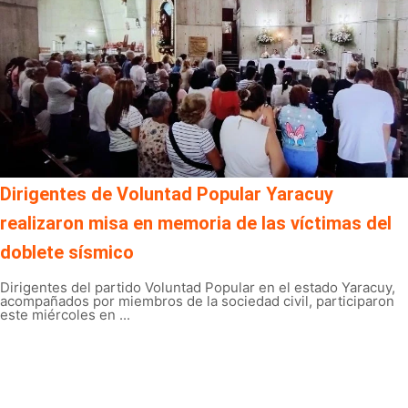
Dirigentes de Voluntad Popular Yaracuy
realizaron misa en memoria de las víctimas del
doblete sísmico
Dirigentes del partido Voluntad Popular en el estado Yaracuy,
acompañados por miembros de la sociedad civil, participaron
este miércoles en ...