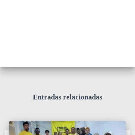
Entradas relacionadas