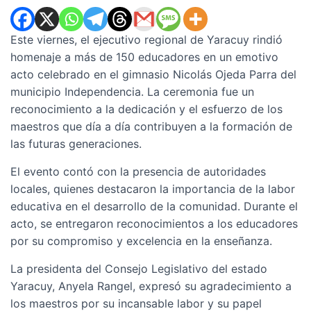
Este viernes, el ejecutivo regional de Yaracuy rindió
homenaje a más de 150 educadores en un emotivo
acto celebrado en el gimnasio Nicolás Ojeda Parra del
municipio Independencia. La ceremonia fue un
reconocimiento a la dedicación y el esfuerzo de los
maestros que día a día contribuyen a la formación de
las futuras generaciones.
El evento contó con la presencia de autoridades
locales, quienes destacaron la importancia de la labor
educativa en el desarrollo de la comunidad. Durante el
acto, se entregaron reconocimientos a los educadores
por su compromiso y excelencia en la enseñanza.
La presidenta del Consejo Legislativo del estado
Yaracuy, Anyela Rangel, expresó su agradecimiento a
los maestros por su incansable labor y su papel