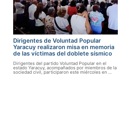
Dirigentes de Voluntad Popular
Yaracuy realizaron misa en memoria
de las víctimas del doblete sísmico
Dirigentes del partido Voluntad Popular en el
estado Yaracuy, acompañados por miembros de la
sociedad civil, participaron este miércoles en ...