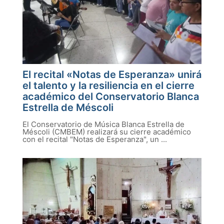
El recital «Notas de Esperanza» unirá
el talento y la resiliencia en el cierre
académico del Conservatorio Blanca
Estrella de Méscoli
El Conservatorio de Música Blanca Estrella de
Méscoli (CMBEM) realizará su cierre académico
con el recital "Notas de Esperanza", un ...