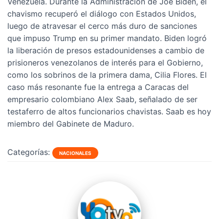
Venezuela. Durante la Administración de Joe Biden, el
chavismo recuperó el diálogo con Estados Unidos,
luego de atravesar el cerco más duro de sanciones
que impuso Trump en su primer mandato. Biden logró
la liberación de presos estadounidenses a cambio de
prisioneros venezolanos de interés para el Gobierno,
como los sobrinos de la primera dama, Cilia Flores. El
caso más resonante fue la entrega a Caracas del
empresario colombiano Alex Saab, señalado de ser
testaferro de altos funcionarios chavistas. Saab es hoy
miembro del Gabinete de Maduro.
Categorías:
NACIONALES