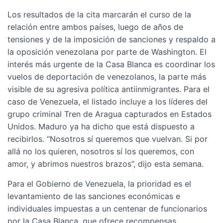
Los resultados de la cita marcarán el curso de la
relación entre ambos países, luego de años de
tensiones y de la imposición de sanciones y respaldo a
la oposición venezolana por parte de Washington. El
interés más urgente de la Casa Blanca es coordinar los
vuelos de deportación de venezolanos, la parte más
visible de su agresiva política antiinmigrantes. Para el
caso de Venezuela, el listado incluye a los líderes del
grupo criminal Tren de Aragua capturados en Estados
Unidos. Maduro ya ha dicho que está dispuesto a
recibirlos. “Nosotros sí queremos que vuelvan. Si por
allá no los quieren, nosotros sí los queremos, con
amor, y abrimos nuestros brazos”, dijo esta semana.
Para el Gobierno de Venezuela, la prioridad es el
levantamiento de las sanciones económicas e
individuales impuestas a un centenar de funcionarios
por la Casa Blanca, que ofrece recompensas