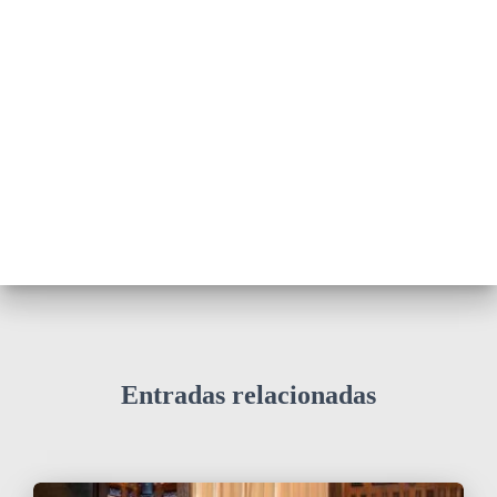
Entradas relacionadas