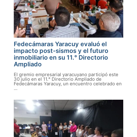
Fedecámaras Yaracuy evaluó el
impacto post-sismos y el futuro
inmobiliario en su 11.° Directorio
Ampliado
El gremio empresarial yaracuyano participó este
30 julio en el 11.° Directorio Ampliado de
Fedecámaras Yaracuy, un encuentro celebrado en
...