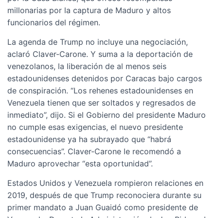
millonarias por la captura de Maduro y altos
funcionarios del régimen.
La agenda de Trump no incluye una negociación,
aclaró Claver-Carone. Y suma a la deportación de
venezolanos, la liberación de al menos seis
estadounidenses detenidos por Caracas bajo cargos
de conspiración. “Los rehenes estadounidenses en
Venezuela tienen que ser soltados y regresados de
inmediato”, dijo. Si el Gobierno del presidente Maduro
no cumple esas exigencias, el nuevo presidente
estadounidense ya ha subrayado que “habrá
consecuencias”. Claver-Carone le recomendó a
Maduro aprovechar “esta oportunidad”.
Estados Unidos y Venezuela rompieron relaciones en
2019, después de que Trump reconociera durante su
primer mandato a Juan Guaidó como presidente de