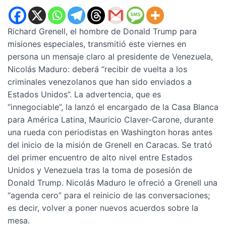
Richard Grenell, el hombre de Donald Trump para
misiones especiales, transmitió este viernes en
persona un mensaje claro al presidente de Venezuela,
Nicolás Maduro: deberá “recibir de vuelta a los
criminales venezolanos que han sido enviados a
Estados Unidos”. La advertencia, que es
“innegociable”, la lanzó el encargado de la Casa Blanca
para América Latina, Mauricio Claver-Carone, durante
una rueda con periodistas en Washington horas antes
del inicio de la misión de Grenell en Caracas. Se trató
del primer encuentro de alto nivel entre Estados
Unidos y Venezuela tras la toma de posesión de
Donald Trump. Nicolás Maduro le ofreció a Grenell una
“agenda cero” para el reinicio de las conversaciones;
es decir, volver a poner nuevos acuerdos sobre la
mesa.