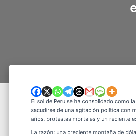
e
El sol de Perú se ha consolidado como l
sacudirse de una agitación política con 
años, protestas mortales y un reciente 
La razón: una creciente montaña de dóla