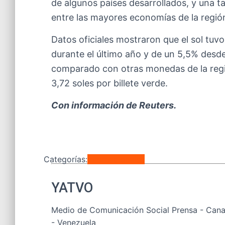
de algunos países desarrollados, y una t
entre las mayores economías de la región
Datos oficiales mostraron que el sol tuvo
durante el último año y de un 5,5% desde
comparado con otras monedas de la región
3,72 soles por billete verde.
Con información de Reuters.
Categorías:
Internacionales
YATVO
Medio de Comunicación Social Prensa - Canal
- Venezuela