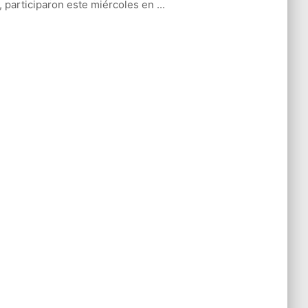
l, participaron este miércoles en ...