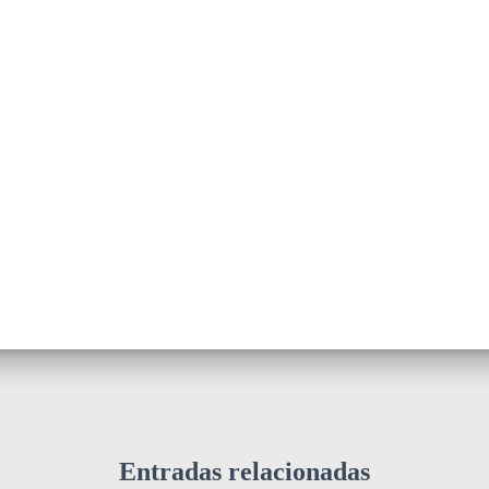
Entradas relacionadas