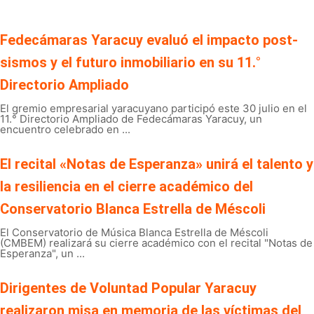
Fedecámaras Yaracuy evaluó el impacto post-
sismos y el futuro inmobiliario en su 11.°
Directorio Ampliado
El gremio empresarial yaracuyano participó este 30 julio en el
11.° Directorio Ampliado de Fedecámaras Yaracuy, un
encuentro celebrado en ...
El recital «Notas de Esperanza» unirá el talento y
la resiliencia en el cierre académico del
Conservatorio Blanca Estrella de Méscoli
El Conservatorio de Música Blanca Estrella de Méscoli
(CMBEM) realizará su cierre académico con el recital "Notas de
Esperanza", un ...
Dirigentes de Voluntad Popular Yaracuy
realizaron misa en memoria de las víctimas del