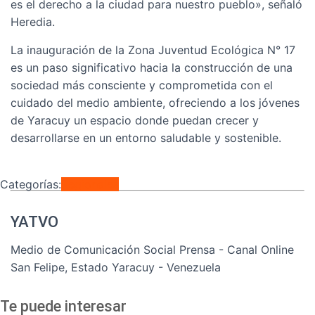
es el derecho a la ciudad para nuestro pueblo», señaló
Heredia.
La inauguración de la Zona Juventud Ecológica N° 17
es un paso significativo hacia la construcción de una
sociedad más consciente y comprometida con el
cuidado del medio ambiente, ofreciendo a los jóvenes
de Yaracuy un espacio donde puedan crecer y
desarrollarse en un entorno saludable y sostenible.
Categorías:
Regionales
YATVO
Medio de Comunicación Social Prensa - Canal Online
San Felipe, Estado Yaracuy - Venezuela
Te puede interesar