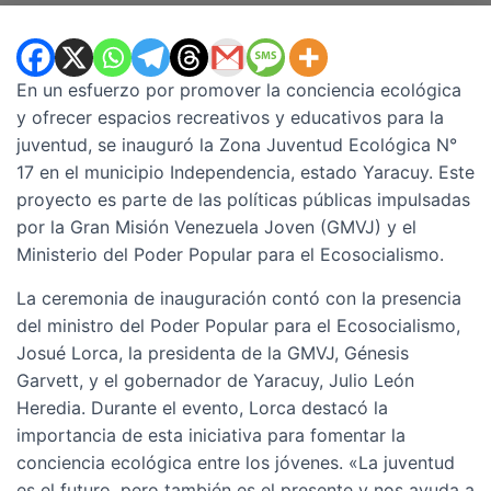
En un esfuerzo por promover la conciencia ecológica
y ofrecer espacios recreativos y educativos para la
juventud, se inauguró la Zona Juventud Ecológica N°
17 en el municipio Independencia, estado Yaracuy. Este
proyecto es parte de las políticas públicas impulsadas
por la Gran Misión Venezuela Joven (GMVJ) y el
Ministerio del Poder Popular para el Ecosocialismo.
La ceremonia de inauguración contó con la presencia
del ministro del Poder Popular para el Ecosocialismo,
Josué Lorca, la presidenta de la GMVJ, Génesis
Garvett, y el gobernador de Yaracuy, Julio León
Heredia. Durante el evento, Lorca destacó la
importancia de esta iniciativa para fomentar la
conciencia ecológica entre los jóvenes. «La juventud
es el futuro, pero también es el presente y nos ayuda a