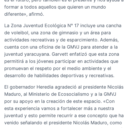
formar a todos aquellos que quieren un mundo
diferente», afirmó.
La Zona Juventud Ecológica N° 17 incluye una cancha
de voleibol, una zona de gimnasio y un área para
actividades recreativas y de esparcimiento. Además,
cuenta con una oficina de la GMVJ para atender a la
juventud yaracuyana. Garvett enfatizó que esta zona
permitirá a los jóvenes participar en actividades que
promuevan el respeto por el medio ambiente y el
desarrollo de habilidades deportivas y recreativas.
El gobernador Heredia agradeció al presidente Nicolás
Maduro, al Ministerio de Ecosocialismo y a la GMVJ
por su apoyo en la creación de este espacio. «Con
esta experiencia vamos a fortalecer más a nuestra
juventud y esto permite recurrir a ese concepto que ha
venido señalando el presidente Nicolás Maduro, como