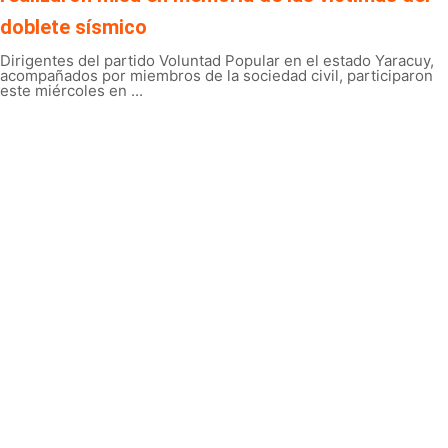
doblete sísmico
Dirigentes del partido Voluntad Popular en el estado Yaracuy,
acompañados por miembros de la sociedad civil, participaron
este miércoles en ...