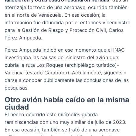
aterrizaje forzoso de una aeronave, ocurrido también
en el norte de Venezuela. En esa ocasión, la
información fue difundida por el entonces viceministro
para la Gestión de Riesgo y Protección Civil, Carlos
Pérez Ampueda.
Pérez Ampueda indicó en ese momento que el INAC
investigaba las causas del siniestro del avión que
cubría la ruta Los Roques (archipiélago turístico)-
Valencia (estado Carabobo). Actualmente, siguen sin
darse a conocer públicamente las conclusiones de las
pesquisas.
Otro avión había caído en la misma
ciudad
El hecho ocurrido este miércoles guarda
reminiscencias con uno muy similar de julio de 2023.
En esa ocasión, también se trató de una aeronave