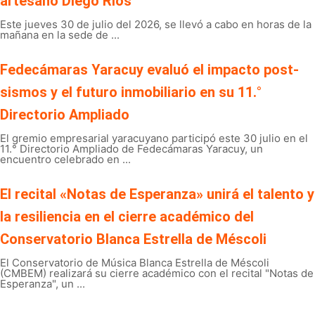
artesano Diego Ríos
Este jueves 30 de julio del 2026, se llevó a cabo en horas de la
mañana en la sede de ...
Fedecámaras Yaracuy evaluó el impacto post-
sismos y el futuro inmobiliario en su 11.°
Directorio Ampliado
El gremio empresarial yaracuyano participó este 30 julio en el
11.° Directorio Ampliado de Fedecámaras Yaracuy, un
encuentro celebrado en ...
El recital «Notas de Esperanza» unirá el talento y
la resiliencia en el cierre académico del
Conservatorio Blanca Estrella de Méscoli
El Conservatorio de Música Blanca Estrella de Méscoli
(CMBEM) realizará su cierre académico con el recital "Notas de
Esperanza", un ...