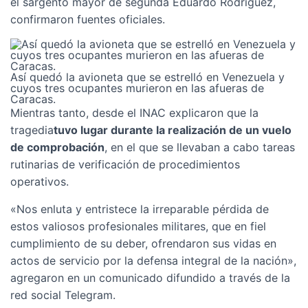
el sargento mayor de segunda Eduardo Rodríguez,
confirmaron fuentes oficiales.
Así quedó la avioneta que se estrelló en Venezuela y
cuyos tres ocupantes murieron en las afueras de
Caracas.
Mientras tanto, desde el INAC explicaron que la
tragedia
tuvo lugar durante la realización de un vuelo
de comprobación
, en el que se llevaban a cabo tareas
rutinarias de verificación de procedimientos
operativos.
«Nos enluta y entristece la irreparable pérdida de
estos valiosos profesionales militares, que en fiel
cumplimiento de su deber, ofrendaron sus vidas en
actos de servicio por la defensa integral de la nación»,
agregaron en un comunicado difundido a través de la
red social Telegram.