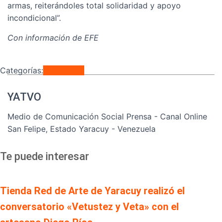
armas, reiterándoles total solidaridad y apoyo
incondicional”.
Con información de EFE
Categorías:
Nacionales
YATVO
Medio de Comunicación Social Prensa - Canal Online
San Felipe, Estado Yaracuy - Venezuela
Te puede interesar
Tienda Red de Arte de Yaracuy realizó el
conversatorio «Vetustez y Veta» con el