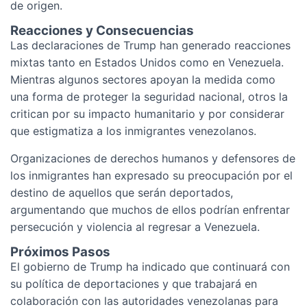
de origen.
Reacciones y Consecuencias
Las declaraciones de Trump han generado reacciones
mixtas tanto en Estados Unidos como en Venezuela.
Mientras algunos sectores apoyan la medida como
una forma de proteger la seguridad nacional, otros la
critican por su impacto humanitario y por considerar
que estigmatiza a los inmigrantes venezolanos.
Organizaciones de derechos humanos y defensores de
los inmigrantes han expresado su preocupación por el
destino de aquellos que serán deportados,
argumentando que muchos de ellos podrían enfrentar
persecución y violencia al regresar a Venezuela.
Próximos Pasos
El gobierno de Trump ha indicado que continuará con
su política de deportaciones y que trabajará en
colaboración con las autoridades venezolanas para