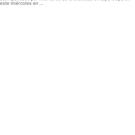
este miércoles en ...