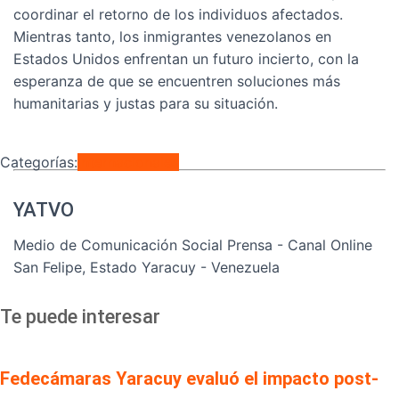
coordinar el retorno de los individuos afectados.
Mientras tanto, los inmigrantes venezolanos en
Estados Unidos enfrentan un futuro incierto, con la
esperanza de que se encuentren soluciones más
humanitarias y justas para su situación.
Categorías:
Internacionales
YATVO
Medio de Comunicación Social Prensa - Canal Online
San Felipe, Estado Yaracuy - Venezuela
Te puede interesar
Fedecámaras Yaracuy evaluó el impacto post-