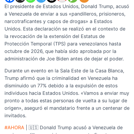
El presidente de Estados Unidos, Donald Trump, acusó
a Venezuela de enviar a sus «pandilleros, prisioneros,
narcotraficantes y capos de drogas» a Estados
Unidos. Esta declaración se realizó en el contexto de
la revocación de la extensión del Estatus de
Protección Temporal (TPS) para venezolanos hasta
octubre de 2026, que había sido aprobada por la
administración de Joe Biden antes de dejar el poder.
Durante un evento en la Sala Este de la Casa Blanca,
Trump afirmó que la criminalidad en Venezuela ha
disminuido un 77% debido a la expulsión de estos
individuos hacia Estados Unidos. «Vamos a enviar muy
pronto a todas estas personas de vuelta a su lugar de
origen», aseguró el mandatario frente a un centenar de
invitados.
#AHORA
| 🇺🇸 Donald Trump acusó a Venezuela de