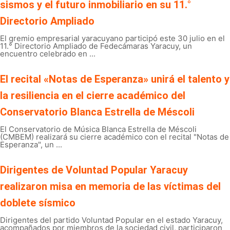
sismos y el futuro inmobiliario en su 11.°
Directorio Ampliado
El gremio empresarial yaracuyano participó este 30 julio en el
11.° Directorio Ampliado de Fedecámaras Yaracuy, un
encuentro celebrado en ...
El recital «Notas de Esperanza» unirá el talento y
la resiliencia en el cierre académico del
Conservatorio Blanca Estrella de Méscoli
El Conservatorio de Música Blanca Estrella de Méscoli
(CMBEM) realizará su cierre académico con el recital "Notas de
Esperanza", un ...
Dirigentes de Voluntad Popular Yaracuy
realizaron misa en memoria de las víctimas del
doblete sísmico
Dirigentes del partido Voluntad Popular en el estado Yaracuy,
acompañados por miembros de la sociedad civil, participaron