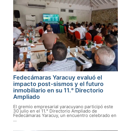
Fedecámaras Yaracuy evaluó el
impacto post-sismos y el futuro
inmobiliario en su 11.° Directorio
Ampliado
El gremio empresarial yaracuyano participó este
30 julio en el 11.° Directorio Ampliado de
Fedecámaras Yaracuy, un encuentro celebrado en
...