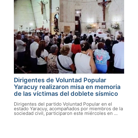
Dirigentes de Voluntad Popular
Yaracuy realizaron misa en memoria
de las víctimas del doblete sísmico
Dirigentes del partido Voluntad Popular en el
estado Yaracuy, acompañados por miembros de la
sociedad civil, participaron este miércoles en ...