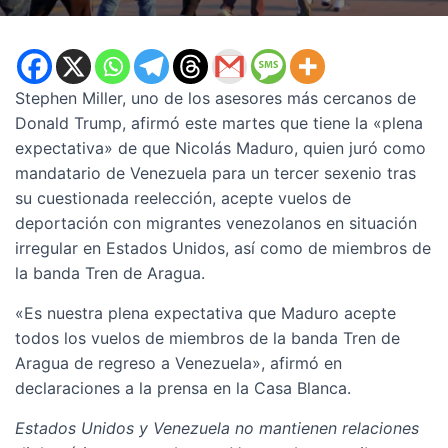
Stephen Miller, uno de los asesores más cercanos de
Donald Trump, afirmó este martes que tiene la «plena
expectativa» de que Nicolás Maduro, quien juró como
mandatario de Venezuela para un tercer sexenio tras
su cuestionada reelección, acepte vuelos de
deportación con migrantes venezolanos en situación
irregular en Estados Unidos, así como de miembros de
la banda Tren de Aragua.
«Es nuestra plena expectativa que Maduro acepte
todos los vuelos de miembros de la banda Tren de
Aragua de regreso a Venezuela», afirmó en
declaraciones a la prensa en la Casa Blanca.
Estados Unidos y Venezuela no mantienen relaciones