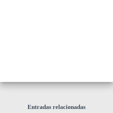
Entradas relacionadas