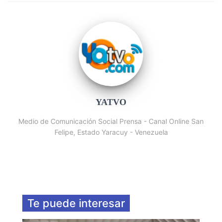
YATVO
Medio de Comunicación Social Prensa - Canal Online San
Felipe, Estado Yaracuy - Venezuela
Te puede interesar