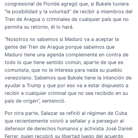
congresional de Florida agregó que, si Bukele tuviera
“la posibilidad y la voluntad” de recibir a miembros del
Tren de Aragua o criminales de cualquier país que no
permita su retorno, él lo hará.
“Nosotros no sabemos si Maduro va a aceptar la
gente del Tren de Aragua porque sabemos que
Maduro tiene una agenda complemente en contra de
todo lo que tiene sentido común, aparte de que es
comunista, que no le interesa para nada su pueblo
venezolano. Sabemos que Bukele tiene la intención de
ayudar a Trump y que por eso va a estar dispuesto a
recibir a cualquier criminal que no sea recibido en su
país de origen”, sentenció.
Por otra parte, Salazar se refirió al régimen de Cuba
que recientemente volvió a señalar y a perseguir al
defensor de derechos humanos y activista José Daniel
Ferrer, quien recobró su libertad luego del acuerdo