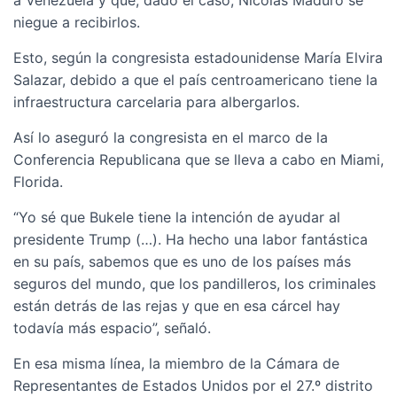
a Venezuela y que, dado el caso, Nicolás Maduro se
niegue a recibirlos.
Esto, según la congresista estadounidense María Elvira
Salazar, debido a que el país centroamericano tiene la
infraestructura carcelaria para albergarlos.
Así lo aseguró la congresista en el marco de la
Conferencia Republicana que se lleva a cabo en Miami,
Florida.
“Yo sé que Bukele tiene la intención de ayudar al
presidente Trump (…). Ha hecho una labor fantástica
en su país, sabemos que es uno de los países más
seguros del mundo, que los pandilleros, los criminales
están detrás de las rejas y que en esa cárcel hay
todavía más espacio”, señaló.
En esa misma línea, la miembro de la Cámara de
Representantes de Estados Unidos por el 27.º distrito