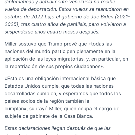
diplomáticas y actualmente Venezuela no recibe
vuelos de deportación. Estos vuelos se reanudaron en
octubre de 2022 bajo el gobierno de Joe Biden (2021-
2025), tras cuatro años de parálisis, pero volvieron a
suspenderse unos cuatro meses después.
Miller sostuvo que Trump prevé que «todas las
naciones del mundo participen plenamente en la
aplicación de las leyes migratorias, y, en particular, en
la repatriación de sus propios ciudadanos».
«Esta es una obligación internacional básica que
Estados Unidos cumple, que todas las naciones
desarrolladas cumplen, y esperamos que todos los
países socios de la región también la
cumplan», subrayó Miller, quien ocupa el cargo de
subjefe de gabinete de la Casa Blanca.
Estas declaraciones llegan después de que las