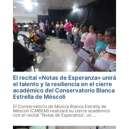
El recital «Notas de Esperanza» unirá
el talento y la resiliencia en el cierre
académico del Conservatorio Blanca
Estrella de Méscoli
El Conservatorio de Música Blanca Estrella de
Méscoli (CMBEM) realizará su cierre académico
con el recital "Notas de Esperanza", un ...