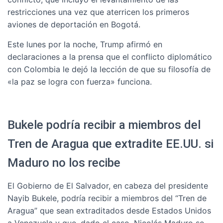
restricciones una vez que aterricen los primeros
aviones de deportación en Bogotá.
Este lunes por la noche, Trump afirmó en
declaraciones a la prensa que el conflicto diplomático
con Colombia le dejó la lección de que su filosofía de
«la paz se logra con fuerza» funciona.
Bukele podría recibir a miembros del
Tren de Aragua que extradite EE.UU. si
Maduro no los recibe
El Gobierno de El Salvador, en cabeza del presidente
Nayib Bukele, podría recibir a miembros del “Tren de
Aragua” que sean extraditados desde Estados Unidos