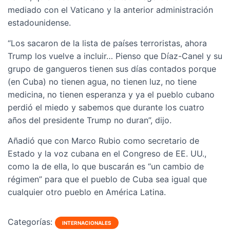
mediado con el Vaticano y la anterior administración
estadounidense.
“Los sacaron de la lista de países terroristas, ahora
Trump los vuelve a incluir… Pienso que Díaz-Canel y su
grupo de gangueros tienen sus días contados porque
(en Cuba) no tienen agua, no tienen luz, no tiene
medicina, no tienen esperanza y ya el pueblo cubano
perdió el miedo y sabemos que durante los cuatro
años del presidente Trump no duran”, dijo.
Añadió que con Marco Rubio como secretario de
Estado y la voz cubana en el Congreso de EE. UU.,
como la de ella, lo que buscarán es “un cambio de
régimen” para que el pueblo de Cuba sea igual que
cualquier otro pueblo en América Latina.
Categorías:
INTERNACIONALES