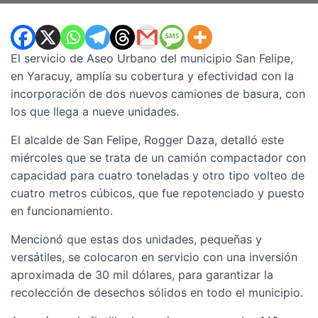
El servicio de Aseo Urbano del municipio San Felipe,
en Yaracuy, amplía su cobertura y efectividad con la
incorporación de dos nuevos camiones de basura, con
los que llega a nueve unidades.
El alcalde de San Felipe, Rogger Daza, detalló este
miércoles que se trata de un camión compactador con
capacidad para cuatro toneladas y otro tipo volteo de
cuatro metros cúbicos, que fue repotenciado y puesto
en funcionamiento.
Mencionó que estas dos unidades, pequeñas y
versátiles, se colocaron en servicio con una inversión
aproximada de 30 mil dólares, para garantizar la
recolección de desechos sólidos en todo el municipio.