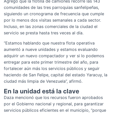
Agregó que la flotilla de camiones recorre las 143
comunidades de las tres parroquias sanfelipeñas,
siguiendo un cronograma de frecuencia que cumple
por lo menos dos visitas semanales a cada sector.
Incluso, en las zonas comerciales de la ciudad el
servicio se presta hasta tres veces al día.
“Estamos hablando que nuestra flota operativa
aumentó a nueve unidades y estamos evaluando
adquirir un nuevo compactador y ver si lo podemos
entregar para este primer trimestre del año, para
fortalecer aún más los servicios públicos y seguir
haciendo de San Felipe, capital del estado Yaracuy, la
ciudad más limpia de Venezuela”, afirmó.
En la unidad está la clave
Daza mencionó que los recursos fueron aprobados
por el Gobierno nacional y regional, para garantizar
servicios públicos eficientes en el municipio, “porque