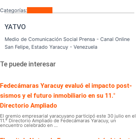
Categorías:
Regionales
YATVO
Medio de Comunicación Social Prensa - Canal Online
San Felipe, Estado Yaracuy - Venezuela
Te puede interesar
Fedecámaras Yaracuy evaluó el impacto post-
sismos y el futuro inmobiliario en su 11.°
Directorio Ampliado
El gremio empresarial yaracuyano participó este 30 julio en el
11.° Directorio Ampliado de Fedecámaras Yaracuy, un
encuentro celebrado en ...