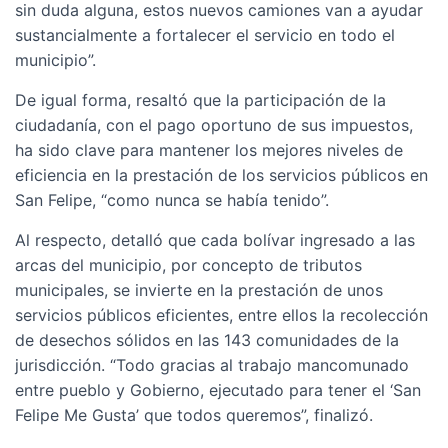
sin duda alguna, estos nuevos camiones van a ayudar
sustancialmente a fortalecer el servicio en todo el
municipio”.
De igual forma, resaltó que la participación de la
ciudadanía, con el pago oportuno de sus impuestos,
ha sido clave para mantener los mejores niveles de
eficiencia en la prestación de los servicios públicos en
San Felipe, “como nunca se había tenido”.
Al respecto, detalló que cada bolívar ingresado a las
arcas del municipio, por concepto de tributos
municipales, se invierte en la prestación de unos
servicios públicos eficientes, entre ellos la recolección
de desechos sólidos en las 143 comunidades de la
jurisdicción. “Todo gracias al trabajo mancomunado
entre pueblo y Gobierno, ejecutado para tener el ‘San
Felipe Me Gusta’ que todos queremos”, finalizó.