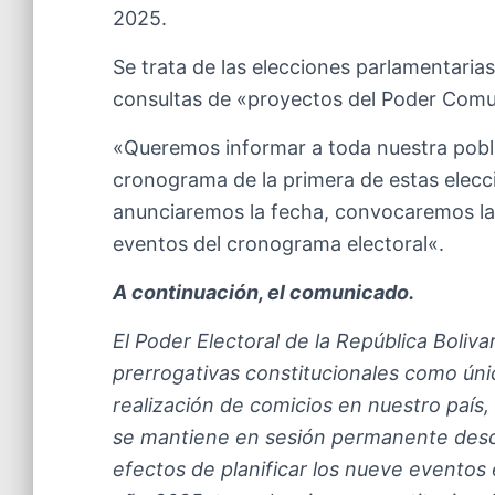
2025.
Se trata de las elecciones parlamentaria
consultas de «proyectos del Poder Comu
«Queremos informar a toda nuestra pobla
cronograma de la primera de estas elecci
anunciaremos la fecha, convocaremos la 
eventos del cronograma electoral«.
A continuación, el comunicado.
El Poder Electoral de la República Boliv
prerrogativas constitucionales como úni
realización de comicios en nuestro país,
se mantiene en sesión permanente desde
efectos de planificar los nueve eventos 