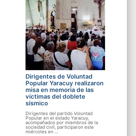
Dirigentes de Voluntad
Popular Yaracuy realizaron
misa en memoria de las
víctimas del doblete
sísmico
Dirigentes del partido Voluntad
Popular en el estado Yaracuy,
acompañados por miembros de la
sociedad civil, participaron este
miércoles en ...