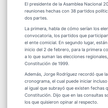
El presidente de la Asamblea Nacional 20
reuniones hechas con 38 partidos polític
dos partes.
La primera, habla de cómo serían los ele
convocatoria, los partidos que participa
el ente comicial. En segundo lugar, está
inicio del 2 de febrero, para la primera 
a lo que suman las elecciones regionales, 
Constitución de 1999.
Además, Jorge Rodríguez recordó que las
cronograma, el cual puede iniciar inclu
al igual que subrayó que existen fechas
Constitución. Dijo que en las consultas 
los que quisieron opinar al respecto.