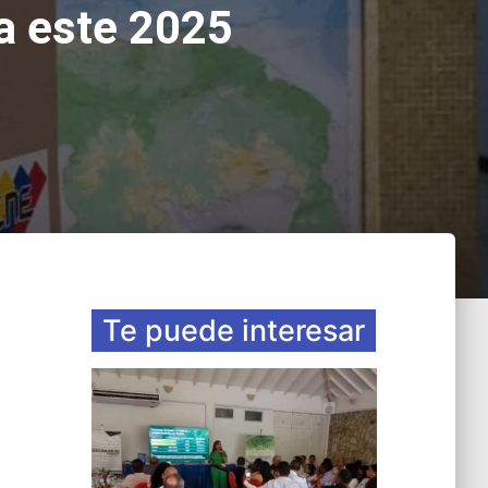
a este 2025
Te puede interesar