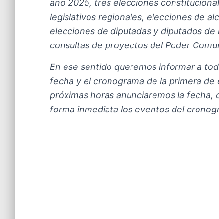
año 2025, tres elecciones constituciona
legislativos regionales, elecciones de al
elecciones de diputadas y diputados de 
consultas de proyectos del Poder Comun
En ese sentido queremos informar a tod
fecha y el cronograma de la primera de e
próximas horas anunciaremos la fecha, 
forma inmediata los eventos del cronogr