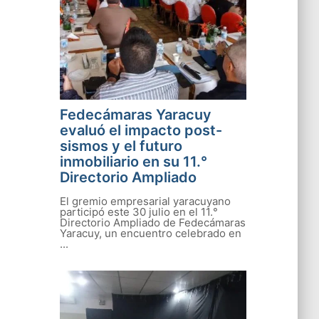
Fedecámaras Yaracuy
evaluó el impacto post-
sismos y el futuro
inmobiliario en su 11.°
Directorio Ampliado
El gremio empresarial yaracuyano
participó este 30 julio en el 11.°
Directorio Ampliado de Fedecámaras
Yaracuy, un encuentro celebrado en
...