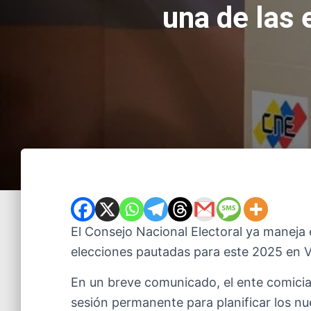
una de las
El Consejo Nacional Electoral ya maneja 
elecciones pautadas para este 2025 en 
En un breve comunicado, el ente comicia
sesión permanente para planificar los n