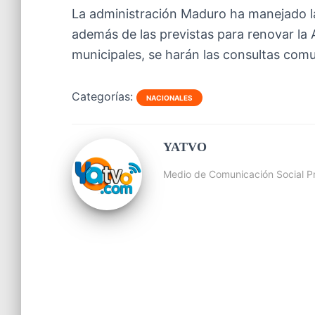
La administración Maduro ha manejado la
además de las previstas para renovar la
municipales, se harán las consultas comu
Categorías:
NACIONALES
YATVO
Medio de Comunicación Social Pr