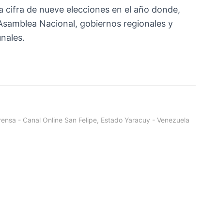
 cifra de nueve elecciones en el año donde,
 Asamblea Nacional, gobiernos regionales y
nales.
ensa - Canal Online San Felipe, Estado Yaracuy - Venezuela