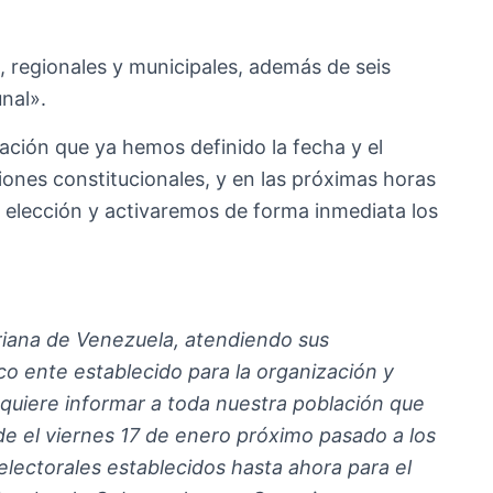
s, regionales y municipales, además de seis
nal».
ción que ya hemos definido la fecha y el
ones constitucionales, y en las próximas horas
elección y activaremos de forma inmediata los
ariana de Venezuela, atendiendo sus
co ente establecido para la organización y
 quiere informar a toda nuestra población que
 el viernes 17 de enero próximo pasado a los
electorales establecidos hasta ahora para el