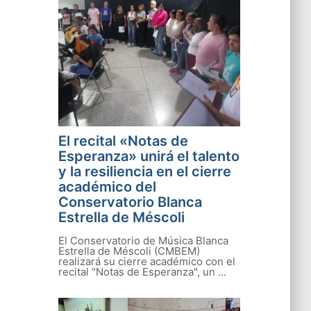
El recital «Notas de
Esperanza» unirá el talento
y la resiliencia en el cierre
académico del
Conservatorio Blanca
Estrella de Méscoli
El Conservatorio de Música Blanca
Estrella de Méscoli (CMBEM)
realizará su cierre académico con el
recital "Notas de Esperanza", un ...