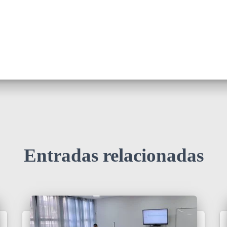
Entradas relacionadas