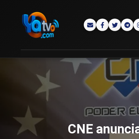
CNE anuncia