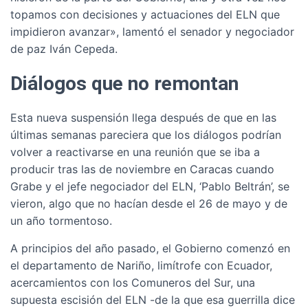
topamos con decisiones y actuaciones del ELN que
impidieron avanzar», lamentó el senador y negociador
de paz Iván Cepeda.
Diálogos que no remontan
Esta nueva suspensión llega después de que en las
últimas semanas pareciera que los diálogos podrían
volver a reactivarse en una reunión que se iba a
producir tras las de noviembre en Caracas cuando
Grabe y el jefe negociador del ELN, ‘Pablo Beltrán’, se
vieron, algo que no hacían desde el 26 de mayo y de
un año tormentoso.
A principios del año pasado, el Gobierno comenzó en
el departamento de Nariño, limítrofe con Ecuador,
acercamientos con los Comuneros del Sur, una
supuesta escisión del ELN -de la que esa guerrilla dice