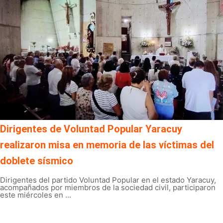
Dirigentes de Voluntad Popular Yaracuy
realizaron misa en memoria de las víctimas del
doblete sísmico
Dirigentes del partido Voluntad Popular en el estado Yaracuy,
acompañados por miembros de la sociedad civil, participaron
este miércoles en ...