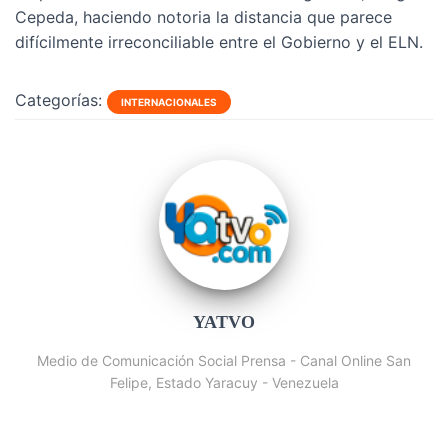
Cepeda, haciendo notoria la distancia que parece
difícilmente irreconciliable entre el Gobierno y el ELN.
Categorías:
INTERNACIONALES
YATVO
Medio de Comunicación Social Prensa - Canal Online San
Felipe, Estado Yaracuy - Venezuela