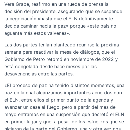
Vera Grabe, reafirmó en una rueda de prensa la
decisión del presidente, asegurando que se suspende
la negociación «hasta que el ELN definitivamente
decida caminar hacia la paz» porque «este país no
aguanta más estos vaivenes».
Las dos partes tenían planteado reunirse la próxima
semana para reactivar la mesa de diálogos, que el
Gobierno de Petro retomó en noviembre de 2022 y
está congelada desde hace meses por las
desavenencias entre las partes.
«El proceso de paz ha tenido distintos momentos, una
paz en la cual alcanzamos importantes acuerdos con
el ELN, entre ellos el primer punto de la agenda y
avanzar un cese al fuego, pero a partir del mes de
mayo entramos en una suspensión que decretó el ELN
en primer lugar y que, a pesar de los esfuerzos que se
hicieron de la parte del Gobierno, una y otra vez nos