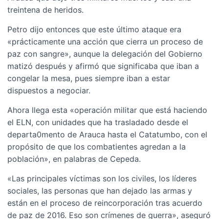
treintena de heridos.
Petro dijo entonces que este último ataque era
«prácticamente una acción que cierra un proceso de
paz con sangre», aunque la delegación del Gobierno
matizó después y afirmó que significaba que iban a
congelar la mesa, pues siempre iban a estar
dispuestos a negociar.
Ahora llega esta «operación militar que está haciendo
el ELN, con unidades que ha trasladado desde el
departa0mento de Arauca hasta el Catatumbo, con el
propósito de que los combatientes agredan a la
población», en palabras de Cepeda.
«Las principales víctimas son los civiles, los líderes
sociales, las personas que han dejado las armas y
están en el proceso de reincorporación tras acuerdo
de paz de 2016. Eso son crímenes de guerra», aseguró