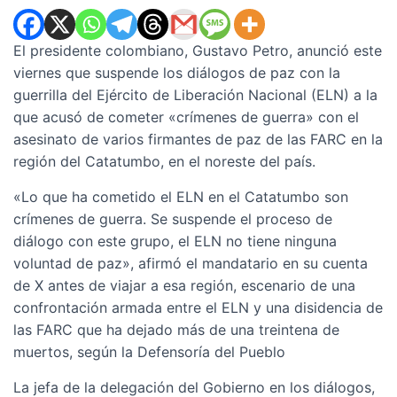
El presidente colombiano, Gustavo Petro, anunció este
viernes que suspende los diálogos de paz con la
guerrilla del Ejército de Liberación Nacional (ELN) a la
que acusó de cometer «crímenes de guerra» con el
asesinato de varios firmantes de paz de las FARC en la
región del Catatumbo, en el noreste del país.
«Lo que ha cometido el ELN en el Catatumbo son
crímenes de guerra. Se suspende el proceso de
diálogo con este grupo, el ELN no tiene ninguna
voluntad de paz», afirmó el mandatario en su cuenta
de X antes de viajar a esa región, escenario de una
confrontación armada entre el ELN y una disidencia de
las FARC que ha dejado más de una treintena de
muertos, según la Defensoría del Pueblo
La jefa de la delegación del Gobierno en los diálogos,