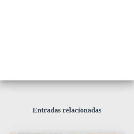
Entradas relacionadas