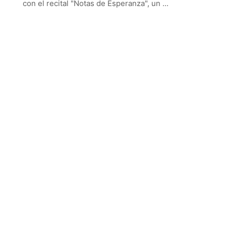
con el recital "Notas de Esperanza", un ...