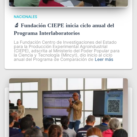
NACIONALES
🔬 Fundación CIEPE inicia ciclo anual del
Programa Interlaboratorios
La Fundación Centro de Investigaciones del Estado
para la Producción Experimental Agroindustrial
(CIEPE), adscrita al Ministerio del Poder Popular para
la Ciencia y Tecnología (Mincyt), dio inicio al ciclo
anual del Programa de Comparación de
Leer más