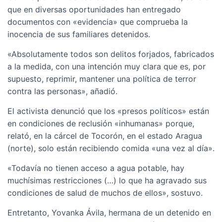
que en diversas oportunidades han entregado
documentos con «evidencia» que comprueba la
inocencia de sus familiares detenidos.
«Absolutamente todos son delitos forjados, fabricados
a la medida, con una intención muy clara que es, por
supuesto, reprimir, mantener una política de terror
contra las personas», añadió.
El activista denunció que los «presos políticos» están
en condiciones de reclusión «inhumanas» porque,
relató, en la cárcel de Tocorón, en el estado Aragua
(norte), solo están recibiendo comida «una vez al día».
«Todavía no tienen acceso a agua potable, hay
muchísimas restricciones (…) lo que ha agravado sus
condiciones de salud de muchos de ellos», sostuvo.
Entretanto, Yovanka Ávila, hermana de un detenido en