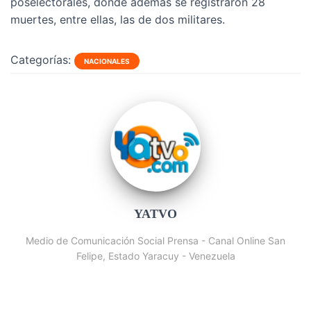
poselectorales, donde además se registraron 28
muertes, entre ellas, las de dos militares.
Categorías:
NACIONALES
YATVO
Medio de Comunicación Social Prensa - Canal Online San
Felipe, Estado Yaracuy - Venezuela