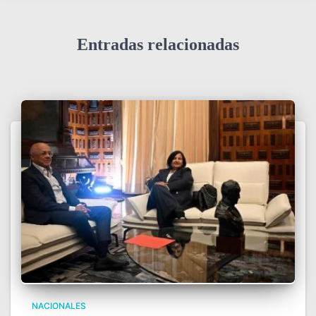
Entradas relacionadas
NACIONALES