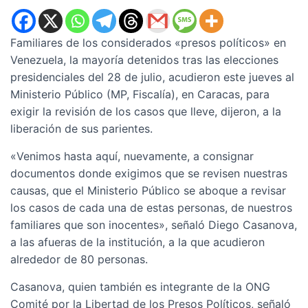
Familiares de los considerados «presos políticos» en
Venezuela, la mayoría detenidos tras las elecciones
presidenciales del 28 de julio, acudieron este jueves al
Ministerio Público (MP, Fiscalía), en Caracas, para
exigir la revisión de los casos que lleve, dijeron, a la
liberación de sus parientes.
«Venimos hasta aquí, nuevamente, a consignar
documentos donde exigimos que se revisen nuestras
causas, que el Ministerio Público se aboque a revisar
los casos de cada una de estas personas, de nuestros
familiares que son inocentes», señaló Diego Casanova,
a las afueras de la institución, a la que acudieron
alrededor de 80 personas.
Casanova, quien también es integrante de la ONG
Comité por la Libertad de los Presos Políticos, señaló