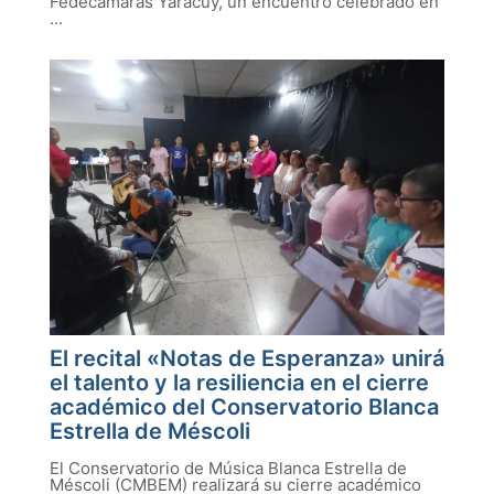
Fedecámaras Yaracuy, un encuentro celebrado en
...
El recital «Notas de Esperanza» unirá
el talento y la resiliencia en el cierre
académico del Conservatorio Blanca
Estrella de Méscoli
El Conservatorio de Música Blanca Estrella de
Méscoli (CMBEM) realizará su cierre académico