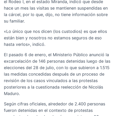
el Rodeo I, en el estado Miranda, indicó que desde
hace un mes las visitas se mantienen suspendidas en
la cárcel, por lo que, dijo, no tiene información sobre
su familiar.
«Lo único que nos dicen (los custodios) es que ellos
están bien y nosotros no estamos seguros de eso
hasta verlos», indicó.
El pasado 6 de enero, el Ministerio Público anunció la
excarcelación de 146 personas detenidas luego de las
elecciones del 28 de julio, con lo que subieron a 1.515
las medidas concedidas después de un proceso de
revisión de los casos vinculados a las protestas
posteriores a la cuestionada reelección de Nicolás
Maduro.
Según cifras oficiales, alrededor de 2.400 personas
fueron detenidas en el contexto de protestas