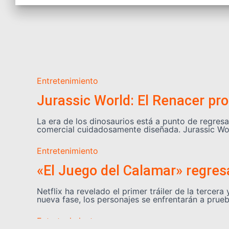
Entretenimiento
Jurassic World: El Renacer pro
La era de los dinosaurios está a punto de regresa
comercial cuidadosamente diseñada. Jurassic Wo
Entretenimiento
«El Juego del Calamar» regres
Netflix ha revelado el primer tráiler de la terce
nueva fase, los personajes se enfrentarán a prue
Entretenimiento