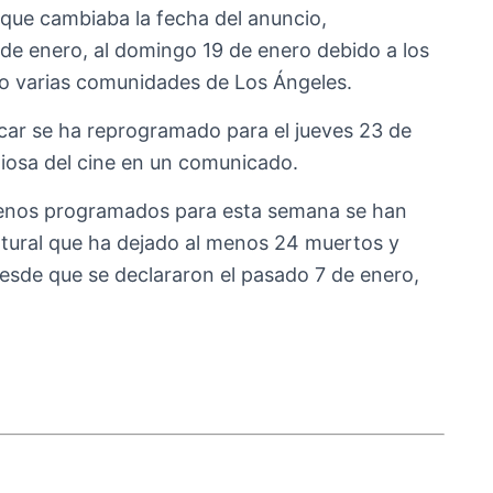
que cambiaba la fecha del anuncio,
7 de enero, al domingo 19 de enero debido a los
o varias comunidades de Los Ángeles.
scar se ha reprogramado para el jueves 23 de
igiosa del cine en un comunicado.
renos programados para esta semana se han
atural que ha dejado al menos 24 muertos y
sde que se declararon el pasado 7 de enero,