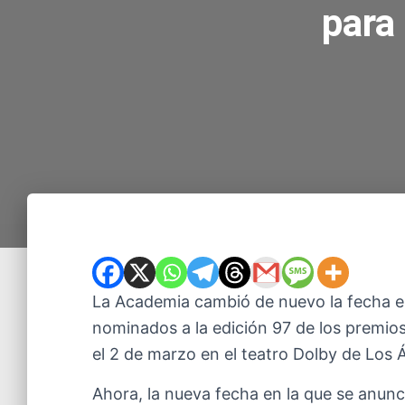
para
La Academia cambió de nuevo la fecha en
nominados a la edición 97 de los premio
el 2 de marzo en el teatro Dolby de Los 
Ahora, la nueva fecha en la que se anunc