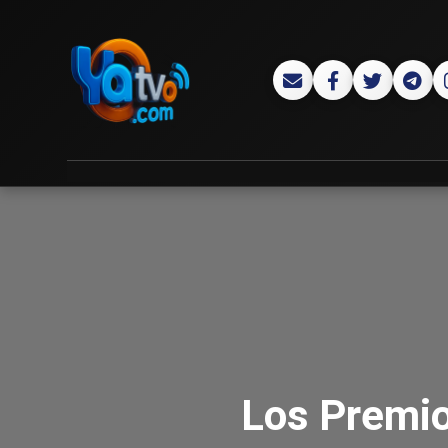
Los Premio