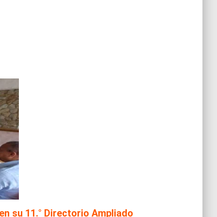
en su 11.° Directorio Ampliado