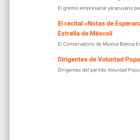
El gremio empresarial yaracuyano par
El recital «Notas de Esperanz
Estrella de Méscoli
El Conservatorio de Música Blanca Est
Dirigentes de Voluntad Popu
Dirigentes del partido Voluntad Popul