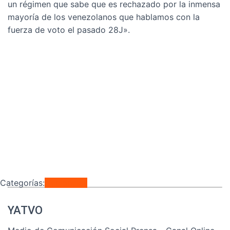
un régimen que sabe que es rechazado por la inmensa
mayoría de los venezolanos que hablamos con la
fuerza de voto el pasado 28J».
Categorías:
Nacionales
YATVO