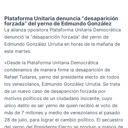
Plataforma Unitaria denuncia “desaparición
forzada” del yerno de Edmundo González
La alianza opositora Plataforma Unitaria Democrática
denunció la “desaparición forzada” del yerno de
Edmundo González Urrutia en horas de la mañana de
este martes.
«Desde la Plataforma Unitaria Democrática
condenamos de manera firme la desaparición de
Rafael Tudares, yerno del presidente electo de todos
los venezolanos, Edmundo González Urrutia. Se trata
de un nuevo caso de desaparición forzada por
motivos políticos de un ciudadano inocente, cuyo
único delito es ser yerno de quien recibió el voto de
más de 7 millones y medio de venezolanos el pasado
28 de julio, para lograr el cambio político. El secuestro
del yerno del Presidente Electo se produjo a manos de