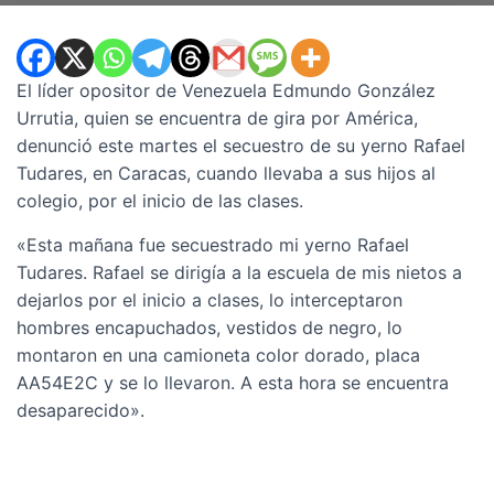
El líder opositor de Venezuela Edmundo González
Urrutia, quien se encuentra de gira por América,
denunció este martes el secuestro de su yerno Rafael
Tudares, en Caracas, cuando llevaba a sus hijos al
colegio, por el inicio de las clases.
«Esta mañana fue secuestrado mi yerno Rafael
Tudares. Rafael se dirigía a la escuela de mis nietos a
dejarlos por el inicio a clases, lo interceptaron
hombres encapuchados, vestidos de negro, lo
montaron en una camioneta color dorado, placa
AA54E2C y se lo llevaron. A esta hora se encuentra
desaparecido».