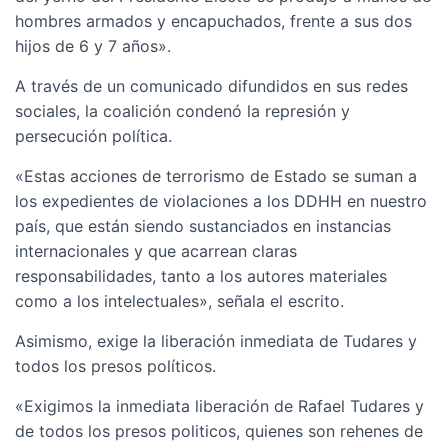
hombres armados y encapuchados, frente a sus dos
hijos de 6 y 7 años».
A través de un comunicado difundidos en sus redes
sociales, la coalición condenó la represión y
persecución política.
«Estas acciones de terrorismo de Estado se suman a
los expedientes de violaciones a los DDHH en nuestro
país, que están siendo sustanciados en instancias
internacionales y que acarrean claras
responsabilidades, tanto a los autores materiales
como a los intelectuales», señala el escrito.
Asimismo, exige la liberación inmediata de Tudares y
todos los presos políticos.
«Exigimos la inmediata liberación de Rafael Tudares y
de todos los presos politicos, quienes son rehenes de