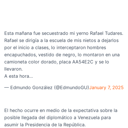
Esta mañana fue secuestrado mi yerno Rafael Tudares.
Rafael se dirigía a la escuela de mis nietos a dejarlos
por el inicio a clases, lo interceptaron hombres
encapuchados, vestido de negro, lo montaron en una
camioneta color dorado, placa AA54E2C y se lo
llevaron.
A esta hora…
— Edmundo González (@EdmundoGU)
January 7, 2025
El hecho ocurre en medio de la expectativa sobre la
posible llegada del diplomático a Venezuela para
asumir la Presidencia de la República.