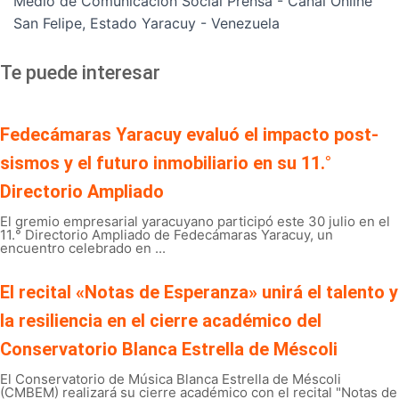
Medio de Comunicación Social Prensa - Canal Online
San Felipe, Estado Yaracuy - Venezuela
Te puede interesar
Fedecámaras Yaracuy evaluó el impacto post-
sismos y el futuro inmobiliario en su 11.°
Directorio Ampliado
El gremio empresarial yaracuyano participó este 30 julio en el
11.° Directorio Ampliado de Fedecámaras Yaracuy, un
encuentro celebrado en ...
El recital «Notas de Esperanza» unirá el talento y
la resiliencia en el cierre académico del
Conservatorio Blanca Estrella de Méscoli
El Conservatorio de Música Blanca Estrella de Méscoli
(CMBEM) realizará su cierre académico con el recital "Notas de