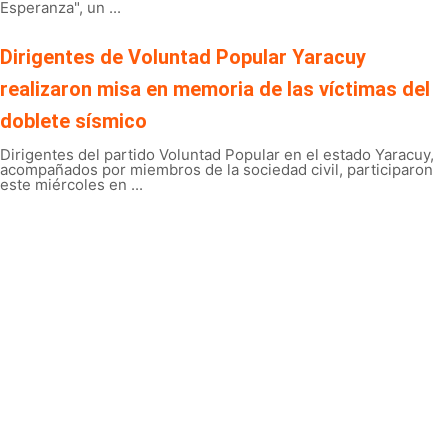
Esperanza", un ...
Dirigentes de Voluntad Popular Yaracuy
realizaron misa en memoria de las víctimas del
doblete sísmico
Dirigentes del partido Voluntad Popular en el estado Yaracuy,
acompañados por miembros de la sociedad civil, participaron
este miércoles en ...