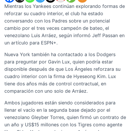
Mientras los Yankees continúan explorando formas de
reforzar su cuadro interior, el club ha estado
conversando con los Padres sobre un potencial
cambio por el tres veces campeón de bateo, el
venezolano Luis Arráez, según informó Jeff Passan en
un artículo para ESPN+.
Nueva York también ha contactado a los Dodgers
para preguntar por Gavin Lux, quien podría estar
disponible después de que Los Ángeles reforzara su
cuadro interior con la firma de Hyeseong Kim. Lux
tiene dos años más de control contractual, en
comparación con uno solo de Arráez.
Ambos jugadores están siendo considerados para
llenar el vacío en la segunda base dejado por el
venezolano Gleyber Torres, quien firmó un contrato de
un año y US$15 millones con los Tigres como agente