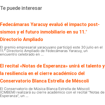
Te puede interesar
Fedecámaras Yaracuy evaluó el impacto post-
sismos y el futuro inmobiliario en su 11.°
Directorio Ampliado
El gremio empresarial yaracuyano participó este 30 julio en el
11.° Directorio Ampliado de Fedecámaras Yaracuy, un
encuentro celebrado en ...
El recital «Notas de Esperanza» unirá el talento y
la resiliencia en el cierre académico del
Conservatorio Blanca Estrella de Méscoli
El Conservatorio de Música Blanca Estrella de Méscoli
(CMBEM) realizará su cierre académico con el recital "Notas de
Esperanza", un ...