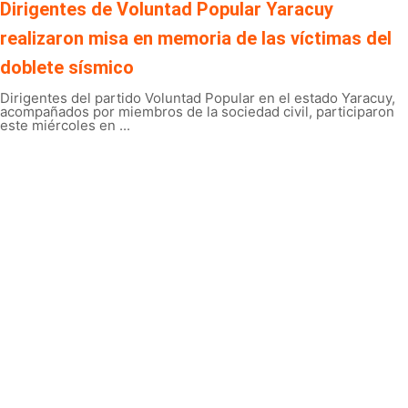
Dirigentes de Voluntad Popular Yaracuy
realizaron misa en memoria de las víctimas del
doblete sísmico
Dirigentes del partido Voluntad Popular en el estado Yaracuy,
acompañados por miembros de la sociedad civil, participaron
este miércoles en ...