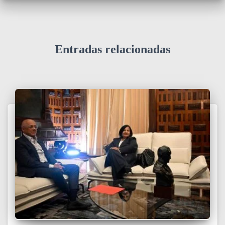
Entradas relacionadas