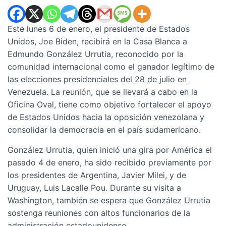
Este lunes 6 de enero, el presidente de Estados
Unidos, Joe Biden, recibirá en la Casa Blanca a
Edmundo González Urrutia, reconocido por la
comunidad internacional como el ganador legítimo de
las elecciones presidenciales del 28 de julio en
Venezuela. La reunión, que se llevará a cabo en la
Oficina Oval, tiene como objetivo fortalecer el apoyo
de Estados Unidos hacia la oposición venezolana y
consolidar la democracia en el país sudamericano.
González Urrutia, quien inició una gira por América el
pasado 4 de enero, ha sido recibido previamente por
los presidentes de Argentina, Javier Milei, y de
Uruguay, Luis Lacalle Pou. Durante su visita a
Washington, también se espera que González Urrutia
sostenga reuniones con altos funcionarios de la
administración estadounidense.