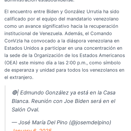
El encuentro entre Biden y González Urrutia ha sido
calificado por el equipo del mandatario venezolano
como un avance significativo hacia la recuperación
institucional de Venezuela. Además, el Comando
ConVzla ha convocado a la diáspora venezolana en
Estados Unidos a participar en una concentración en
la sede de la Organización de los Estados Americanos
(OEA) este mismo día a las 2:00 p.m., como símbolo
de esperanza y unidad para todos los venezolanos en
el extranjero.
🔴| Edmundo González ya está en la Casa
Blanca. Reunión con Joe Biden será en el
Salón Oval.
— José María Del Pino (@josemdelpino)
January 6, 2025