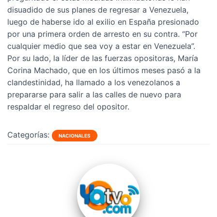
disuadido de sus planes de regresar a Venezuela,
luego de haberse ido al exilio en España presionado
por una primera orden de arresto en su contra. “Por
cualquier medio que sea voy a estar en Venezuela”.
Por su lado, la líder de las fuerzas opositoras, María
Corina Machado, que en los últimos meses pasó a la
clandestinidad, ha llamado a los venezolanos a
prepararse para salir a las calles de nuevo para
respaldar el regreso del opositor.
Categorías:
NACIONALES