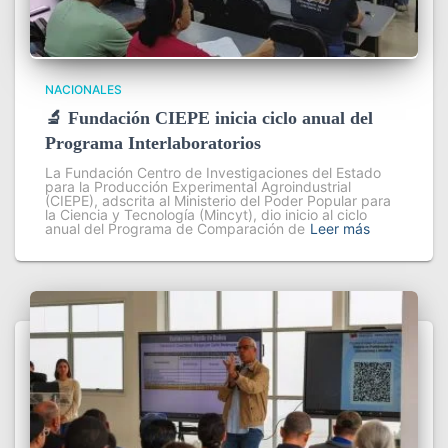
NACIONALES
🔬 Fundación CIEPE inicia ciclo anual del
Programa Interlaboratorios
La Fundación Centro de Investigaciones del Estado
para la Producción Experimental Agroindustrial
(CIEPE), adscrita al Ministerio del Poder Popular para
la Ciencia y Tecnología (Mincyt), dio inicio al ciclo
anual del Programa de Comparación de
Leer más