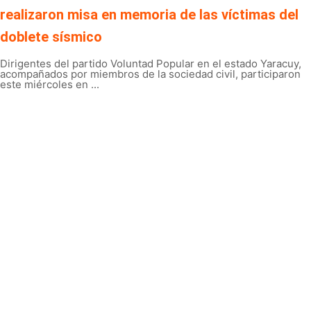
realizaron misa en memoria de las víctimas del
doblete sísmico
Dirigentes del partido Voluntad Popular en el estado Yaracuy,
acompañados por miembros de la sociedad civil, participaron
este miércoles en ...