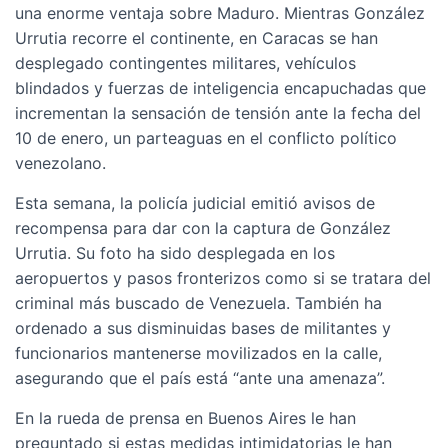
una enorme ventaja sobre Maduro. Mientras González
Urrutia recorre el continente, en Caracas se han
desplegado contingentes militares, vehículos
blindados y fuerzas de inteligencia encapuchadas que
incrementan la sensación de tensión ante la fecha del
10 de enero, un parteaguas en el conflicto político
venezolano.
Esta semana, la policía judicial emitió avisos de
recompensa para dar con la captura de González
Urrutia. Su foto ha sido desplegada en los
aeropuertos y pasos fronterizos como si se tratara del
criminal más buscado de Venezuela. También ha
ordenado a sus disminuidas bases de militantes y
funcionarios mantenerse movilizados en la calle,
asegurando que el país está “ante una amenaza”.
En la rueda de prensa en Buenos Aires le han
preguntado si estas medidas intimidatorias le han