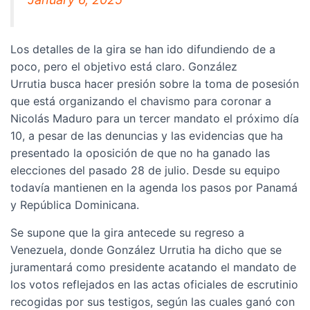
Los detalles de la gira se han ido difundiendo de a
poco, pero el objetivo está claro. González
Urrutia busca hacer presión sobre la toma de posesión
que está organizando el chavismo para coronar a
Nicolás Maduro para un tercer mandato el próximo día
10, a pesar de las denuncias y las evidencias que ha
presentado la oposición de que no ha ganado las
elecciones del pasado 28 de julio. Desde su equipo
todavía mantienen en la agenda los pasos por Panamá
y República Dominicana.
Se supone que la gira antecede su regreso a
Venezuela, donde González Urrutia ha dicho que se
juramentará como presidente acatando el mandato de
los votos reflejados en las actas oficiales de escrutinio
recogidas por sus testigos, según las cuales ganó con