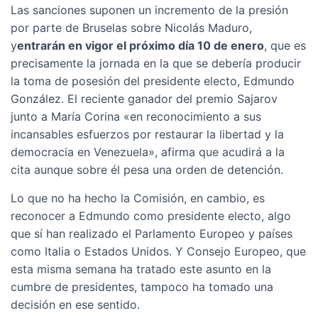
Las sanciones suponen un incremento de la presión
por parte de Bruselas sobre Nicolás Maduro,
y
entrarán en vigor el próximo día 10 de enero
, que es
precisamente la jornada en la que se debería producir
la toma de posesión del presidente electo, Edmundo
González. El reciente ganador del premio Sajarov
junto a María Corina «en reconocimiento a sus
incansables esfuerzos por restaurar la libertad y la
democracia en Venezuela», afirma que acudirá a la
cita aunque sobre él pesa una orden de detención.
Lo que no ha hecho la Comisión, en cambio, es
reconocer a Edmundo como presidente electo, algo
que sí han realizado el Parlamento Europeo y países
como Italia o Estados Unidos. Y Consejo Europeo, que
esta misma semana ha tratado este asunto en la
cumbre de presidentes, tampoco ha tomado una
decisión en ese sentido.