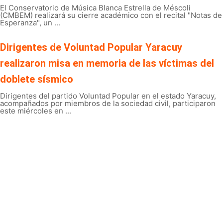
El Conservatorio de Música Blanca Estrella de Méscoli
(CMBEM) realizará su cierre académico con el recital "Notas de
Esperanza", un ...
Dirigentes de Voluntad Popular Yaracuy
realizaron misa en memoria de las víctimas del
doblete sísmico
Dirigentes del partido Voluntad Popular en el estado Yaracuy,
acompañados por miembros de la sociedad civil, participaron
este miércoles en ...