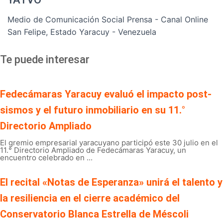
Medio de Comunicación Social Prensa - Canal Online
San Felipe, Estado Yaracuy - Venezuela
Te puede interesar
Fedecámaras Yaracuy evaluó el impacto post-
sismos y el futuro inmobiliario en su 11.°
Directorio Ampliado
El gremio empresarial yaracuyano participó este 30 julio en el
11.° Directorio Ampliado de Fedecámaras Yaracuy, un
encuentro celebrado en ...
El recital «Notas de Esperanza» unirá el talento y
la resiliencia en el cierre académico del
Conservatorio Blanca Estrella de Méscoli