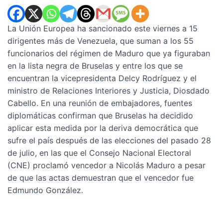
La Unión Europea ha sancionado este viernes a 15
dirigentes más de Venezuela, que suman a los 55
funcionarios del régimen de Maduro que ya figuraban
en la lista negra de Bruselas y entre los que se
encuentran la vicepresidenta Delcy Rodríguez y el
ministro de Relaciones Interiores y Justicia, Diosdado
Cabello. En una reunión de embajadores, fuentes
diplomáticas confirman que Bruselas ha decidido
aplicar esta medida por la deriva democrática que
sufre el país después de las elecciones del pasado 28
de julio, en las que el Consejo Nacional Electoral
(CNE) proclamó vencedor a Nicolás Maduro a pesar
de que las actas demuestran que el vencedor fue
Edmundo González.