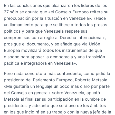
En las conclusiones que alcanzaron los líderes de los
27 sólo se apunta que «el Consejo Europeo reitera su
preocupación por la situación en Venezuela». «Hace
un llamamiento para que se libere a todos los presos
políticos y para que Venezuela respete sus
compromisos con arreglo al Derecho internacional»,
prosigue el documento, y se añade que «la Unión
Europea movilizará todos los instrumentos de que
dispone para apoyar la democracia y una transición
pacífica e integradora en Venezuela».
Pero nada concreto o más contundente, como pidió la
presidenta del Parlamento Europeo, Roberta Metsola.
«Me gustaría un lenguaje un poco más claro por parte
del Consejo en general» sobre Venezuela, apuntó
Metsola al finalizar su participación en la cumbre de
presidentes, y adelantó que será uno de los ámbitos
en los que incidirá en su trabajo con la nueva jefa de la