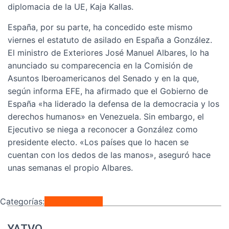
diplomacia de la UE, Kaja Kallas.
España, por su parte, ha concedido este mismo
viernes el estatuto de asilado en España a González.
El ministro de Exteriores José Manuel Albares, lo ha
anunciado su comparecencia en la Comisión de
Asuntos Iberoamericanos del Senado y en la que,
según informa EFE, ha afirmado que el Gobierno de
España «ha liderado la defensa de la democracia y los
derechos humanos» en Venezuela. Sin embargo, el
Ejecutivo se niega a reconocer a González como
presidente electo. «Los países que lo hacen se
cuentan con los dedos de las manos», aseguró hace
unas semanas el propio Albares.
Categorías:
Internacionales
YATVO