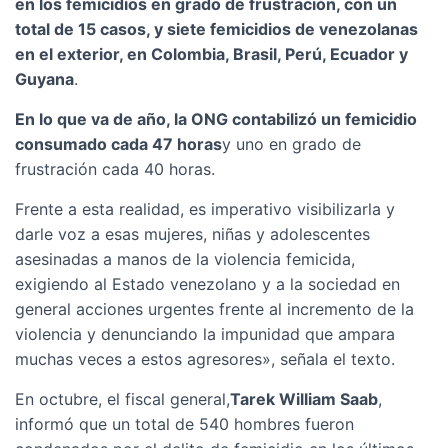
en los femicidios en grado de frustración, con un
total de 15 casos, y siete femicidios de venezolanas
en el exterior, en Colombia, Brasil, Perú, Ecuador y
Guyana
.
En lo que va de año, la ONG contabilizó un femicidio
consumado cada 47 horas
y uno en grado de
frustración cada 40 horas.
Frente a esta realidad, es imperativo visibilizarla y
darle voz a esas mujeres, niñas y adolescentes
asesinadas a manos de la violencia femicida,
exigiendo al Estado venezolano y a la sociedad en
general acciones urgentes frente al incremento de la
violencia y denunciando la impunidad que ampara
muchas veces a estos agresores», señala el texto.
En octubre, el fiscal general,
Tarek William Saab
,
informó que un total de 540 hombres fueron