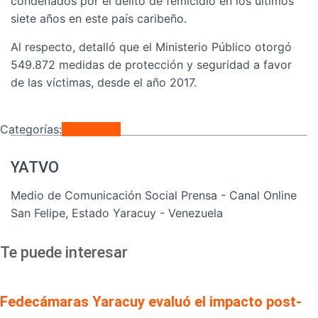
condenados por el delito de femicidio en los últimos
siete años en este país caribeño.
Al respecto, detalló que el Ministerio Público otorgó
549.872 medidas de protección y seguridad a favor
de las víctimas, desde el año 2017.
Categorías:
Nacionales
YATVO
Medio de Comunicación Social Prensa - Canal Online
San Felipe, Estado Yaracuy - Venezuela
Te puede interesar
Fedecámaras Yaracuy evaluó el impacto post-