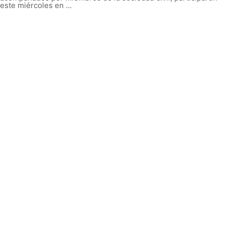
este miércoles en ...