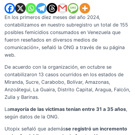
En los primeros diez meses del año 2024,
contabilizamos en nuestro subregistro un total de 155
posibles femicidios consumados en Venezuela que
fueron reseñados en diversos medios de
comunicación», señaló la ONG a través de su página
web.
De acuerdo con la organización, en octubre se
contabilizaron 13 casos ocurridos en los estados de
Miranda, Sucre, Carabobo, Bolívar, Amazonas,
Anzoátegui, La Guaira, Distrito Capital, Aragua, Falcón,
Zulia y Barinas.
La
mayoría de las víctimas tenían entre 31 a 35 años
,
según datos de la ONG.
Utopix señaló que además
se registró un incremento