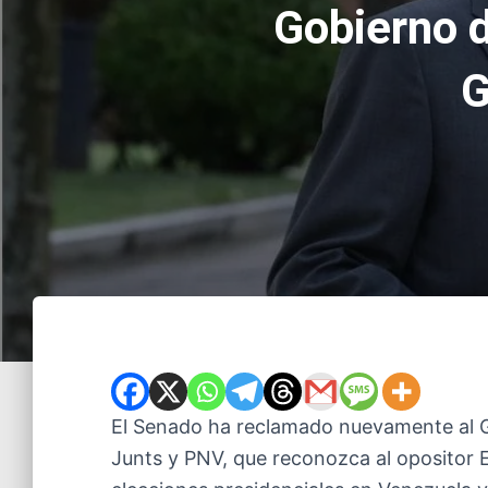
Gobierno 
G
El Senado ha reclamado nuevamente al G
Junts y PNV, que reconozca al opositor