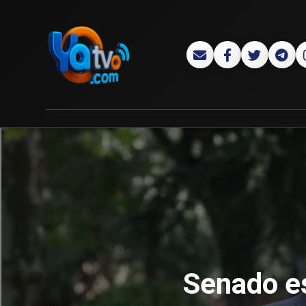
Senado es