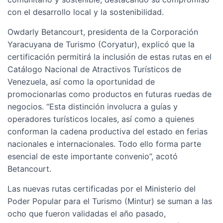
con el desarrollo local y la sostenibilidad.
Owdarly Betancourt, presidenta de la Corporación
Yaracuyana de Turismo (Coryatur), explicó que la
certificación permitirá la inclusión de estas rutas en el
Catálogo Nacional de Atractivos Turísticos de
Venezuela, así como la oportunidad de
promocionarlas como productos en futuras ruedas de
negocios. “Esta distinción involucra a guías y
operadores turísticos locales, así como a quienes
conforman la cadena productiva del estado en ferias
nacionales e internacionales. Todo ello forma parte
esencial de este importante convenio”, acotó
Betancourt.
Las nuevas rutas certificadas por el Ministerio del
Poder Popular para el Turismo (Mintur) se suman a las
ocho que fueron validadas el año pasado,