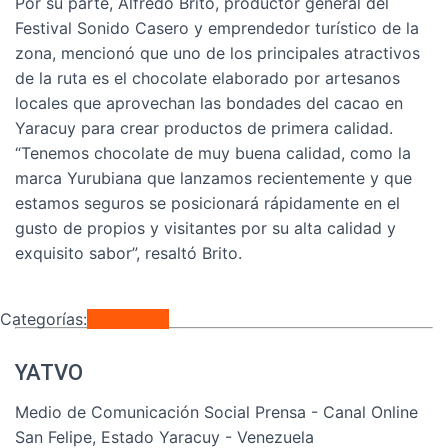
Por su parte, Alfredo Brito, productor general del
Festival Sonido Casero y emprendedor turístico de la
zona, mencionó que uno de los principales atractivos
de la ruta es el chocolate elaborado por artesanos
locales que aprovechan las bondades del cacao en
Yaracuy para crear productos de primera calidad.
“Tenemos chocolate de muy buena calidad, como la
marca Yurubiana que lanzamos recientemente y que
estamos seguros se posicionará rápidamente en el
gusto de propios y visitantes por su alta calidad y
exquisito sabor”, resaltó Brito.
Categorías:
Regionales
YATVO
Medio de Comunicación Social Prensa - Canal Online
San Felipe, Estado Yaracuy - Venezuela