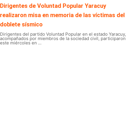
Dirigentes de Voluntad Popular Yaracuy
realizaron misa en memoria de las víctimas del
doblete sísmico
Dirigentes del partido Voluntad Popular en el estado Yaracuy,
acompañados por miembros de la sociedad civil, participaron
este miércoles en ...