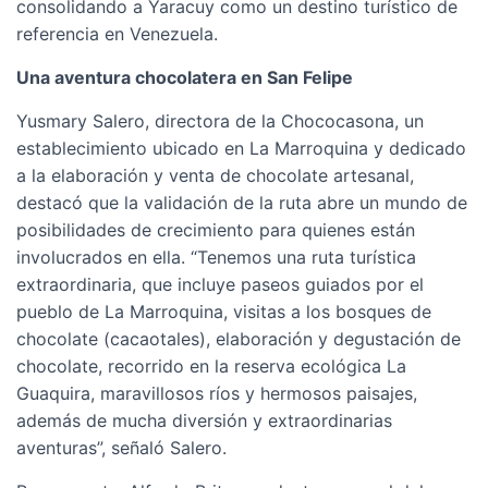
consolidando a Yaracuy como un destino turístico de
referencia en Venezuela.
Una aventura chocolatera en San Felipe
Yusmary Salero, directora de la Chococasona, un
establecimiento ubicado en La Marroquina y dedicado
a la elaboración y venta de chocolate artesanal,
destacó que la validación de la ruta abre un mundo de
posibilidades de crecimiento para quienes están
involucrados en ella. “Tenemos una ruta turística
extraordinaria, que incluye paseos guiados por el
pueblo de La Marroquina, visitas a los bosques de
chocolate (cacaotales), elaboración y degustación de
chocolate, recorrido en la reserva ecológica La
Guaquira, maravillosos ríos y hermosos paisajes,
además de mucha diversión y extraordinarias
aventuras”, señaló Salero.