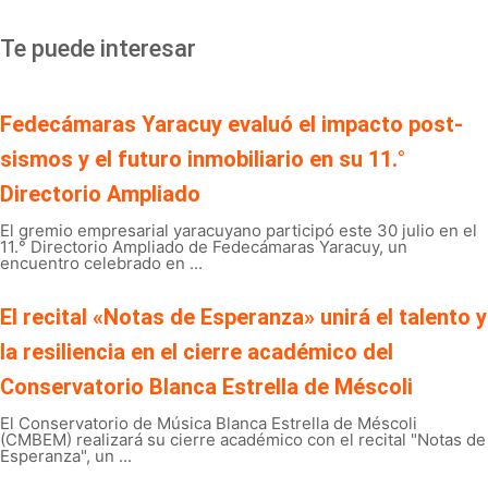
Te puede interesar
Fedecámaras Yaracuy evaluó el impacto post-
sismos y el futuro inmobiliario en su 11.°
Directorio Ampliado
El gremio empresarial yaracuyano participó este 30 julio en el
11.° Directorio Ampliado de Fedecámaras Yaracuy, un
encuentro celebrado en ...
El recital «Notas de Esperanza» unirá el talento y
la resiliencia en el cierre académico del
Conservatorio Blanca Estrella de Méscoli
El Conservatorio de Música Blanca Estrella de Méscoli
(CMBEM) realizará su cierre académico con el recital "Notas de
Esperanza", un ...