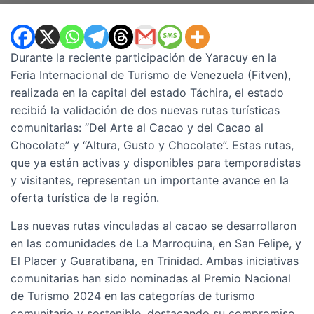
Durante la reciente participación de Yaracuy en la
Feria Internacional de Turismo de Venezuela (Fitven),
realizada en la capital del estado Táchira, el estado
recibió la validación de dos nuevas rutas turísticas
comunitarias: “Del Arte al Cacao y del Cacao al
Chocolate” y “Altura, Gusto y Chocolate”. Estas rutas,
que ya están activas y disponibles para temporadistas
y visitantes, representan un importante avance en la
oferta turística de la región.
Las nuevas rutas vinculadas al cacao se desarrollaron
en las comunidades de La Marroquina, en San Felipe, y
El Placer y Guaratibana, en Trinidad. Ambas iniciativas
comunitarias han sido nominadas al Premio Nacional
de Turismo 2024 en las categorías de turismo
comunitario y sostenible, destacando su compromiso