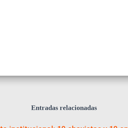
Entradas relacionadas