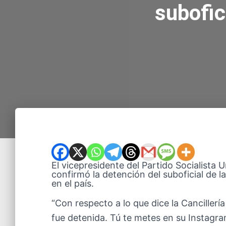
subofic
El vicepresidente del Partido Socialista
confirmó la detención del suboficial de 
en el país.
“Con respecto a lo que dice la Cancillerí
fue detenida. Tú te metes en su Instagram