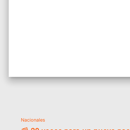
Nacionales