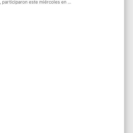
l, participaron este miércoles en ...