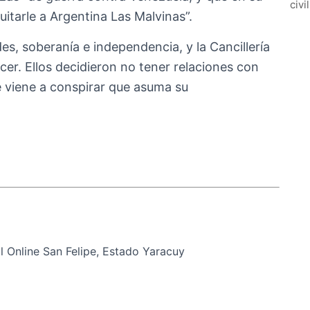
civi
uitarle a Argentina Las Malvinas”.
des, soberanía e independencia, y la Cancillería
cer. Ellos decidieron no tener relaciones con
e viene a conspirar que asuma su
 Online San Felipe, Estado Yaracuy