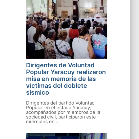
Dirigentes de Voluntad
Popular Yaracuy realizaron
misa en memoria de las
víctimas del doblete
sísmico
Dirigentes del partido Voluntad
Popular en el estado Yaracuy,
acompañados por miembros de la
sociedad civil, participaron este
miércoles en ...