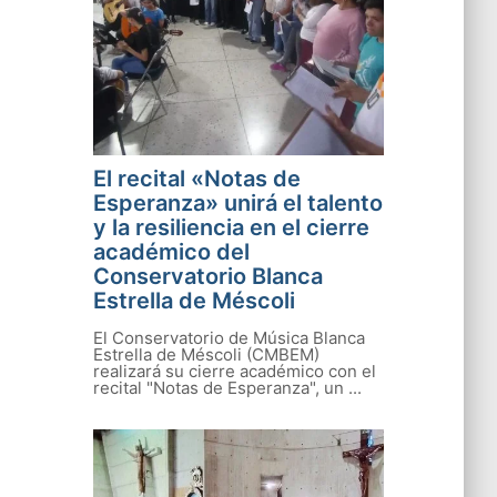
El recital «Notas de
Esperanza» unirá el talento
y la resiliencia en el cierre
académico del
Conservatorio Blanca
Estrella de Méscoli
El Conservatorio de Música Blanca
Estrella de Méscoli (CMBEM)
realizará su cierre académico con el
recital "Notas de Esperanza", un ...