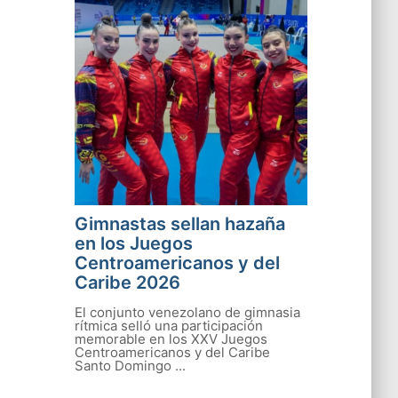
Gimnastas sellan hazaña
en los Juegos
Centroamericanos y del
Caribe 2026
El conjunto venezolano de gimnasia
rítmica selló una participación
memorable en los XXV Juegos
Centroamericanos y del Caribe
Santo Domingo ...