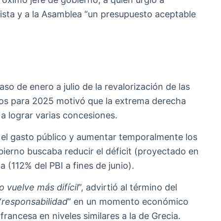
chista y a la Asamblea “un presupuesto aceptable
aso de enero a julio de la revalorización de las
os para 2025 motivó que la extrema derecha
a lograr varias concesiones.
 el gasto público y aumentar temporalmente los
ierno buscaba reducir el déficit (proyectado en
a (112% del PBI a fines de junio).
 vuelve más difícil
”, advirtió al término del
“
responsabilidad
” en un momento económico
francesa en niveles similares a la de Grecia.