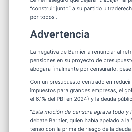
“construir junto” a su partido ultradere
por todos”.
Advertencia
La negativa de Barnier a renunciar al retr
pensiones en su proyecto de presupuest
abogara finalmente por censurarlo, pese 
Con un presupuesto centrado en reducir
impuestos para grandes empresas, el gob
el 6.1% del PBI en 2024) y la deuda públic
“
Esta moción de censura agrava todo y lo
debate Barnier, quien había apelado a la 
tenso con la prima de riesgo de la deuda 