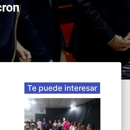
cron
Te puede interesar