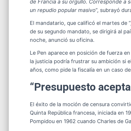
de Francia a su orgullo. Corresponde a s
un repudio popular masivo
”, subrayó dur
El mandatario, que calificó el martes de “
de su segundo mandato, se dirigirá al paí
noche, anunció su oficina.
Le Pen aparece en posición de fuerza en 
la justicia podría frustrar su ambición si 
años, como pide la fiscalía en un caso 
“Presupuesto acepta
El éxito de la moción de censura convirti
Quinta República francesa, iniciada en 19
Pompidou en 1962 cuando Charles de Gau