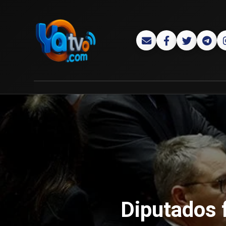
Diputados 