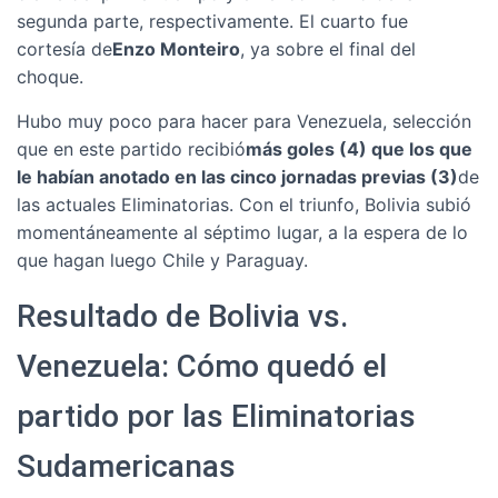
segunda parte, respectivamente. El cuarto fue
cortesía de
Enzo Monteiro
, ya sobre el final del
choque.
Hubo muy poco para hacer para Venezuela, selección
que en este partido recibió
más goles (4) que los que
le habían anotado en las cinco jornadas previas (3)
de
las actuales Eliminatorias. Con el triunfo, Bolivia subió
momentáneamente al séptimo lugar, a la espera de lo
que hagan luego Chile y Paraguay.
Resultado de Bolivia vs.
Venezuela: Cómo quedó el
partido por las Eliminatorias
Sudamericanas