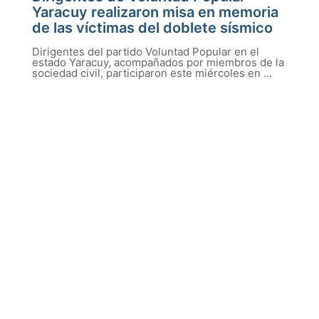
Yaracuy realizaron misa en memoria
de las víctimas del doblete sísmico
Dirigentes del partido Voluntad Popular en el
estado Yaracuy, acompañados por miembros de la
sociedad civil, participaron este miércoles en ...