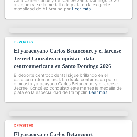
Centroamericanos y del Caribe Santo Domingo 2026
al adjudicarse la medalla de plata en la exigente
modalidad de All Around por
Leer más
DEPORTES
El yaracuyano Carlos Betancourt y el larense
Jezreel González conquistan plata
centroamericana en Santo Domingo 2026
El deporte centroccidental sigue brillando en el
escenario internacional. La dupla conformada por el
gimnasta yaracuyano Carlos Betancourt y el larense
Jezreel González conquistó este martes la medalla de
plata en la especialidad de trampolín
Leer más
DEPORTES
El yaracuyano Carlos Betancourt