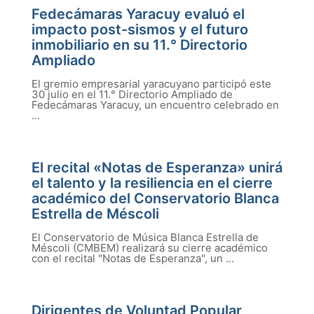
Fedecámaras Yaracuy evaluó el
impacto post-sismos y el futuro
inmobiliario en su 11.° Directorio
Ampliado
El gremio empresarial yaracuyano participó este
30 julio en el 11.° Directorio Ampliado de
Fedecámaras Yaracuy, un encuentro celebrado en
...
El recital «Notas de Esperanza» unirá
el talento y la resiliencia en el cierre
académico del Conservatorio Blanca
Estrella de Méscoli
El Conservatorio de Música Blanca Estrella de
Méscoli (CMBEM) realizará su cierre académico
con el recital "Notas de Esperanza", un ...
Dirigentes de Voluntad Popular