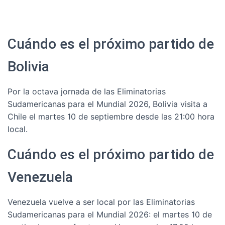
Cuándo es el próximo partido de
Bolivia
Por la octava jornada de las Eliminatorias
Sudamericanas para el Mundial 2026, Bolivia visita a
Chile el martes 10 de septiembre desde las 21:00 hora
local.
Cuándo es el próximo partido de
Venezuela
Venezuela vuelve a ser local por las Eliminatorias
Sudamericanas para el Mundial 2026: el martes 10 de