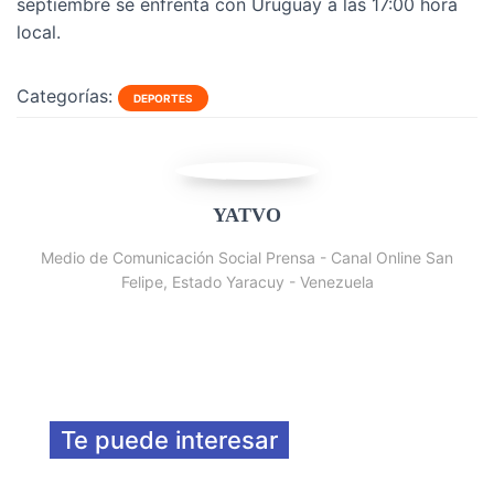
septiembre se enfrenta con Uruguay a las 17:00 hora
local.
Categorías:
DEPORTES
YATVO
Medio de Comunicación Social Prensa - Canal Online San
Felipe, Estado Yaracuy - Venezuela
Te puede interesar