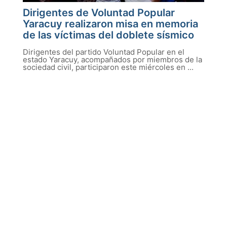
Dirigentes de Voluntad Popular
Yaracuy realizaron misa en memoria
de las víctimas del doblete sísmico
Dirigentes del partido Voluntad Popular en el
estado Yaracuy, acompañados por miembros de la
sociedad civil, participaron este miércoles en ...