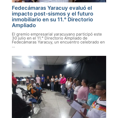
Fedecámaras Yaracuy evaluó el
impacto post-sismos y el futuro
inmobiliario en su 11.° Directorio
Ampliado
El gremio empresarial yaracuyano participó este
30 julio en el 11.° Directorio Ampliado de
Fedecámaras Yaracuy, un encuentro celebrado en
...