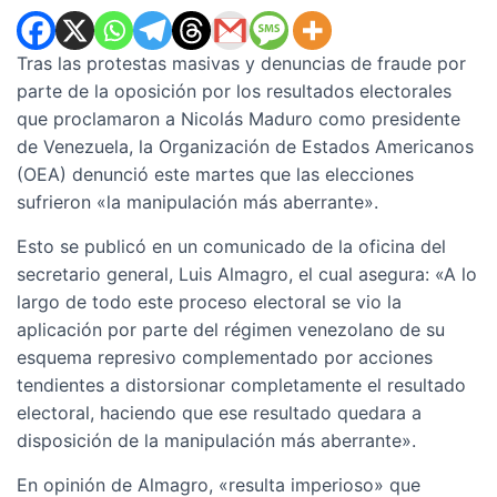
Tras las protestas masivas y denuncias de fraude por
parte de la oposición por los resultados electorales
que proclamaron a Nicolás Maduro como presidente
de Venezuela, la Organización de Estados Americanos
(OEA) denunció este martes que las elecciones
sufrieron «la manipulación más aberrante».
Esto se publicó en un comunicado de la oficina del
secretario general, Luis Almagro, el cual asegura: «A lo
largo de todo este proceso electoral se vio la
aplicación por parte del régimen venezolano de su
esquema represivo complementado por acciones
tendientes a distorsionar completamente el resultado
electoral, haciendo que ese resultado quedara a
disposición de la manipulación más aberrante».
En opinión de Almagro, «resulta imperioso» que