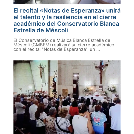
El recital «Notas de Esperanza» unirá
el talento y la resiliencia en el cierre
académico del Conservatorio Blanca
Estrella de Méscoli
El Conservatorio de Música Blanca Estrella de
Méscoli (CMBEM) realizará su cierre académico
con el recital "Notas de Esperanza", un ...