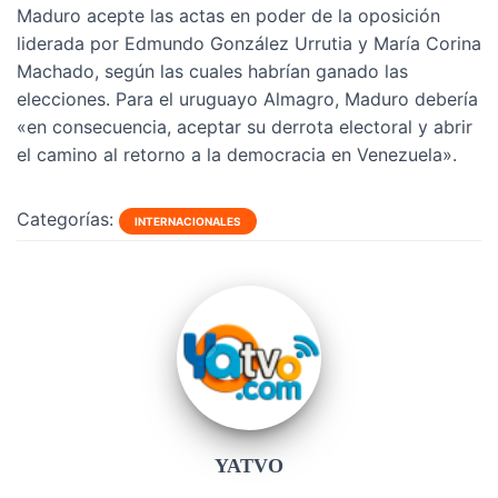
Maduro acepte las actas en poder de la oposición
liderada por Edmundo González Urrutia y María Corina
Machado, según las cuales habrían ganado las
elecciones. Para el uruguayo Almagro, Maduro debería
«en consecuencia, aceptar su derrota electoral y abrir
el camino al retorno a la democracia en Venezuela».
Categorías:
INTERNACIONALES
YATVO