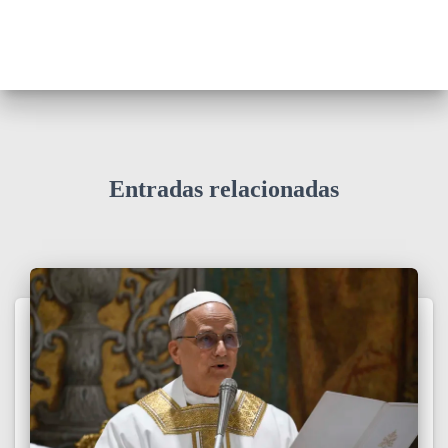
Entradas relacionadas