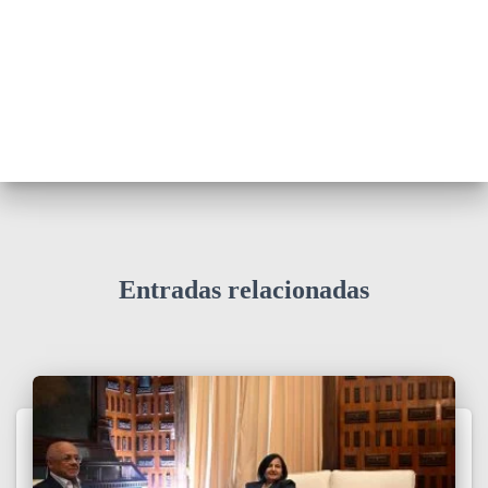
Entradas relacionadas