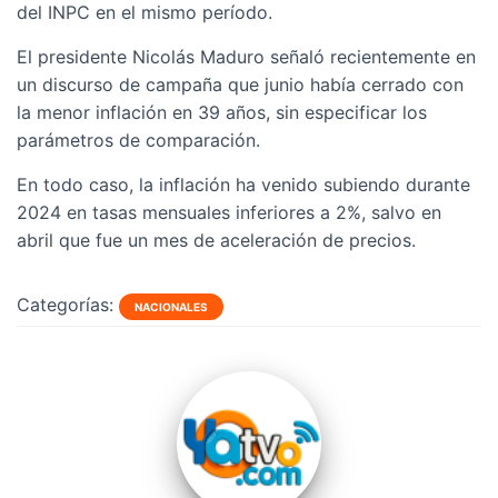
del INPC en el mismo período.
El presidente Nicolás Maduro señaló recientemente en
un discurso de campaña que junio había cerrado con
la menor inflación en 39 años, sin especificar los
parámetros de comparación.
En todo caso, la inflación ha venido subiendo durante
2024 en tasas mensuales inferiores a 2%, salvo en
abril que fue un mes de aceleración de precios.
Categorías:
NACIONALES