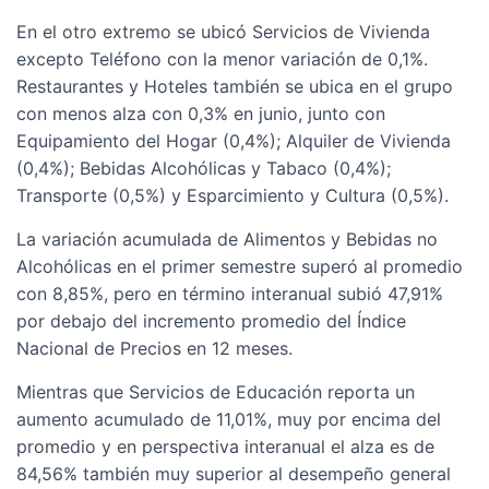
En el otro extremo se ubicó Servicios de Vivienda
excepto Teléfono con la menor variación de 0,1%.
Restaurantes y Hoteles también se ubica en el grupo
con menos alza con 0,3% en junio, junto con
Equipamiento del Hogar (0,4%); Alquiler de Vivienda
(0,4%); Bebidas Alcohólicas y Tabaco (0,4%);
Transporte (0,5%) y Esparcimiento y Cultura (0,5%).
La variación acumulada de Alimentos y Bebidas no
Alcohólicas en el primer semestre superó al promedio
con 8,85%, pero en término interanual subió 47,91%
por debajo del incremento promedio del Índice
Nacional de Precios en 12 meses.
Mientras que Servicios de Educación reporta un
aumento acumulado de 11,01%, muy por encima del
promedio y en perspectiva interanual el alza es de
84,56% también muy superior al desempeño general