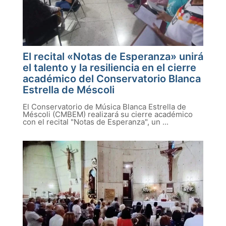
El recital «Notas de Esperanza» unirá
el talento y la resiliencia en el cierre
académico del Conservatorio Blanca
Estrella de Méscoli
El Conservatorio de Música Blanca Estrella de
Méscoli (CMBEM) realizará su cierre académico
con el recital "Notas de Esperanza", un ...