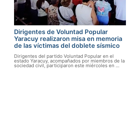
Dirigentes de Voluntad Popular
Yaracuy realizaron misa en memoria
de las víctimas del doblete sísmico
Dirigentes del partido Voluntad Popular en el
estado Yaracuy, acompañados por miembros de la
sociedad civil, participaron este miércoles en ...