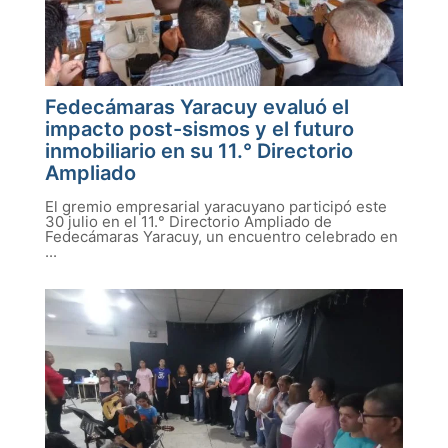
Fedecámaras Yaracuy evaluó el
impacto post-sismos y el futuro
inmobiliario en su 11.° Directorio
Ampliado
El gremio empresarial yaracuyano participó este
30 julio en el 11.° Directorio Ampliado de
Fedecámaras Yaracuy, un encuentro celebrado en
...