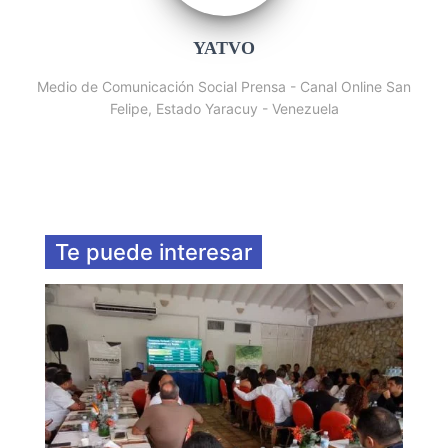
YATVO
Medio de Comunicación Social Prensa - Canal Online San
Felipe, Estado Yaracuy - Venezuela
Te puede interesar