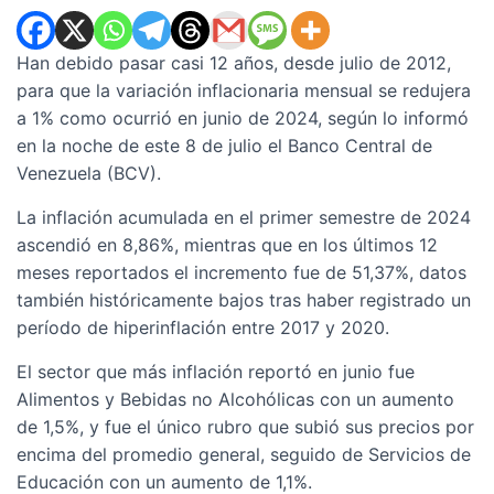
Han debido pasar casi 12 años, desde julio de 2012,
para que la variación inflacionaria mensual se redujera
a 1% como ocurrió en junio de 2024, según lo informó
en la noche de este 8 de julio el Banco Central de
Venezuela (BCV).
La inflación acumulada en el primer semestre de 2024
ascendió en 8,86%, mientras que en los últimos 12
meses reportados el incremento fue de 51,37%, datos
también históricamente bajos tras haber registrado un
período de hiperinflación entre 2017 y 2020.
El sector que más inflación reportó en junio fue
Alimentos y Bebidas no Alcohólicas con un aumento
de 1,5%, y fue el único rubro que subió sus precios por
encima del promedio general, seguido de Servicios de
Educación con un aumento de 1,1%.