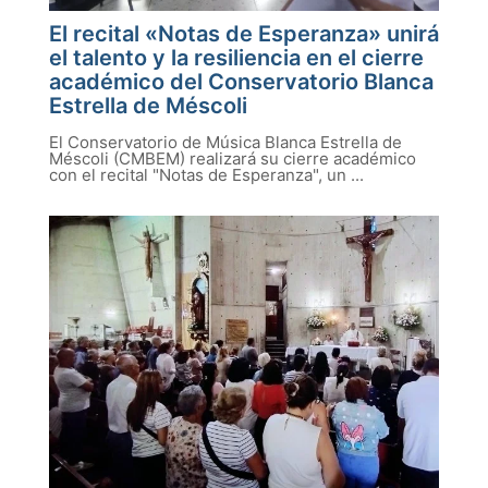
El recital «Notas de Esperanza» unirá
el talento y la resiliencia en el cierre
académico del Conservatorio Blanca
Estrella de Méscoli
El Conservatorio de Música Blanca Estrella de
Méscoli (CMBEM) realizará su cierre académico
con el recital "Notas de Esperanza", un ...