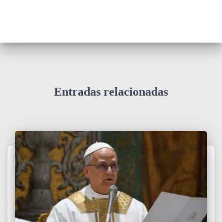
Entradas relacionadas