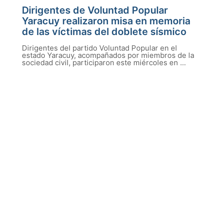
Dirigentes de Voluntad Popular
Yaracuy realizaron misa en memoria
de las víctimas del doblete sísmico
Dirigentes del partido Voluntad Popular en el
estado Yaracuy, acompañados por miembros de la
sociedad civil, participaron este miércoles en ...