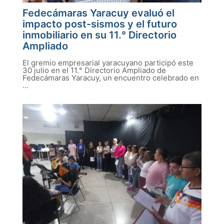
Fedecámaras Yaracuy evaluó el
impacto post-sismos y el futuro
inmobiliario en su 11.° Directorio
Ampliado
El gremio empresarial yaracuyano participó este
30 julio en el 11.° Directorio Ampliado de
Fedecámaras Yaracuy, un encuentro celebrado en
...