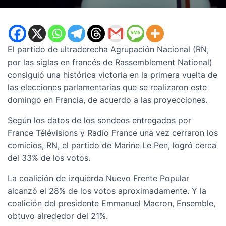
El partido de ultraderecha Agrupación Nacional (RN,
por las siglas en francés de Rassemblement National)
consiguió una histórica victoria en la primera vuelta de
las elecciones parlamentarias que se realizaron este
domingo en Francia, de acuerdo a las proyecciones.
Según los datos de los sondeos entregados por
France Télévisions y Radio France una vez cerraron los
comicios, RN, el partido de Marine Le Pen, logró cerca
del 33% de los votos.
La coalición de izquierda Nuevo Frente Popular
alcanzó el 28% de los votos aproximadamente. Y la
coalición del presidente Emmanuel Macron, Ensemble,
obtuvo alrededor del 21%.