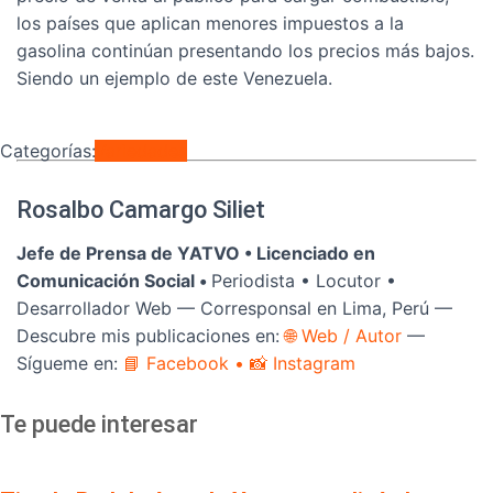
los países que aplican menores impuestos a la
gasolina continúan presentando los precios más bajos.
Siendo un ejemplo de este Venezuela.
Categorías:
Variedades
Rosalbo Camargo Siliet
Jefe de Prensa de YATVO •
Licenciado en
Comunicación Social •
Periodista • Locutor •
Desarrollador Web — Corresponsal en Lima, Perú —
Descubre mis publicaciones en:
🌐 Web / Autor
—
Sígueme en:
📘 Facebook
• 📸 Instagram
Te puede interesar