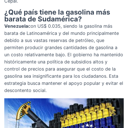
Cepal.
¿Qué país tiene la gasolina más
barata de Sudamérica?
Venezuela
con US$ 0.035, siendo la gasolina más
barata de Latinoamérica y del mundo principalmente
debido a sus vastas reservas de petróleo, que
permiten producir grandes cantidades de gasolina a
un costo relativamente bajo. El gobierno ha mantenido
históricamente una política de subsidios altos y
control de precios para asegurar que el costo de la
gasolina sea insignificante para los ciudadanos. Esta
estrategia busca mantener el apoyo popular y evitar el
descontento social.