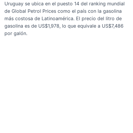
Uruguay se ubica en el puesto 14 del ranking mundial
de Global Petrol Prices como el país con la gasolina
más costosa de Latinoamérica. El precio del litro de
gasolina es de US$1,978, lo que equivale a US$7,486
por galón.