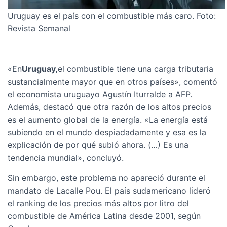
Uruguay es el país con el combustible más caro. Foto:
Revista Semanal
«En
Uruguay,
el combustible tiene una carga tributaria
sustancialmente mayor que en otros países», comentó
el economista uruguayo Agustín Iturralde a AFP.
Además, destacó que otra razón de los altos precios
es el aumento global de la energía. «La energía está
subiendo en el mundo despiadadamente y esa es la
explicación de por qué subió ahora. (…) Es una
tendencia mundial», concluyó.
Sin embargo, este problema no apareció durante el
mandato de Lacalle Pou. El país sudamericano lideró
el ranking de los precios más altos por litro del
combustible de América Latina desde 2001, según