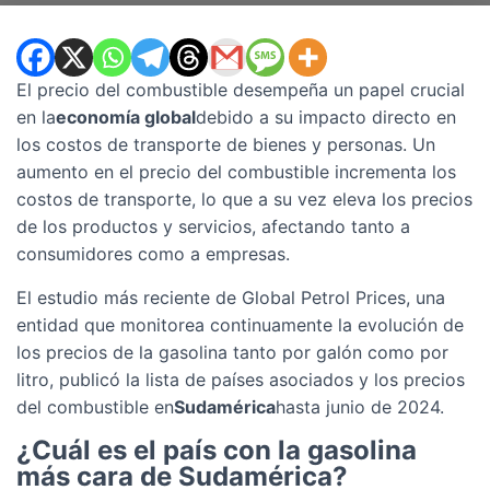
El precio del combustible desempeña un papel crucial
en la
economía global
debido a su impacto directo en
los costos de transporte de bienes y personas. Un
aumento en el precio del combustible incrementa los
costos de transporte, lo que a su vez eleva los precios
de los productos y servicios, afectando tanto a
consumidores como a empresas.
El estudio más reciente de Global Petrol Prices, una
entidad que monitorea continuamente la evolución de
los precios de la gasolina tanto por galón como por
litro, publicó la lista de países asociados y los precios
del combustible en
Sudamérica
hasta junio de 2024.
¿Cuál es el país con la gasolina
más cara de Sudamérica?