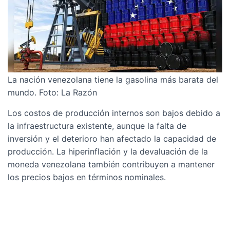
La nación venezolana tiene la gasolina más barata del
mundo. Foto: La Razón
Los costos de producción internos son bajos debido a
la infraestructura existente, aunque la falta de
inversión y el deterioro han afectado la capacidad de
producción. La hiperinflación y la devaluación de la
moneda venezolana también contribuyen a mantener
los precios bajos en términos nominales.