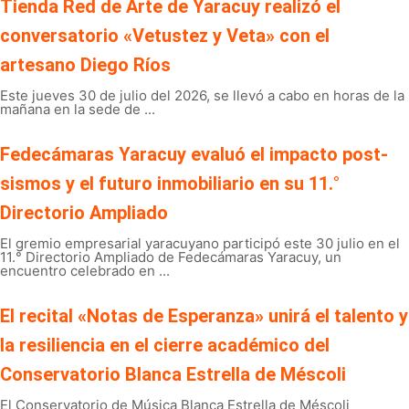
Tienda Red de Arte de Yaracuy realizó el
conversatorio «Vetustez y Veta» con el
artesano Diego Ríos
Este jueves 30 de julio del 2026, se llevó a cabo en horas de la
mañana en la sede de ...
Fedecámaras Yaracuy evaluó el impacto post-
sismos y el futuro inmobiliario en su 11.°
Directorio Ampliado
El gremio empresarial yaracuyano participó este 30 julio en el
11.° Directorio Ampliado de Fedecámaras Yaracuy, un
encuentro celebrado en ...
El recital «Notas de Esperanza» unirá el talento y
la resiliencia en el cierre académico del
Conservatorio Blanca Estrella de Méscoli
El Conservatorio de Música Blanca Estrella de Méscoli