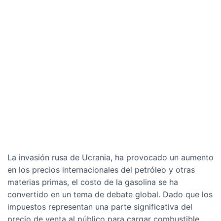
La invasión rusa de Ucrania, ha provocado un aumento
en los precios internacionales del petróleo y otras
materias primas, el costo de la gasolina se ha
convertido en un tema de debate global. Dado que los
impuestos representan una parte significativa del
precio de venta al público para cargar combustible,