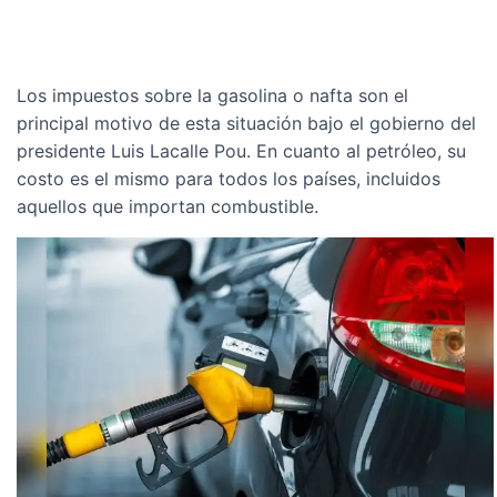
Los impuestos sobre la gasolina o nafta son el
principal motivo de esta situación bajo el gobierno del
presidente Luis Lacalle Pou. En cuanto al petróleo, su
costo es el mismo para todos los países, incluidos
aquellos que importan combustible.