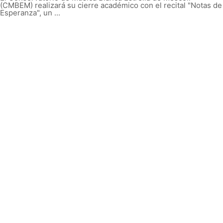
(CMBEM) realizará su cierre académico con el recital "Notas de
Esperanza", un ...