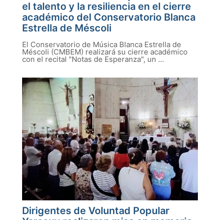
el talento y la resiliencia en el cierre
académico del Conservatorio Blanca
Estrella de Méscoli
El Conservatorio de Música Blanca Estrella de
Méscoli (CMBEM) realizará su cierre académico
con el recital "Notas de Esperanza", un ...
Dirigentes de Voluntad Popular