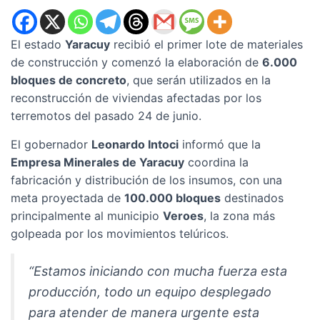
El estado
Yaracuy
recibió el primer lote de materiales
de construcción y comenzó la elaboración de
6.000
bloques de concreto
, que serán utilizados en la
reconstrucción de viviendas afectadas por los
terremotos del pasado 24 de junio.
El gobernador
Leonardo Intoci
informó que la
Empresa Minerales de Yaracuy
coordina la
fabricación y distribución de los insumos, con una
meta proyectada de
100.000 bloques
destinados
principalmente al municipio
Veroes
, la zona más
golpeada por los movimientos telúricos.
“Estamos iniciando con mucha fuerza esta
producción, todo un equipo desplegado
para atender de manera urgente esta