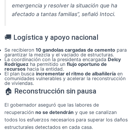
emergencia y resolver la situación que ha
afectado a tantas familias”, señaló Intoci.
🚚 Logística y apoyo nacional
Se recibieron
10 gandolas cargadas de cemento
para
garantizar la mezcla y el vaciado de estructuras.
La coordinación con la presidenta encargada
Delcy
Rodríguez
ha permitido un
flujo oportuno de
recursos
hacia la entidad.
El plan busca
incrementar el ritmo de albañilería
en
comunidades vulnerables y acelerar la reconstrucción
de viviendas.
🏠 Reconstrucción sin pausa
El gobernador aseguró que las labores de
recuperación
no se detendrán
y que se canalizan
todos los esfuerzos necesarios para superar los daños
estructurales detectados en cada casa.