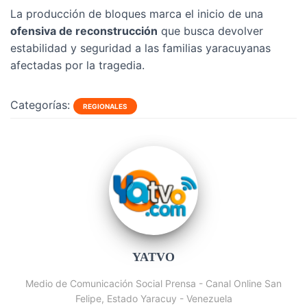
La producción de bloques marca el inicio de una
ofensiva de reconstrucción
que busca devolver
estabilidad y seguridad a las familias yaracuyanas
afectadas por la tragedia.
Categorías:
REGIONALES
YATVO
Medio de Comunicación Social Prensa - Canal Online San
Felipe, Estado Yaracuy - Venezuela