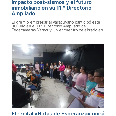
impacto post-sismos y el futuro
inmobiliario en su 11.° Directorio
Ampliado
El gremio empresarial yaracuyano participó este
30 julio en el 11.° Directorio Ampliado de
Fedecámaras Yaracuy, un encuentro celebrado en
...
El recital «Notas de Esperanza» unirá