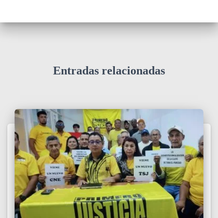
Entradas relacionadas