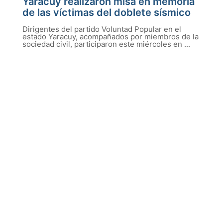
Yaracuy realizaron misa en memoria
de las víctimas del doblete sísmico
Dirigentes del partido Voluntad Popular en el
estado Yaracuy, acompañados por miembros de la
sociedad civil, participaron este miércoles en ...