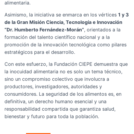
alimentaria.
Asimismo, la iniciativa se enmarca en los vértices
1 y 3
de la Gran Misión Ciencia, Tecnología e Innovación
“Dr. Humberto Fernández-Morán”
, orientados a la
formación del talento científico nacional y a la
promoción de la innovación tecnológica como pilares
estratégicos para el desarrollo.
Con este esfuerzo, la Fundación CIEPE demuestra que
la inocuidad alimentaria no es solo un tema técnico,
sino un compromiso colectivo que involucra a
productores, investigadores, autoridades y
consumidores. La seguridad de los alimentos es, en
definitiva, un derecho humano esencial y una
responsabilidad compartida que garantiza salud,
bienestar y futuro para toda la población.