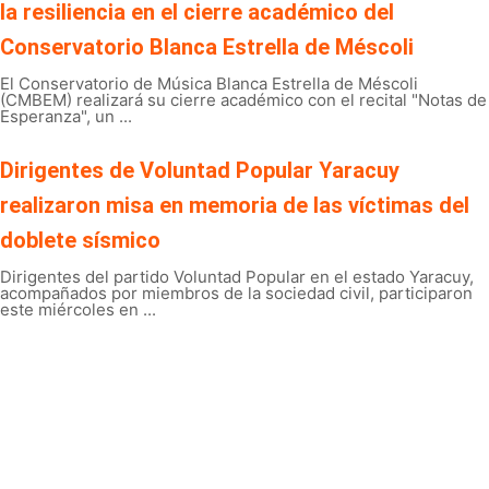
la resiliencia en el cierre académico del
Conservatorio Blanca Estrella de Méscoli
El Conservatorio de Música Blanca Estrella de Méscoli
(CMBEM) realizará su cierre académico con el recital "Notas de
Esperanza", un ...
Dirigentes de Voluntad Popular Yaracuy
realizaron misa en memoria de las víctimas del
doblete sísmico
Dirigentes del partido Voluntad Popular en el estado Yaracuy,
acompañados por miembros de la sociedad civil, participaron
este miércoles en ...