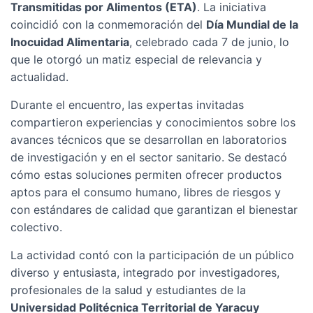
Transmitidas por Alimentos (ETA)
. La iniciativa
coincidió con la conmemoración del
Día Mundial de la
Inocuidad Alimentaria
, celebrado cada 7 de junio, lo
que le otorgó un matiz especial de relevancia y
actualidad.
Durante el encuentro, las expertas invitadas
compartieron experiencias y conocimientos sobre los
avances técnicos que se desarrollan en laboratorios
de investigación y en el sector sanitario. Se destacó
cómo estas soluciones permiten ofrecer productos
aptos para el consumo humano, libres de riesgos y
con estándares de calidad que garantizan el bienestar
colectivo.
La actividad contó con la participación de un público
diverso y entusiasta, integrado por investigadores,
profesionales de la salud y estudiantes de la
Universidad Politécnica Territorial de Yaracuy