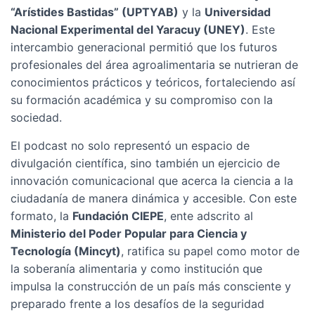
“Arístides Bastidas” (UPTYAB)
y la
Universidad
Nacional Experimental del Yaracuy (UNEY)
. Este
intercambio generacional permitió que los futuros
profesionales del área agroalimentaria se nutrieran de
conocimientos prácticos y teóricos, fortaleciendo así
su formación académica y su compromiso con la
sociedad.
El podcast no solo representó un espacio de
divulgación científica, sino también un ejercicio de
innovación comunicacional que acerca la ciencia a la
ciudadanía de manera dinámica y accesible. Con este
formato, la
Fundación CIEPE
, ente adscrito al
Ministerio del Poder Popular para Ciencia y
Tecnología (Mincyt)
, ratifica su papel como motor de
la soberanía alimentaria y como institución que
impulsa la construcción de un país más consciente y
preparado frente a los desafíos de la seguridad