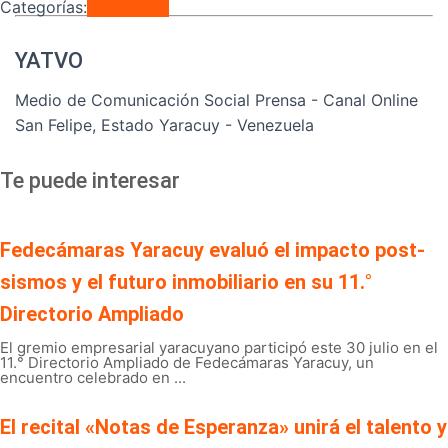
Categorías:
Regionales
YATVO
Medio de Comunicación Social Prensa - Canal Online
San Felipe, Estado Yaracuy - Venezuela
Te puede interesar
Fedecámaras Yaracuy evaluó el impacto post-
sismos y el futuro inmobiliario en su 11.°
Directorio Ampliado
El gremio empresarial yaracuyano participó este 30 julio en el
11.° Directorio Ampliado de Fedecámaras Yaracuy, un
encuentro celebrado en ...
El recital «Notas de Esperanza» unirá el talento y