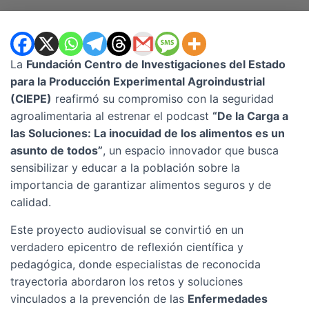
La
Fundación Centro de Investigaciones del Estado
para la Producción Experimental Agroindustrial
(CIEPE)
reafirmó su compromiso con la seguridad
agroalimentaria al estrenar el podcast
“De la Carga a
las Soluciones: La inocuidad de los alimentos es un
asunto de todos”
, un espacio innovador que busca
sensibilizar y educar a la población sobre la
importancia de garantizar alimentos seguros y de
calidad.
Este proyecto audiovisual se convirtió en un
verdadero epicentro de reflexión científica y
pedagógica, donde especialistas de reconocida
trayectoria abordaron los retos y soluciones
vinculados a la prevención de las
Enfermedades