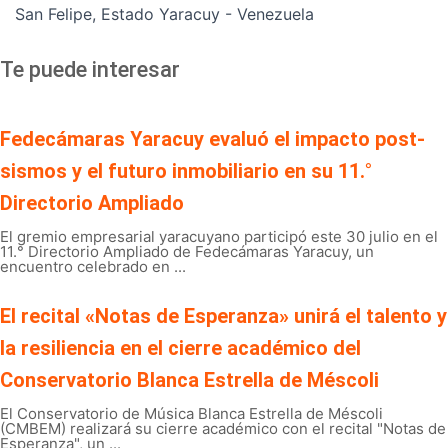
San Felipe, Estado Yaracuy - Venezuela
Te puede interesar
Fedecámaras Yaracuy evaluó el impacto post-
sismos y el futuro inmobiliario en su 11.°
Directorio Ampliado
El gremio empresarial yaracuyano participó este 30 julio en el
11.° Directorio Ampliado de Fedecámaras Yaracuy, un
encuentro celebrado en ...
El recital «Notas de Esperanza» unirá el talento y
la resiliencia en el cierre académico del
Conservatorio Blanca Estrella de Méscoli
El Conservatorio de Música Blanca Estrella de Méscoli
(CMBEM) realizará su cierre académico con el recital "Notas de
Esperanza", un ...