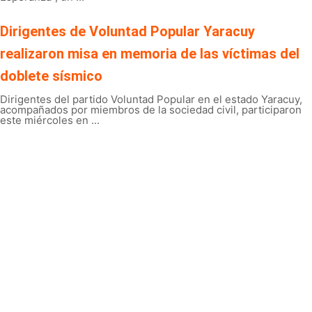
Dirigentes de Voluntad Popular Yaracuy
realizaron misa en memoria de las víctimas del
doblete sísmico
Dirigentes del partido Voluntad Popular en el estado Yaracuy,
acompañados por miembros de la sociedad civil, participaron
este miércoles en ...