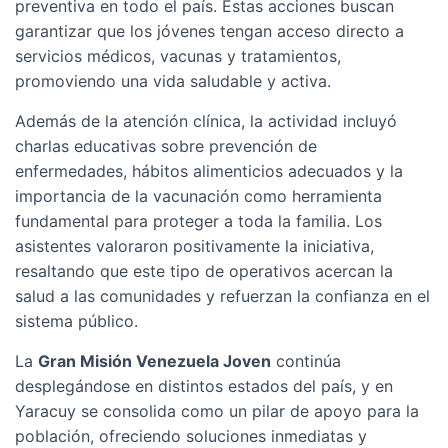
preventiva en todo el país. Estas acciones buscan
garantizar que los jóvenes tengan acceso directo a
servicios médicos, vacunas y tratamientos,
promoviendo una vida saludable y activa.
Además de la atención clínica, la actividad incluyó
charlas educativas sobre prevención de
enfermedades, hábitos alimenticios adecuados y la
importancia de la vacunación como herramienta
fundamental para proteger a toda la familia. Los
asistentes valoraron positivamente la iniciativa,
resaltando que este tipo de operativos acercan la
salud a las comunidades y refuerzan la confianza en el
sistema público.
La
Gran Misión Venezuela Joven
continúa
desplegándose en distintos estados del país, y en
Yaracuy se consolida como un pilar de apoyo para la
población, ofreciendo soluciones inmediatas y