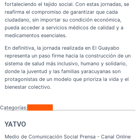
fortaleciendo el tejido social. Con estas jornadas, se
reafirma el compromiso de garantizar que cada
ciudadano, sin importar su condición económica,
pueda acceder a servicios médicos de calidad y a
medicamentos esenciales.
En definitiva, la jornada realizada en El Guayabo
representa un paso firme hacia la construcción de un
sistema de salud más inclusivo, humano y solidario,
donde la juventud y las familias yaracuyanas son
protagonistas de un modelo que prioriza la vida y el
bienestar colectivo.
Categorías:
Regionales
YATVO
Medio de Comunicación Social Prensa - Canal Online