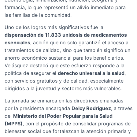
farmacia, lo que representó un alivio inmediato para
las familias de la comunidad.
Uno de los logros más significativos fue la
dispensación de 11.833 unidosis de medicamentos
esenciales
, acción que no solo garantizó el acceso a
tratamientos de calidad, sino que también significó un
ahorro económico sustancial para los beneficiarios.
Velásquez destacó que este esfuerzo responde a la
política de asegurar el
derecho universal a la salud
,
con servicios gratuitos y de calidad, especialmente
dirigidos a la juventud y sectores más vulnerables.
La jornada se enmarca en las directrices emanadas
por la presidenta encargada
Delcy Rodríguez
, a través
del
Ministerio del Poder Popular para la Salud
(MPPS)
, con el propósito de consolidar programas de
bienestar social que fortalezcan la atención primaria y