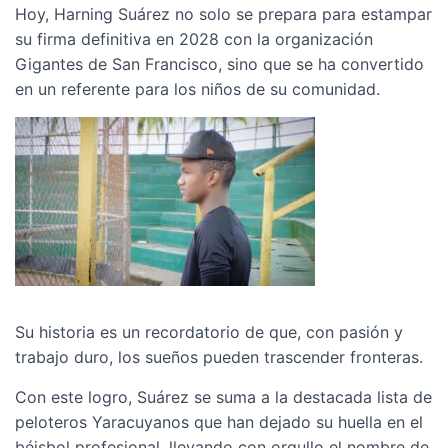
Hoy, Harning Suárez no solo se prepara para estampar
su firma definitiva en 2028 con la organización
Gigantes de San Francisco, sino que se ha convertido
en un referente para los niños de su comunidad.
Su historia es un recordatorio de que, con pasión y
trabajo duro, los sueños pueden trascender fronteras.
Con este logro, Suárez se suma a la destacada lista de
peloteros Yaracuyanos que han dejado su huella en el
béisbol profesional, llevando con orgullo el nombre de