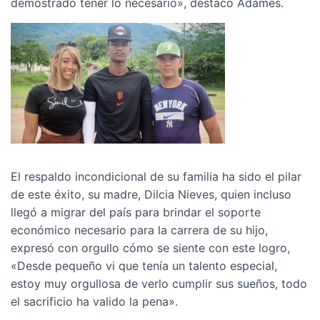
demostrado tener lo necesario», destacó Adames.
El respaldo incondicional de su familia ha sido el pilar
de este éxito, su madre, Dilcia Nieves, quien incluso
llegó a migrar del país para brindar el soporte
económico necesario para la carrera de su hijo,
expresó con orgullo cómo se siente con este logro,
«Desde pequeño vi que tenía un talento especial,
estoy muy orgullosa de verlo cumplir sus sueños, todo
el sacrificio ha valido la pena».