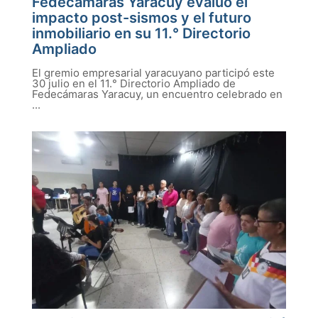
Fedecámaras Yaracuy evaluó el
impacto post-sismos y el futuro
inmobiliario en su 11.° Directorio
Ampliado
El gremio empresarial yaracuyano participó este
30 julio en el 11.° Directorio Ampliado de
Fedecámaras Yaracuy, un encuentro celebrado en
...