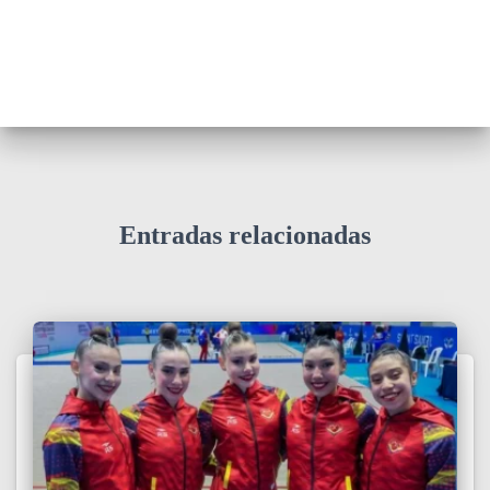
Entradas relacionadas