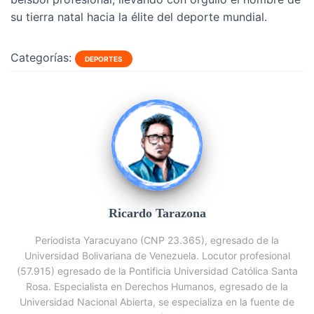
su tierra natal hacia la élite del deporte mundial.
Categorías:
DEPORTES
Ricardo Tarazona
Periodista Yaracuyano (CNP 23.365), egresado de la
Universidad Bolivariana de Venezuela. Locutor profesional
(57.915) egresado de la Pontificia Universidad Católica Santa
Rosa. Especialista en Derechos Humanos, egresado de la
Universidad Nacional Abierta, se especializa en la fuente de