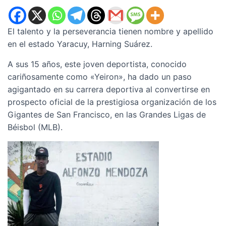
El talento y la perseverancia tienen nombre y apellido
en el estado Yaracuy, Harning Suárez.
A sus 15 años, este joven deportista, conocido
cariñosamente como «Yeiron», ha dado un paso
agigantado en su carrera deportiva al convertirse en
prospecto oficial de la prestigiosa organización de los
Gigantes de San Francisco, en las Grandes Ligas de
Béisbol (MLB).