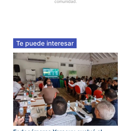
comunidad.
Te puede interesar