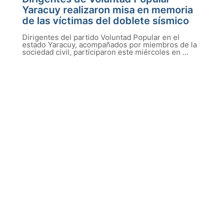
Yaracuy realizaron misa en memoria
de las víctimas del doblete sísmico
Dirigentes del partido Voluntad Popular en el
estado Yaracuy, acompañados por miembros de la
sociedad civil, participaron este miércoles en ...