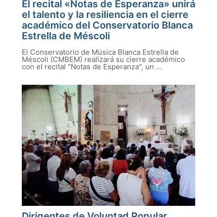
El recital «Notas de Esperanza» unirá
el talento y la resiliencia en el cierre
académico del Conservatorio Blanca
Estrella de Méscoli
El Conservatorio de Música Blanca Estrella de
Méscoli (CMBEM) realizará su cierre académico
con el recital "Notas de Esperanza", un ...
Dirigentes de Voluntad Popular