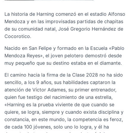
La historia de Harning comenzó en el estadio Alfonso
Mendoza y en las improvisadas partidas de chapitas
de su comunidad natal, José Gregorio Hernández de
Cocorotico.
Nacido en San Felipe y formado en la Escuela «Pablo
Mendoza Reyes», el joven pelotero demostró desde
muy pequeño que su destino estaba en el diamante.
El camino hacia la firma de la Clase 2028 no ha sido
sencillo, a los 9 años, sus habilidades captaron la
atención de Víctor Adames, su primer entrenador,
quien fue testigo del nacimiento de una estrella,
«Harning es la prueba viviente de que cuando se
quiere, se logra, siempre y cuando exista disciplina y
constancia, en este mundo, la competencia es feroz,
de cada 100 jóvenes, solo uno lo logra, y él ha