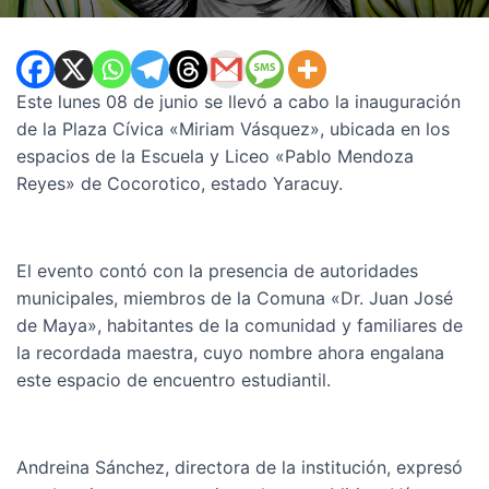
Este lunes 08 de junio se llevó a cabo la inauguración
de la Plaza Cívica «Miriam Vásquez», ubicada en los
espacios de la Escuela y Liceo «Pablo Mendoza
Reyes» de Cocorotico, estado Yaracuy.
El evento contó con la presencia de autoridades
municipales, miembros de la Comuna «Dr. Juan José
de Maya», habitantes de la comunidad y familiares de
la recordada maestra, cuyo nombre ahora engalana
este espacio de encuentro estudiantil.
Andreina Sánchez, directora de la institución, expresó