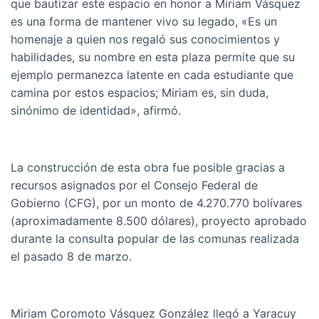
que bautizar este espacio en honor a Miriam Vásquez
es una forma de mantener vivo su legado, «Es un
homenaje a quien nos regaló sus conocimientos y
habilidades, su nombre en esta plaza permite que su
ejemplo permanezca latente en cada estudiante que
camina por estos espacios; Miriam es, sin duda,
sinónimo de identidad», afirmó.
La construcción de esta obra fue posible gracias a
recursos asignados por el Consejo Federal de
Gobierno (CFG), por un monto de 4.270.770 bolívares
(aproximadamente 8.500 dólares), proyecto aprobado
durante la consulta popular de las comunas realizada
el pasado 8 de marzo.
Miriam Coromoto Vásquez González llegó a Yaracuy