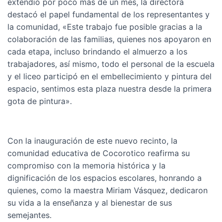
extendió por poco más de un mes, la directora
destacó el papel fundamental de los representantes y
la comunidad, «Este trabajo fue posible gracias a la
colaboración de las familias, quienes nos apoyaron en
cada etapa, incluso brindando el almuerzo a los
trabajadores, así mismo, todo el personal de la escuela
y el liceo participó en el embellecimiento y pintura del
espacio, sentimos esta plaza nuestra desde la primera
gota de pintura».
Con la inauguración de este nuevo recinto, la
comunidad educativa de Cocorotico reafirma su
compromiso con la memoria histórica y la
dignificación de los espacios escolares, honrando a
quienes, como la maestra Miriam Vásquez, dedicaron
su vida a la enseñanza y al bienestar de sus
semejantes.