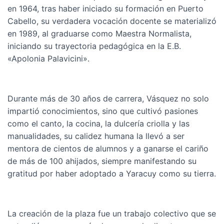
en 1964, tras haber iniciado su formación en Puerto
Cabello, su verdadera vocación docente se materializó
en 1989, al graduarse como Maestra Normalista,
iniciando su trayectoria pedagógica en la E.B.
«Apolonia Palavicini».
Durante más de 30 años de carrera, Vásquez no solo
impartió conocimientos, sino que cultivó pasiones
como el canto, la cocina, la dulcería criolla y las
manualidades, su calidez humana la llevó a ser
mentora de cientos de alumnos y a ganarse el cariño
de más de 100 ahijados, siempre manifestando su
gratitud por haber adoptado a Yaracuy como su tierra.
La creación de la plaza fue un trabajo colectivo que se