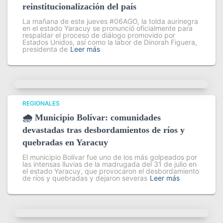
reinstitucionalización del país
La mañana de este jueves #06AGO, la tolda aurinegra
en el estado Yaracuy se pronunció oficialmente para
respaldar el proceso de diálogo promovido por
Estados Unidos, así como la labor de Dinorah Figuera,
presidenta de
Leer más
REGIONALES
🌧️ Municipio Bolívar: comunidades
devastadas tras desbordamientos de ríos y
quebradas en Yaracuy
El municipio Bolívar fue uno de los más golpeados por
las intensas lluvias de la madrugada del 31 de julio en
el estado Yaracuy, que provocaron el desbordamiento
de ríos y quebradas y dejaron severas
Leer más