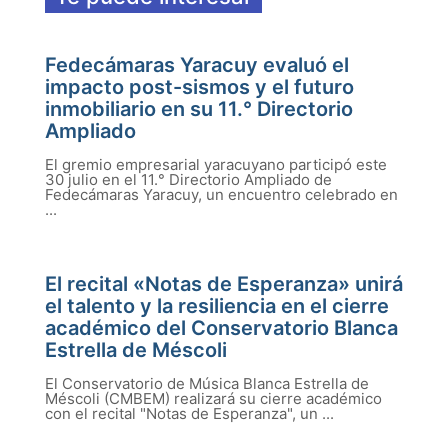
Fedecámaras Yaracuy evaluó el
impacto post-sismos y el futuro
inmobiliario en su 11.° Directorio
Ampliado
El gremio empresarial yaracuyano participó este
30 julio en el 11.° Directorio Ampliado de
Fedecámaras Yaracuy, un encuentro celebrado en
...
El recital «Notas de Esperanza» unirá
el talento y la resiliencia en el cierre
académico del Conservatorio Blanca
Estrella de Méscoli
El Conservatorio de Música Blanca Estrella de
Méscoli (CMBEM) realizará su cierre académico
con el recital "Notas de Esperanza", un ...