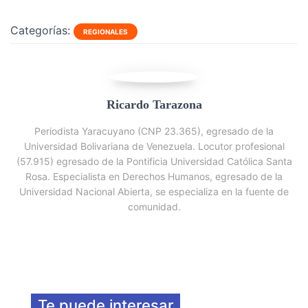
Categorías:
REGIONALES
Ricardo Tarazona
Periodista Yaracuyano (CNP 23.365), egresado de la
Universidad Bolivariana de Venezuela. Locutor profesional
(57.915) egresado de la Pontificia Universidad Católica Santa
Rosa. Especialista en Derechos Humanos, egresado de la
Universidad Nacional Abierta, se especializa en la fuente de
comunidad.
Te puede interesar