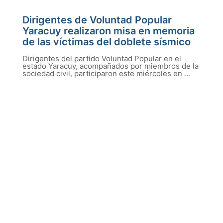
Dirigentes de Voluntad Popular
Yaracuy realizaron misa en memoria
de las víctimas del doblete sísmico
Dirigentes del partido Voluntad Popular en el
estado Yaracuy, acompañados por miembros de la
sociedad civil, participaron este miércoles en ...