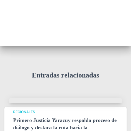
Entradas relacionadas
REGIONALES
Primero Justicia Yaracuy respalda proceso de
diálogo y destaca la ruta hacia la