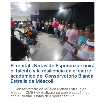
El recital «Notas de Esperanza» unirá
el talento y la resiliencia en el cierre
académico del Conservatorio Blanca
Estrella de Méscoli
El Conservatorio de Música Blanca Estrella de
Méscoli (CMBEM) realizará su cierre académico
con el recital "Notas de Esperanza", un ...