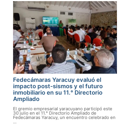
Fedecámaras Yaracuy evaluó el
impacto post-sismos y el futuro
inmobiliario en su 11.° Directorio
Ampliado
El gremio empresarial yaracuyano participó este
30 julio en el 11.° Directorio Ampliado de
Fedecámaras Yaracuy, un encuentro celebrado en
...