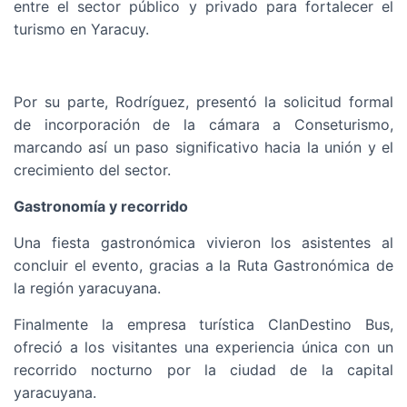
entre el sector público y privado para fortalecer el
turismo en Yaracuy.
Por su parte, Rodríguez, presentó la solicitud formal
de incorporación de la cámara a Conseturismo,
marcando así un paso significativo hacia la unión y el
crecimiento del sector.
Gastronomía y recorrido
Una fiesta gastronómica vivieron los asistentes al
concluir el evento, gracias a la Ruta Gastronómica de
la región yaracuyana.
Finalmente la empresa turística ClanDestino Bus,
ofreció a los visitantes una experiencia única con un
recorrido nocturno por la ciudad de la capital
yaracuyana.