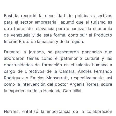
Bastida recordó la necesidad de políticas asertivas
para el sector empresarial, apuntó que el turismo es
otro factor de relevancia para dinamizar la economía
de Venezuela y de esta forma, contribuir al Producto
Interno Bruto de la nación y de la región.
Durante la jornada, se presentaron ponencias que
abordaron temas como el patrimonio cultural y las
oportunidades de formación en el talento humano a
cargo de directivos de la Cámara, Andrés Fernando
Rodríguez y Emelys Monserratt, respectivamente, asi
como la intervención del doctor Argenis Torres, sobre
la experiencia de la Hacienda Carricillal.
Herrera, enfatizó la importancia de la colaboración