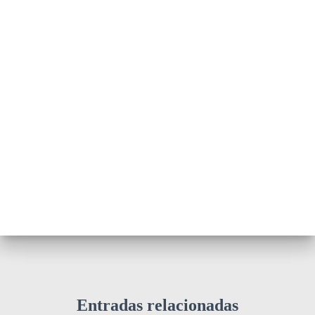
Entradas relacionadas