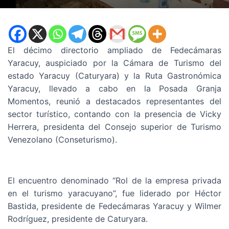
El décimo directorio ampliado de Fedecámaras
Yaracuy, auspiciado por la Cámara de Turismo del
estado Yaracuy (Caturyara) y la Ruta Gastronómica
Yaracuy, llevado a cabo en la Posada Granja
Momentos, reunió a destacados representantes del
sector turístico, contando con la presencia de Vicky
Herrera, presidenta del Consejo superior de Turismo
Venezolano (Conseturismo).
El encuentro denominado “Rol de la empresa privada
en el turismo yaracuyano”, fue liderado por Héctor
Bastida, presidente de Fedecámaras Yaracuy y Wilmer
Rodríguez, presidente de Caturyara.