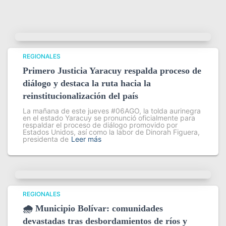
REGIONALES
Primero Justicia Yaracuy respalda proceso de
diálogo y destaca la ruta hacia la
reinstitucionalización del país
La mañana de este jueves #06AGO, la tolda aurinegra
en el estado Yaracuy se pronunció oficialmente para
respaldar el proceso de diálogo promovido por
Estados Unidos, así como la labor de Dinorah Figuera,
presidenta de
Leer más
REGIONALES
🌧️ Municipio Bolívar: comunidades
devastadas tras desbordamientos de ríos y