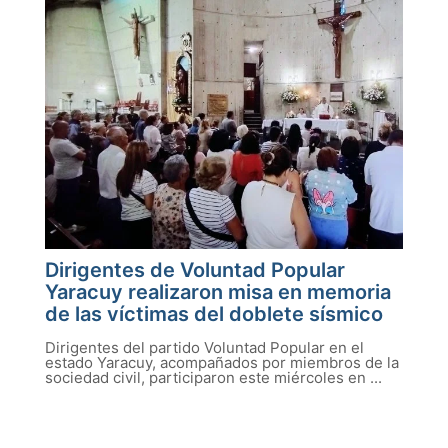
Dirigentes de Voluntad Popular
Yaracuy realizaron misa en memoria
de las víctimas del doblete sísmico
Dirigentes del partido Voluntad Popular en el
estado Yaracuy, acompañados por miembros de la
sociedad civil, participaron este miércoles en ...