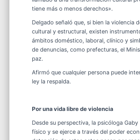
tiene más o menos derechos».
Delgado señaló que, si bien la violencia
cultural y estructural, existen instrumen
ámbitos doméstico, laboral, clínico y si
de denuncias, como prefecturas, el Minist
paz.
Afirmó que cualquier persona puede interv
ley la respalda.
Por una vida libre de violencia
Desde su perspectiva, la psicóloga Gaby 
físico y se ejerce a través del poder ec