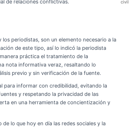
al de relaciones conflictivas.
civi
 los periodistas, son un elemento necesario a la
ación de este tipo, así lo indicó la periodista
manera práctica el tratamiento de la
na nota informativa veraz, resaltando lo
lisis previo y sin verificación de la fuente.
al para informar con credibilidad, evitando la
entes y respetando la privacidad de las
ierta en una herramienta de concientización y
 de lo que hoy en día las redes sociales y la