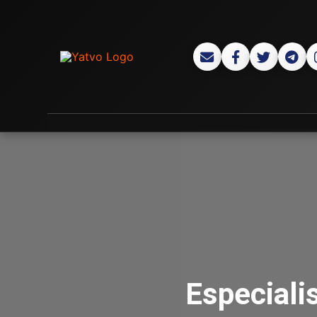
Especiali