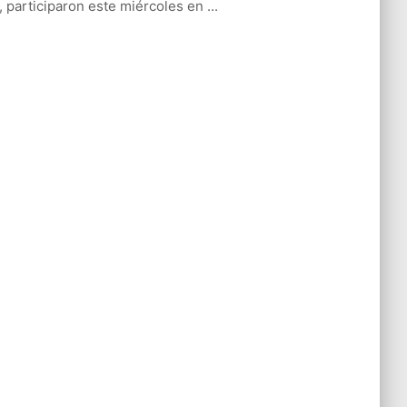
l, participaron este miércoles en ...