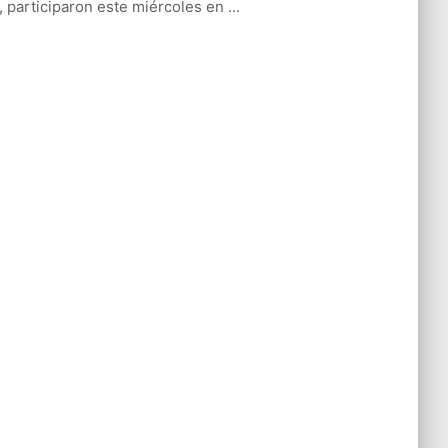
l, participaron este miércoles en ...