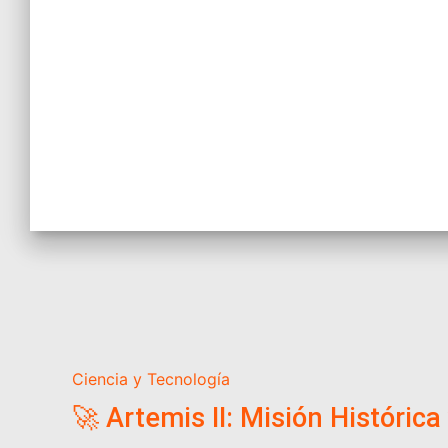
Ciencia y Tecnología
🚀 Artemis II: Misión Histórica