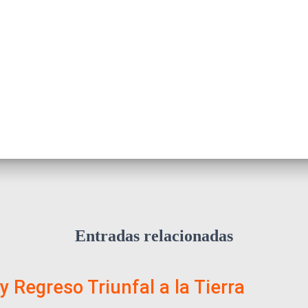
Entradas relacionadas
 y Regreso Triunfal a la Tierra