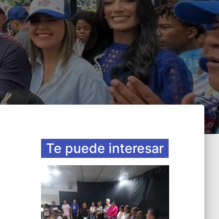
Te puede interesar