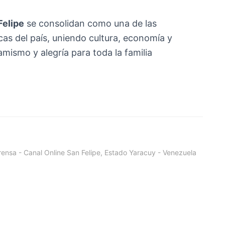
Felipe
se consolidan como una de las
as del país, uniendo cultura, economía y
mismo y alegría para toda la familia
ensa - Canal Online San Felipe, Estado Yaracuy - Venezuela