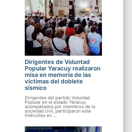
Dirigentes de Voluntad
Popular Yaracuy realizaron
misa en memoria de las
víctimas del doblete
sísmico
Dirigentes del partido Voluntad
Popular en el estado Yaracuy,
acompañados por miembros de la
sociedad civil, participaron este
miércoles en ...