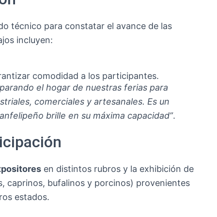
ido técnico para constatar el avance de las
ajos incluyen:
antizar comodidad a los participantes.
parando el hogar de nuestras ferias para
striales, comerciales y artesanales. Es un
anfelipeño brille en su máxima capacidad”
.
icipación
positores
en distintos rubros y la exhibición de
, caprinos, bufalinos y porcinos) provenientes
tros estados.