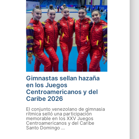
Gimnastas sellan hazaña
en los Juegos
Centroamericanos y del
Caribe 2026
El conjunto venezolano de gimnasia
rítmica selló una participación
memorable en los XXV Juegos
Centroamericanos y del Caribe
Santo Domingo ...