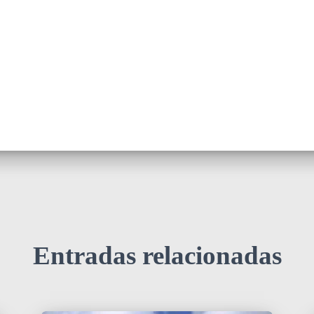
Entradas relacionadas