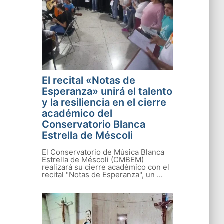
El recital «Notas de
Esperanza» unirá el talento
y la resiliencia en el cierre
académico del
Conservatorio Blanca
Estrella de Méscoli
El Conservatorio de Música Blanca
Estrella de Méscoli (CMBEM)
realizará su cierre académico con el
recital "Notas de Esperanza", un ...