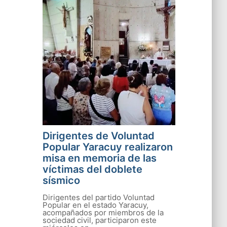
Dirigentes de Voluntad
Popular Yaracuy realizaron
misa en memoria de las
víctimas del doblete
sísmico
Dirigentes del partido Voluntad
Popular en el estado Yaracuy,
acompañados por miembros de la
sociedad civil, participaron este