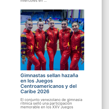
miércoles en ...
Gimnastas sellan hazaña
en los Juegos
Centroamericanos y del
Caribe 2026
El conjunto venezolano de gimnasia
rítmica selló una participación
memorable en los XXV Juegos