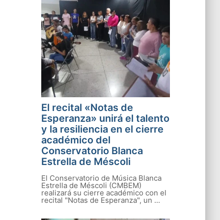
El recital «Notas de
Esperanza» unirá el talento
y la resiliencia en el cierre
académico del
Conservatorio Blanca
Estrella de Méscoli
El Conservatorio de Música Blanca
Estrella de Méscoli (CMBEM)
realizará su cierre académico con el
recital "Notas de Esperanza", un ...