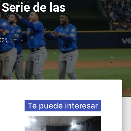
 Serie de las
2026
Te puede interesar