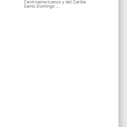
Centroamericanos y del Caribe
Santo Domingo ...