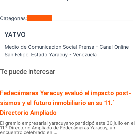
Categorías:
Regionales
YATVO
Medio de Comunicación Social Prensa - Canal Online
San Felipe, Estado Yaracuy - Venezuela
Te puede interesar
Fedecámaras Yaracuy evaluó el impacto post-
sismos y el futuro inmobiliario en su 11.°
Directorio Ampliado
El gremio empresarial yaracuyano participó este 30 julio en el
11.° Directorio Ampliado de Fedecámaras Yaracuy, un
encuentro celebrado en ...