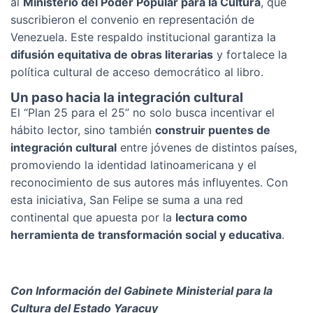
al
Ministerio del Poder Popular para la Cultura
, que
suscribieron el convenio en representación de
Venezuela. Este respaldo institucional garantiza la
difusión equitativa de obras literarias
y fortalece la
política cultural de acceso democrático al libro.
Un
paso
hacia
la
integración
cultural
El “Plan 25 para el 25” no solo busca incentivar el
hábito lector, sino también
construir puentes de
integración cultural
entre jóvenes de distintos países,
promoviendo la identidad latinoamericana y el
reconocimiento de sus autores más influyentes. Con
esta iniciativa, San Felipe se suma a una red
continental que apuesta por la
lectura como
herramienta de transformación social y educativa
.
Con Información del Gabinete Ministerial para la
Cultura del Estado Yaracuy