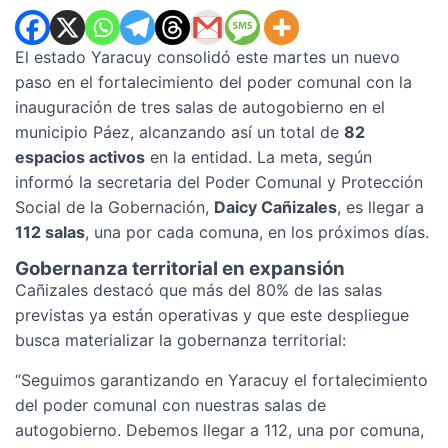
El estado Yaracuy consolidó este martes un nuevo
paso en el fortalecimiento del poder comunal con la
inauguración de tres salas de autogobierno en el
municipio Páez, alcanzando así un total de
82
espacios activos
en la entidad. La meta, según
informó la secretaria del Poder Comunal y Protección
Social de la Gobernación,
Daicy Cañizales
, es llegar a
112 salas
, una por cada comuna, en los próximos días.
Gobernanza territorial en expansión
Cañizales destacó que más del 80% de las salas
previstas ya están operativas y que este despliegue
busca materializar la gobernanza territorial:
“Seguimos garantizando en Yaracuy el fortalecimiento
del poder comunal con nuestras salas de
autogobierno. Debemos llegar a 112, una por comuna,