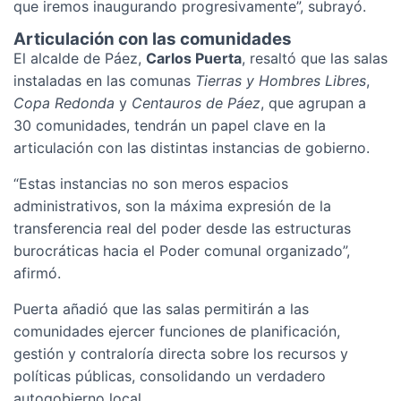
que iremos inaugurando progresivamente”, subrayó.
Articulación con las comunidades
El alcalde de Páez,
Carlos Puerta
, resaltó que las salas
instaladas en las comunas
Tierras y Hombres Libres
,
Copa Redonda
y
Centauros de Páez
, que agrupan a
30 comunidades, tendrán un papel clave en la
articulación con las distintas instancias de gobierno.
“Estas instancias no son meros espacios
administrativos, son la máxima expresión de la
transferencia real del poder desde las estructuras
burocráticas hacia el Poder comunal organizado”,
afirmó.
Puerta añadió que las salas permitirán a las
comunidades ejercer funciones de planificación,
gestión y contraloría directa sobre los recursos y
políticas públicas, consolidando un verdadero
autogobierno local.