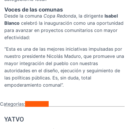
Voces de las comunas
Desde la comuna
Copa Redonda
, la dirigente
Isabel
Blanco
celebró la inauguración como una oportunidad
para avanzar en proyectos comunitarios con mayor
efectividad:
“Esta es una de las mejores iniciativas impulsadas por
nuestro presidente Nicolás Maduro, que promueve una
mayor integración del pueblo con nuestras
autoridades en el diseño, ejecución y seguimiento de
las políticas públicas. Es, sin duda, total
empoderamiento comunal”.
Categorías:
Regionales
YATVO