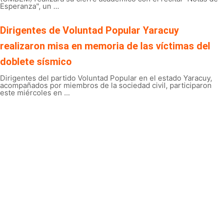
Esperanza", un ...
Dirigentes de Voluntad Popular Yaracuy
realizaron misa en memoria de las víctimas del
doblete sísmico
Dirigentes del partido Voluntad Popular en el estado Yaracuy,
acompañados por miembros de la sociedad civil, participaron
este miércoles en ...