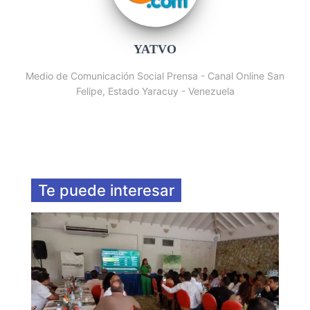
YATVO
Medio de Comunicación Social Prensa - Canal Online San
Felipe, Estado Yaracuy - Venezuela
Te puede interesar