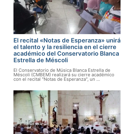
El recital «Notas de Esperanza» unirá
el talento y la resiliencia en el cierre
académico del Conservatorio Blanca
Estrella de Méscoli
El Conservatorio de Música Blanca Estrella de
Méscoli (CMBEM) realizará su cierre académico
con el recital "Notas de Esperanza", un ...