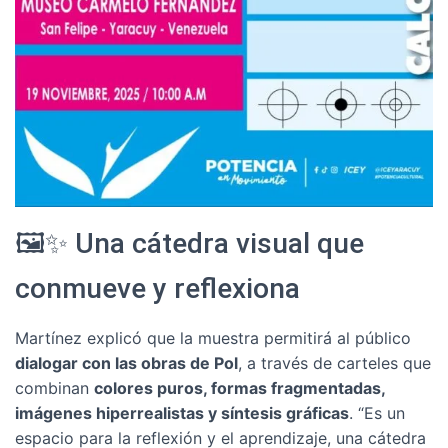
🖼️✨ Una cátedra visual que
conmueve y reflexiona
Martínez explicó que la muestra permitirá al público
dialogar con las obras de Pol
, a través de carteles que
combinan
colores puros, formas fragmentadas,
imágenes hiperrealistas y síntesis gráficas
. “Es un
espacio para la reflexión y el aprendizaje, una cátedra