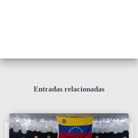
Entradas relacionadas