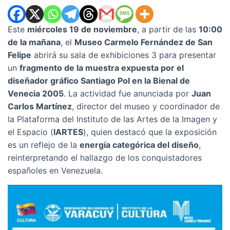
Este
miércoles 19 de noviembre
, a partir de las
10:00
de la mañana
, el
Museo Carmelo Fernández de San
Felipe
abrirá su sala de exhibiciones 3 para presentar
un
fragmento de la muestra expuesta por el
diseñador gráfico Santiago Pol en la Bienal de
Venecia 2005
. La actividad fue anunciada por
Juan
Carlos Martínez
, director del museo y coordinador de
la Plataforma del Instituto de las Artes de la Imagen y
el Espacio (
IARTES
), quien destacó que la exposición
es un reflejo de la
energía categórica del diseño
,
reinterpretando el hallazgo de los conquistadores
españoles en Venezuela.