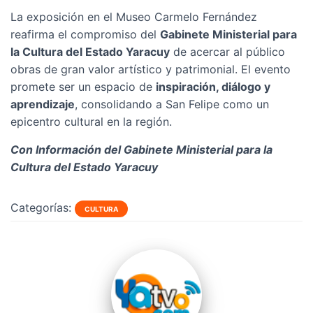
La exposición en el Museo Carmelo Fernández
reafirma el compromiso del
Gabinete Ministerial para
la Cultura del Estado Yaracuy
de acercar al público
obras de gran valor artístico y patrimonial. El evento
promete ser un espacio de
inspiración, diálogo y
aprendizaje
, consolidando a San Felipe como un
epicentro cultural en la región.
Con Información del Gabinete Ministerial para la
Cultura del Estado Yaracuy
Categorías:
CULTURA