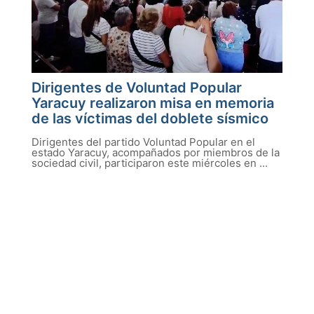
Dirigentes de Voluntad Popular
Yaracuy realizaron misa en memoria
de las víctimas del doblete sísmico
Dirigentes del partido Voluntad Popular en el
estado Yaracuy, acompañados por miembros de la
sociedad civil, participaron este miércoles en ...