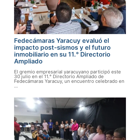
Fedecámaras Yaracuy evaluó el
impacto post-sismos y el futuro
inmobiliario en su 11.° Directorio
Ampliado
El gremio empresarial yaracuyano participó este
30 julio en el 11.° Directorio Ampliado de
Fedecámaras Yaracuy, un encuentro celebrado en
...