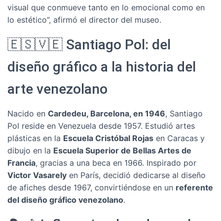
visual que conmueve tanto en lo emocional como en
lo estético”, afirmó el director del museo.
🇪🇸🇻🇪 Santiago Pol: del
diseño gráfico a la historia del
arte venezolano
Nacido en
Cardedeu, Barcelona, en 1946
, Santiago
Pol reside en Venezuela desde 1957. Estudió artes
plásticas en la
Escuela Cristóbal Rojas
en Caracas y
dibujo en la
Escuela Superior de Bellas Artes de
Francia
, gracias a una beca en 1966. Inspirado por
Victor Vasarely
en París, decidió dedicarse al diseño
de afiches desde 1967, convirtiéndose en un
referente
del diseño gráfico venezolano
.