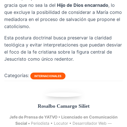
gracia que no sea la del
Hijo de Dios encarnado
, lo
que excluye la posibilidad de considerar a María como
mediadora en el proceso de salvación que propone el
catolicismo.
Esta postura doctrinal busca preservar la claridad
teológica y evitar interpretaciones que puedan desviar
el foco de la fe cristiana sobre la figura central de
Jesucristo como único redentor.
Categorías:
INTERNACIONALES
Rosalbo Camargo Siliet
Jefe de Prensa de YATVO •
Licenciado en Comunicación
Social •
Periodista • Locutor • Desarrollador Web —