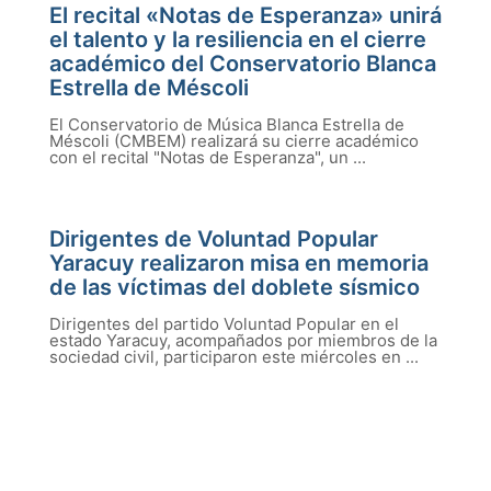
El recital «Notas de Esperanza» unirá
el talento y la resiliencia en el cierre
académico del Conservatorio Blanca
Estrella de Méscoli
El Conservatorio de Música Blanca Estrella de
Méscoli (CMBEM) realizará su cierre académico
con el recital "Notas de Esperanza", un ...
Dirigentes de Voluntad Popular
Yaracuy realizaron misa en memoria
de las víctimas del doblete sísmico
Dirigentes del partido Voluntad Popular en el
estado Yaracuy, acompañados por miembros de la
sociedad civil, participaron este miércoles en ...