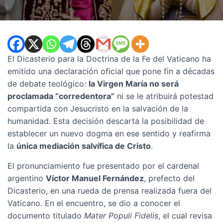
El Dicasterio para la Doctrina de la Fe del Vaticano ha
emitido una declaración oficial que pone fin a décadas
de debate teológico:
la Virgen María no será
proclamada “corredentora”
ni se le atribuirá potestad
compartida con Jesucristo en la salvación de la
humanidad. Esta decisión descarta la posibilidad de
establecer un nuevo dogma en ese sentido y reafirma
la
única mediación salvífica de Cristo
.
El pronunciamiento fue presentado por el cardenal
argentino
Víctor Manuel Fernández
, prefecto del
Dicasterio, en una rueda de prensa realizada fuera del
Vaticano. En el encuentro, se dio a conocer el
documento titulado
Mater Populi Fidelis
, el cual revisa