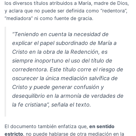
los diversos títulos atribuidos a María, madre de Dios,
y aclara que no puede ser definida como “redentora”,
“mediadora” ni como fuente de gracia.
“Teniendo en cuenta la necesidad de
explicar el papel subordinado de María a
Cristo en la obra de la Redención, es
siempre inoportuno el uso del título de
corredentora. Este título corre el riesgo de
oscurecer la única mediación salvífica de
Cristo y puede generar confusión y
desequilibrio en la armonía de verdades de
la fe cristiana”, señala el texto.
El documento también enfatiza que,
en sentido
estricto
, no puede hablarse de otra mediación en la