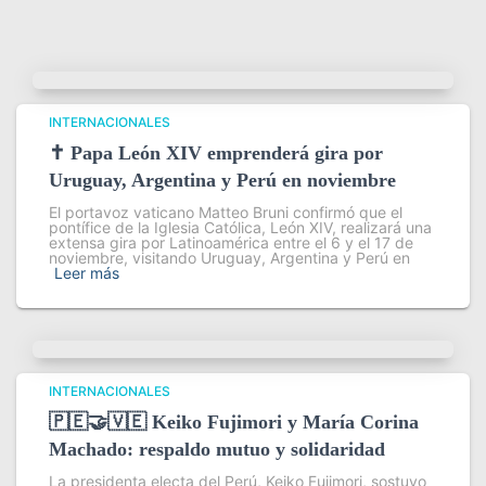
INTERNACIONALES
✝️ Papa León XIV emprenderá gira por
Uruguay, Argentina y Perú en noviembre
El portavoz vaticano Matteo Bruni confirmó que el
pontífice de la Iglesia Católica, León XIV, realizará una
extensa gira por Latinoamérica entre el 6 y el 17 de
noviembre, visitando Uruguay, Argentina y Perú en
Leer más
INTERNACIONALES
🇵🇪🤝🇻🇪 Keiko Fujimori y María Corina
Machado: respaldo mutuo y solidaridad
La presidenta electa del Perú, Keiko Fujimori, sostuvo