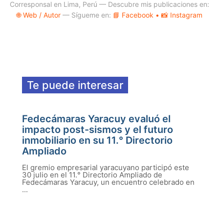
Corresponsal en Lima, Perú — Descubre mis publicaciones en:
🌐 Web / Autor
— Sígueme en:
📘 Facebook
• 📸 Instagram
Te puede interesar
Fedecámaras Yaracuy evaluó el
impacto post-sismos y el futuro
inmobiliario en su 11.° Directorio
Ampliado
El gremio empresarial yaracuyano participó este
30 julio en el 11.° Directorio Ampliado de
Fedecámaras Yaracuy, un encuentro celebrado en
...