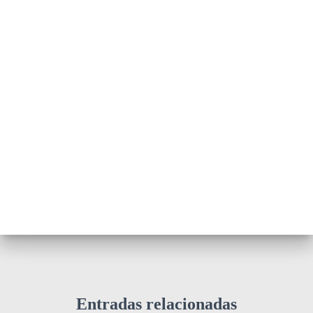
Entradas relacionadas