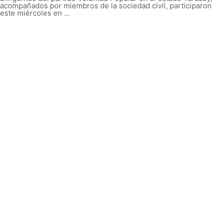
acompañados por miembros de la sociedad civil, participaron
este miércoles en ...