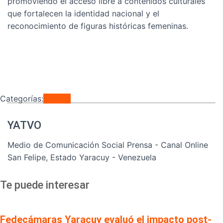
promoviendo el acceso libre a contenidos culturales
que fortalecen la identidad nacional y el
reconocimiento de figuras históricas femeninas.
Categorías:
Cultura
YATVO
Medio de Comunicación Social Prensa - Canal Online
San Felipe, Estado Yaracuy - Venezuela
Te puede interesar
Fedecámaras Yaracuy evaluó el impacto post-