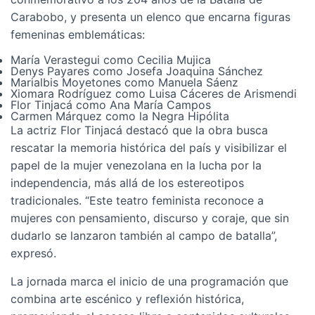
Carabobo, y presenta un elenco que encarna figuras
femeninas emblemáticas:
María Verastegui como Cecilia Mujica
Denys Payares como Josefa Joaquina Sánchez
Marialbis Moyetones como Manuela Sáenz
Xiomara Rodríguez como Luisa Cáceres de Arismendi
Flor Tinjacá como Ana María Campos
Carmen Márquez como la Negra Hipólita
La actriz Flor Tinjacá destacó que la obra busca
rescatar la memoria histórica del país y visibilizar el
papel de la mujer venezolana en la lucha por la
independencia, más allá de los estereotipos
tradicionales. “Este teatro feminista reconoce a
mujeres con pensamiento, discurso y coraje, que sin
dudarlo se lanzaron también al campo de batalla”,
expresó.
La jornada marca el inicio de una programación que
combina arte escénico y reflexión histórica,