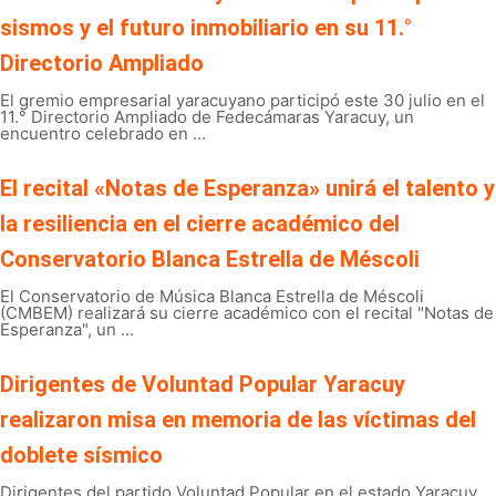
sismos y el futuro inmobiliario en su 11.°
Directorio Ampliado
El gremio empresarial yaracuyano participó este 30 julio en el
11.° Directorio Ampliado de Fedecámaras Yaracuy, un
encuentro celebrado en ...
El recital «Notas de Esperanza» unirá el talento y
la resiliencia en el cierre académico del
Conservatorio Blanca Estrella de Méscoli
El Conservatorio de Música Blanca Estrella de Méscoli
(CMBEM) realizará su cierre académico con el recital "Notas de
Esperanza", un ...
Dirigentes de Voluntad Popular Yaracuy
realizaron misa en memoria de las víctimas del
doblete sísmico
Dirigentes del partido Voluntad Popular en el estado Yaracuy,