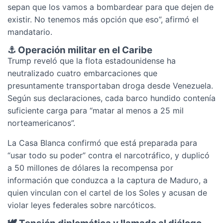
sepan que los vamos a bombardear para que dejen de
existir. No tenemos más opción que eso”, afirmó el
mandatario.
⚓ Operación militar en el Caribe
Trump reveló que la flota estadounidense ha
neutralizado cuatro embarcaciones que
presuntamente transportaban droga desde Venezuela.
Según sus declaraciones, cada barco hundido contenía
suficiente carga para “matar al menos a 25 mil
norteamericanos”.
La Casa Blanca confirmó que está preparada para
“usar todo su poder” contra el narcotráfico, y duplicó
a 50 millones de dólares la recompensa por
información que conduzca a la captura de Maduro, a
quien vinculan con el cartel de los Soles y acusan de
violar leyes federales sobre narcóticos.