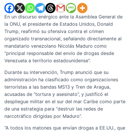
En un discurso enérgico ante la Asamblea General de
la ONU, el presidente de Estados Unidos, Donald
Trump, reafirmó su ofensiva contra el crimen
organizado transnacional, señalando directamente al
mandatario venezolano Nicolás Maduro como
“principal responsable del envío de drogas desde
Venezuela a territorio estadounidense”.
Durante su intervención, Trump anunció que su
administración ha clasificado como organizaciones
terroristas a las bandas MS13 y Tren de Aragua,
acusadas de “tortura y asesinato”, y justificó el
despliegue militar en el sur del mar Caribe como parte
de una estrategia para “destruir las redes de
narcotráfico dirigidas por Maduro”.
“A todos los matones que envían drogas a EE.UU., que