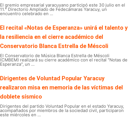
El gremio empresarial yaracuyano participó este 30 julio en el
11.° Directorio Ampliado de Fedecámaras Yaracuy, un
encuentro celebrado en ...
El recital «Notas de Esperanza» unirá el talento y
la resiliencia en el cierre académico del
Conservatorio Blanca Estrella de Méscoli
El Conservatorio de Música Blanca Estrella de Méscoli
(CMBEM) realizará su cierre académico con el recital "Notas de
Esperanza", un ...
Dirigentes de Voluntad Popular Yaracuy
realizaron misa en memoria de las víctimas del
doblete sísmico
Dirigentes del partido Voluntad Popular en el estado Yaracuy,
acompañados por miembros de la sociedad civil, participaron
este miércoles en ...