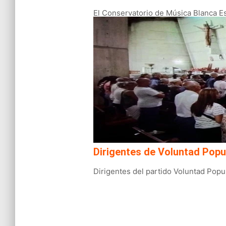
El Conservatorio de Música Blanca Est
Dirigentes de Voluntad Popu
Dirigentes del partido Voluntad Popul