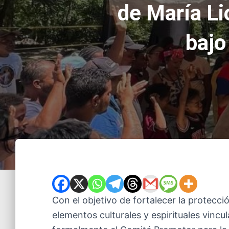
de María Li
bajo
Con el objetivo de fortalecer la protecc
elementos culturales y espirituales vincul