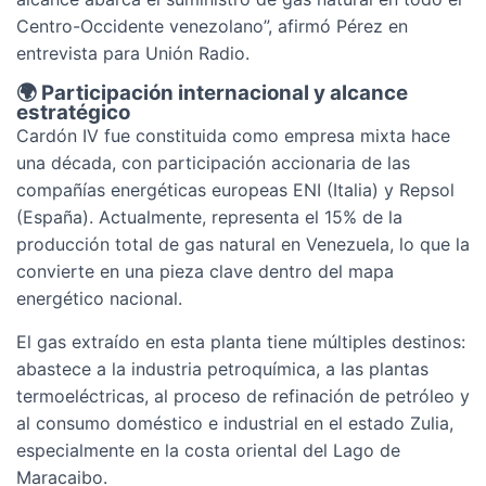
Centro-Occidente venezolano”, afirmó Pérez en
entrevista para Unión Radio.
🌍 Participación internacional y alcance
estratégico
Cardón IV fue constituida como empresa mixta hace
una década, con participación accionaria de las
compañías energéticas europeas ENI (Italia) y Repsol
(España). Actualmente, representa el 15% de la
producción total de gas natural en Venezuela, lo que la
convierte en una pieza clave dentro del mapa
energético nacional.
El gas extraído en esta planta tiene múltiples destinos:
abastece a la industria petroquímica, a las plantas
termoeléctricas, al proceso de refinación de petróleo y
al consumo doméstico e industrial en el estado Zulia,
especialmente en la costa oriental del Lago de
Maracaibo.