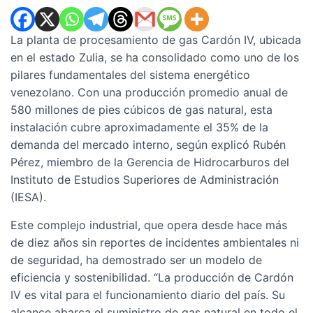
La planta de procesamiento de gas Cardón IV, ubicada
en el estado Zulia, se ha consolidado como uno de los
pilares fundamentales del sistema energético
venezolano. Con una producción promedio anual de
580 millones de pies cúbicos de gas natural, esta
instalación cubre aproximadamente el 35% de la
demanda del mercado interno, según explicó Rubén
Pérez, miembro de la Gerencia de Hidrocarburos del
Instituto de Estudios Superiores de Administración
(IESA).
Este complejo industrial, que opera desde hace más
de diez años sin reportes de incidentes ambientales ni
de seguridad, ha demostrado ser un modelo de
eficiencia y sostenibilidad. “La producción de Cardón
IV es vital para el funcionamiento diario del país. Su
alcance abarca el suministro de gas natural en todo el