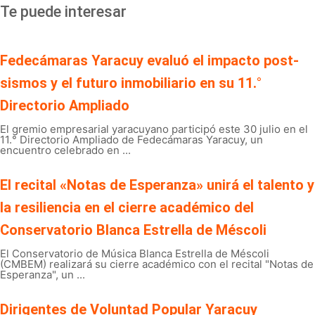
Te puede interesar
Fedecámaras Yaracuy evaluó el impacto post-
sismos y el futuro inmobiliario en su 11.°
Directorio Ampliado
El gremio empresarial yaracuyano participó este 30 julio en el
11.° Directorio Ampliado de Fedecámaras Yaracuy, un
encuentro celebrado en ...
El recital «Notas de Esperanza» unirá el talento y
la resiliencia en el cierre académico del
Conservatorio Blanca Estrella de Méscoli
El Conservatorio de Música Blanca Estrella de Méscoli
(CMBEM) realizará su cierre académico con el recital "Notas de
Esperanza", un ...
Dirigentes de Voluntad Popular Yaracuy