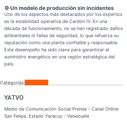
⚙️ Un modelo de producción sin incidentes
Uno de los aspectos más destacados por los expertos
es la estabilidad operativa de Cardón IV. En una
década de funcionamiento, no se han registrado daños
ambientales ni fallas de seguridad, lo que refuerza su
reputación como una planta confiable y responsable.
Este desempeño ha sido clave para garantizar el
suministro energético en una región estratégica del
país.
Categorías:
Nacionales
YATVO
Medio de Comunicación Social Prensa - Canal Online
San Felipe, Estado Yaracuy - Venezuela