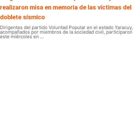
realizaron misa en memoria de las víctimas del
doblete sísmico
Dirigentes del partido Voluntad Popular en el estado Yaracuy,
acompañados por miembros de la sociedad civil, participaron
este miércoles en ...