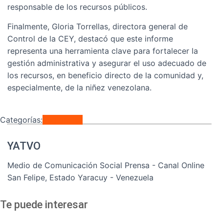
responsable de los recursos públicos.
Finalmente, Gloria Torrellas, directora general de
Control de la CEY, destacó que este informe
representa una herramienta clave para fortalecer la
gestión administrativa y asegurar el uso adecuado de
los recursos, en beneficio directo de la comunidad y,
especialmente, de la niñez venezolana.
Categorías:
Regionales
YATVO
Medio de Comunicación Social Prensa - Canal Online
San Felipe, Estado Yaracuy - Venezuela
Te puede interesar