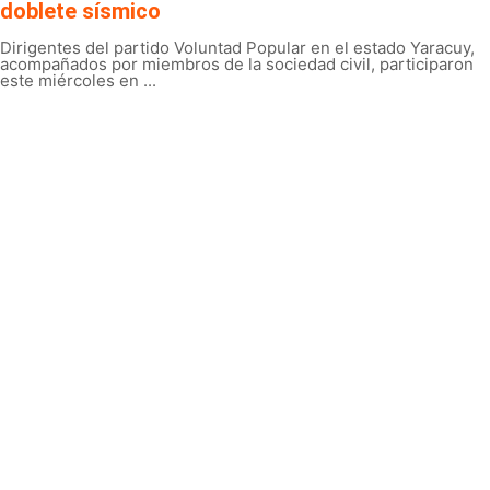
doblete sísmico
Dirigentes del partido Voluntad Popular en el estado Yaracuy,
acompañados por miembros de la sociedad civil, participaron
este miércoles en ...