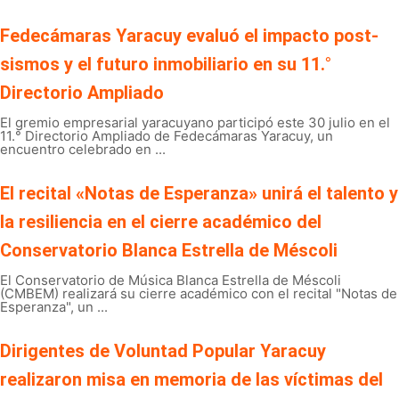
Fedecámaras Yaracuy evaluó el impacto post-
sismos y el futuro inmobiliario en su 11.°
Directorio Ampliado
El gremio empresarial yaracuyano participó este 30 julio en el
11.° Directorio Ampliado de Fedecámaras Yaracuy, un
encuentro celebrado en ...
El recital «Notas de Esperanza» unirá el talento y
la resiliencia en el cierre académico del
Conservatorio Blanca Estrella de Méscoli
El Conservatorio de Música Blanca Estrella de Méscoli
(CMBEM) realizará su cierre académico con el recital "Notas de
Esperanza", un ...
Dirigentes de Voluntad Popular Yaracuy
realizaron misa en memoria de las víctimas del