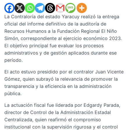
La Contraloría del estado Yaracuy realizó la entrega
oficial del informe definitivo de la auditoría de
Recursos Humanos a la Fundación Regional El Niño
Simón, correspondiente al ejercicio económico 2023.
El objetivo principal fue evaluar los procesos
administrativos y de gestión aplicados durante ese
período.
El acto estuvo presidido por el contralor Juan Vicente
Gómez, quien subrayó la relevancia de promover la
transparencia y la eficiencia en la administración
pública.
La actuación fiscal fue liderada por Edgardy Parada,
director de Control de la Administración Estadal
Centralizada, quien reafirmó el compromiso
institucional con la supervisión rigurosa y el control