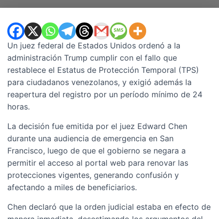
Un juez federal de Estados Unidos ordenó a la
administración Trump cumplir con el fallo que
restablece el Estatus de Protección Temporal (TPS)
para ciudadanos venezolanos, y exigió además la
reapertura del registro por un período mínimo de 24
horas.
La decisión fue emitida por el juez Edward Chen
durante una audiencia de emergencia en San
Francisco, luego de que el gobierno se negara a
permitir el acceso al portal web para renovar las
protecciones vigentes, generando confusión y
afectando a miles de beneficiarios.
Chen declaró que la orden judicial estaba en efecto de