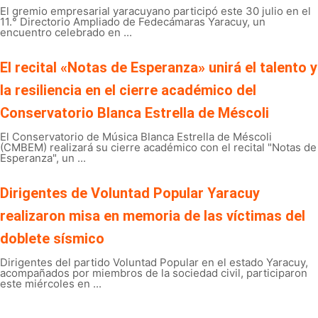
El gremio empresarial yaracuyano participó este 30 julio en el
11.° Directorio Ampliado de Fedecámaras Yaracuy, un
encuentro celebrado en ...
El recital «Notas de Esperanza» unirá el talento y
la resiliencia en el cierre académico del
Conservatorio Blanca Estrella de Méscoli
El Conservatorio de Música Blanca Estrella de Méscoli
(CMBEM) realizará su cierre académico con el recital "Notas de
Esperanza", un ...
Dirigentes de Voluntad Popular Yaracuy
realizaron misa en memoria de las víctimas del
doblete sísmico
Dirigentes del partido Voluntad Popular en el estado Yaracuy,
acompañados por miembros de la sociedad civil, participaron
este miércoles en ...