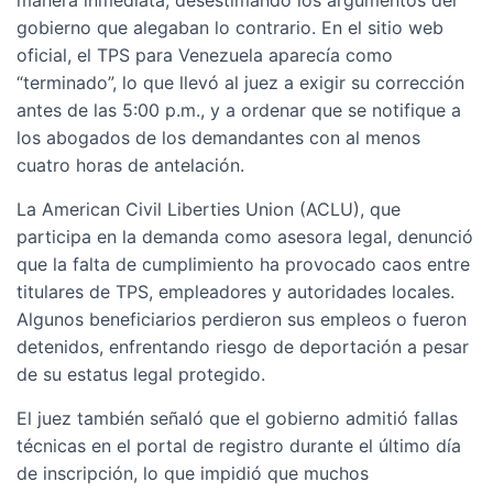
manera inmediata, desestimando los argumentos del
gobierno que alegaban lo contrario. En el sitio web
oficial, el TPS para Venezuela aparecía como
“terminado”, lo que llevó al juez a exigir su corrección
antes de las 5:00 p.m., y a ordenar que se notifique a
los abogados de los demandantes con al menos
cuatro horas de antelación.
La American Civil Liberties Union (ACLU), que
participa en la demanda como asesora legal, denunció
que la falta de cumplimiento ha provocado caos entre
titulares de TPS, empleadores y autoridades locales.
Algunos beneficiarios perdieron sus empleos o fueron
detenidos, enfrentando riesgo de deportación a pesar
de su estatus legal protegido.
El juez también señaló que el gobierno admitió fallas
técnicas en el portal de registro durante el último día
de inscripción, lo que impidió que muchos