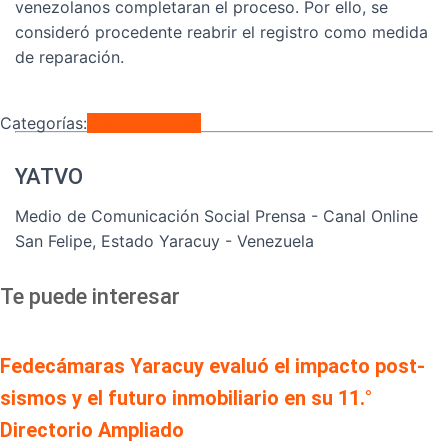
venezolanos completaran el proceso. Por ello, se
consideró procedente reabrir el registro como medida
de reparación.
Categorías:
Internacionales
YATVO
Medio de Comunicación Social Prensa - Canal Online
San Felipe, Estado Yaracuy - Venezuela
Te puede interesar
Fedecámaras Yaracuy evaluó el impacto post-
sismos y el futuro inmobiliario en su 11.°
Directorio Ampliado