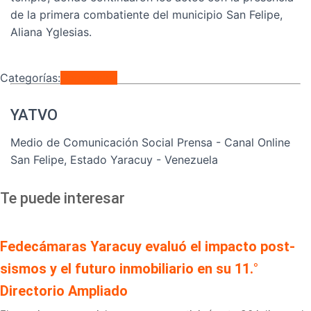
de la primera combatiente del municipio San Felipe,
Aliana Yglesias.
Categorías:
Regionales
YATVO
Medio de Comunicación Social Prensa - Canal Online
San Felipe, Estado Yaracuy - Venezuela
Te puede interesar
Fedecámaras Yaracuy evaluó el impacto post-
sismos y el futuro inmobiliario en su 11.°
Directorio Ampliado