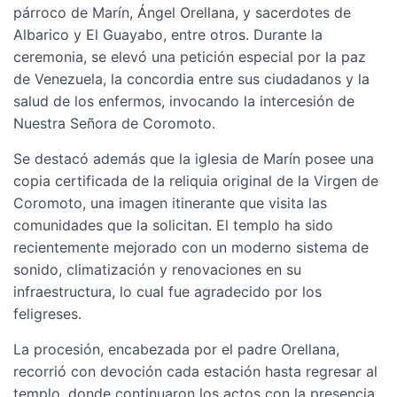
párroco de Marín, Ángel Orellana, y sacerdotes de
Albarico y El Guayabo, entre otros. Durante la
ceremonia, se elevó una petición especial por la paz
de Venezuela, la concordia entre sus ciudadanos y la
salud de los enfermos, invocando la intercesión de
Nuestra Señora de Coromoto.
Se destacó además que la iglesia de Marín posee una
copia certificada de la reliquia original de la Virgen de
Coromoto, una imagen itinerante que visita las
comunidades que la solicitan. El templo ha sido
recientemente mejorado con un moderno sistema de
sonido, climatización y renovaciones en su
infraestructura, lo cual fue agradecido por los
feligreses.
La procesión, encabezada por el padre Orellana,
recorrió con devoción cada estación hasta regresar al
templo, donde continuaron los actos con la presencia