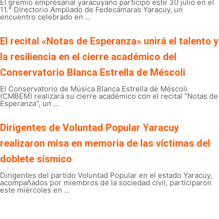
El gremio empresarial yaracuyano participó este 30 julio en el
11.° Directorio Ampliado de Fedecámaras Yaracuy, un
encuentro celebrado en ...
El recital «Notas de Esperanza» unirá el talento y
la resiliencia en el cierre académico del
Conservatorio Blanca Estrella de Méscoli
El Conservatorio de Música Blanca Estrella de Méscoli
(CMBEM) realizará su cierre académico con el recital "Notas de
Esperanza", un ...
Dirigentes de Voluntad Popular Yaracuy
realizaron misa en memoria de las víctimas del
doblete sísmico
Dirigentes del partido Voluntad Popular en el estado Yaracuy,
acompañados por miembros de la sociedad civil, participaron
este miércoles en ...