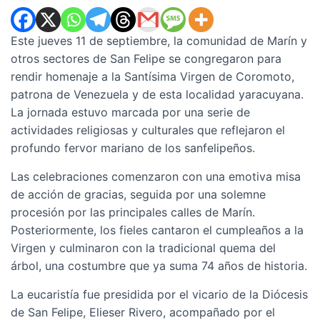
Este jueves 11 de septiembre, la comunidad de Marín y
otros sectores de San Felipe se congregaron para
rendir homenaje a la Santísima Virgen de Coromoto,
patrona de Venezuela y de esta localidad yaracuyana.
La jornada estuvo marcada por una serie de
actividades religiosas y culturales que reflejaron el
profundo fervor mariano de los sanfelipeños.
Las celebraciones comenzaron con una emotiva misa
de acción de gracias, seguida por una solemne
procesión por las principales calles de Marín.
Posteriormente, los fieles cantaron el cumpleaños a la
Virgen y culminaron con la tradicional quema del
árbol, una costumbre que ya suma 74 años de historia.
La eucaristía fue presidida por el vicario de la Diócesis
de San Felipe, Elieser Rivero, acompañado por el