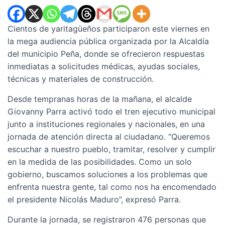
Cientos de yaritagüeños participaron este viernes en
la mega audiencia pública organizada por la Alcaldía
del municipio Peña, donde se ofrecieron respuestas
inmediatas a solicitudes médicas, ayudas sociales,
técnicas y materiales de construcción.
Desde tempranas horas de la mañana, el alcalde
Giovanny Parra activó todo el tren ejecutivo municipal
junto a instituciones regionales y nacionales, en una
jornada de atención directa al ciudadano. “Queremos
escuchar a nuestro pueblo, tramitar, resolver y cumplir
en la medida de las posibilidades. Como un solo
gobierno, buscamos soluciones a los problemas que
enfrenta nuestra gente, tal como nos ha encomendado
el presidente Nicolás Maduro”, expresó Parra.
Durante la jornada, se registraron 476 personas que