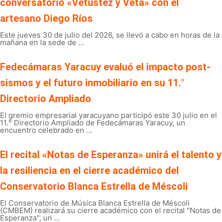
conversatorio «Vetustez y Veta» con el
artesano Diego Ríos
Este jueves 30 de julio del 2026, se llevó a cabo en horas de la
mañana en la sede de ...
Fedecámaras Yaracuy evaluó el impacto post-
sismos y el futuro inmobiliario en su 11.°
Directorio Ampliado
El gremio empresarial yaracuyano participó este 30 julio en el
11.° Directorio Ampliado de Fedecámaras Yaracuy, un
encuentro celebrado en ...
El recital «Notas de Esperanza» unirá el talento y
la resiliencia en el cierre académico del
Conservatorio Blanca Estrella de Méscoli
El Conservatorio de Música Blanca Estrella de Méscoli
(CMBEM) realizará su cierre académico con el recital "Notas de
Esperanza", un ...