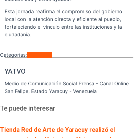
Esta jornada reafirma el compromiso del gobierno
local con la atención directa y eficiente al pueblo,
fortaleciendo el vínculo entre las instituciones y la
ciudadanía.
Categorías:
Regionales
YATVO
Medio de Comunicación Social Prensa - Canal Online
San Felipe, Estado Yaracuy - Venezuela
Te puede interesar
Tienda Red de Arte de Yaracuy realizó el